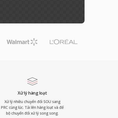
Xử lý hàng loạt
Xử lý nhiều chuyển đổi SOU sang
PRC cùng lúc. Tải lên hàng loạt và để
bộ chuyển đổi xử lý song song.