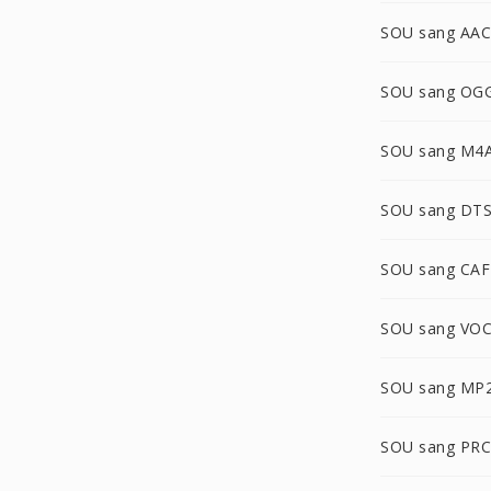
SOU sang AAC
SOU sang OG
SOU sang M4
SOU sang DT
SOU sang CAF
SOU sang VO
SOU sang MP
SOU sang PRC