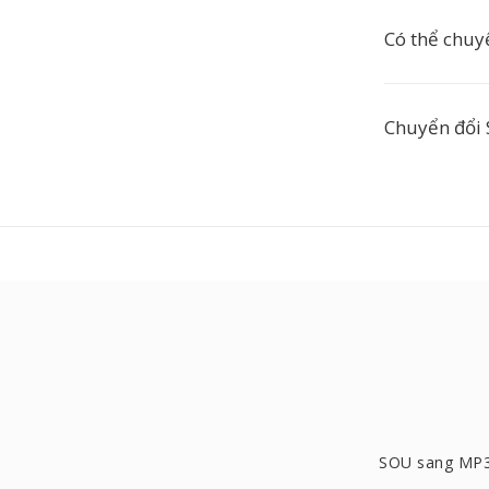
Có thể chuy
Chuyển đổi 
SOU sang MP