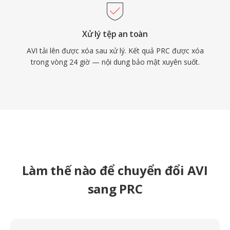
Xử lý tệp an toàn
AVI tải lên được xóa sau xử lý. Kết quả PRC được xóa
trong vòng 24 giờ — nội dung bảo mật xuyên suốt.
Làm thế nào để chuyển đổi AVI
sang PRC