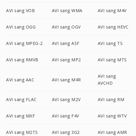
AVI sang VOB
AVI sang WMA
AVI sang M4V
AVI sang OGG
AVI sang OGV
AVI sang HEVC
AVI sang MPEG-2
AVI sang ASF
AVI sang TS
AVI sang RMVB
AVI sang MP2
AVI sang MTS
AVI sang
AVI sang AAC
AVI sang M4R
AVCHD
AVI sang FLAC
AVI sang M2V
AVI sang RM
AVI sang MXF
AVI sang F4V
AVI sang WTV
AVI sang M2TS
AVI sang 3G2
AVI sang AMR