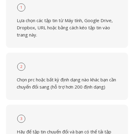
1
Lựa chọn các tập tin từ Máy tính, Google Drive,
Dropbox, URL hoặc bằng cách kéo tập tin vào
trang này.
2
Chọn prc hoặc bất kỳ định dạng nào khác bạn cần
chuyển đổi sang (hỗ trợ hơn 200 định dạng)
3
Hãy để tập tin chuyển đổi và bạn có thể tải tập