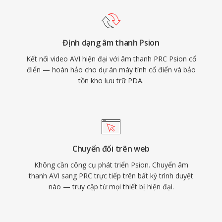
Định dạng âm thanh Psion
Kết nối video AVI hiện đại với âm thanh PRC Psion cổ
điển — hoàn hảo cho dự án máy tính cổ điển và bảo
tồn kho lưu trữ PDA.
Chuyển đổi trên web
Không cần công cụ phát triển Psion. Chuyển âm
thanh AVI sang PRC trực tiếp trên bất kỳ trình duyệt
nào — truy cập từ mọi thiết bị hiện đại.