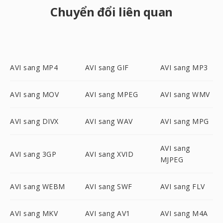
Chuyển đổi liên quan
AVI sang MP4
AVI sang GIF
AVI sang MP3
AVI sang MOV
AVI sang MPEG
AVI sang WMV
AVI sang DIVX
AVI sang WAV
AVI sang MPG
AVI sang
AVI sang 3GP
AVI sang XVID
MJPEG
AVI sang WEBM
AVI sang SWF
AVI sang FLV
AVI sang MKV
AVI sang AV1
AVI sang M4A