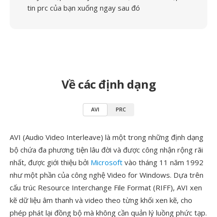
tin prc của bạn xuống ngay sau đó
Về các định dạng
AVI
PRC
AVI (Audio Video Interleave) là một trong những định dạng
bộ chứa đa phương tiện lâu đời và được công nhận rộng rãi
nhất, được giới thiệu bởi
Microsoft
vào tháng 11 năm 1992
như một phần của công nghệ Video for Windows. Dựa trên
cấu trúc Resource Interchange File Format (RIFF), AVI xen
kẽ dữ liệu âm thanh và video theo từng khối xen kẽ, cho
phép phát lại đồng bộ mà không cần quản lý luồng phức tạp.