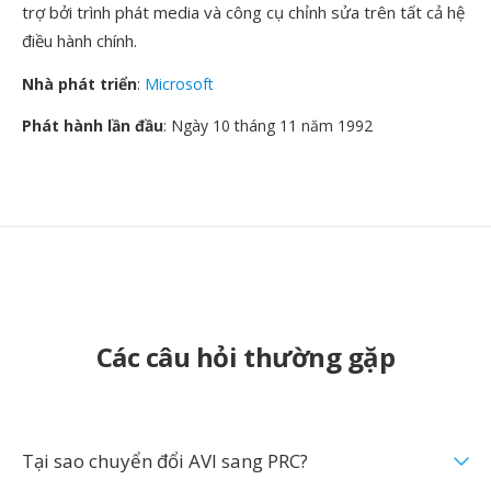
trợ bởi trình phát media và công cụ chỉnh sửa trên tất cả hệ
điều hành chính.
Nhà phát triển
:
Microsoft
Phát hành lần đầu
: Ngày 10 tháng 11 năm 1992
Các câu hỏi thường gặp
Tại sao chuyển đổi AVI sang PRC?