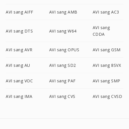
AVI sang AIFF
AVI sang AMB
AVI sang AC3
AVI sang
AVI sang DTS
AVI sang W64
CDDA
AVI sang AVR
AVI sang OPUS
AVI sang GSM
AVI sang AU
AVI sang SD2
AVI sang 8SVX
AVI sang VOC
AVI sang PAF
AVI sang SMP
AVI sang IMA
AVI sang CVS
AVI sang CVSD