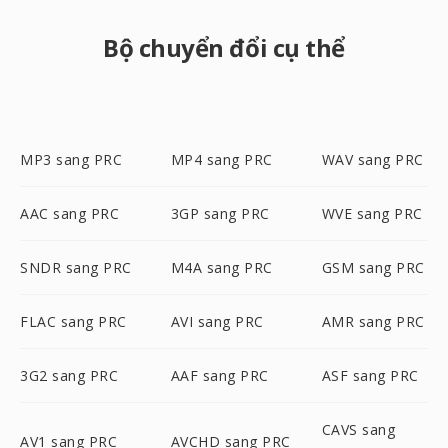
Bộ chuyển đổi cụ thể
MP3 sang PRC
MP4 sang PRC
WAV sang PRC
AAC sang PRC
3GP sang PRC
WVE sang PRC
SNDR sang PRC
M4A sang PRC
GSM sang PRC
FLAC sang PRC
AVI sang PRC
AMR sang PRC
3G2 sang PRC
AAF sang PRC
ASF sang PRC
CAVS sang
AV1 sang PRC
AVCHD sang PRC