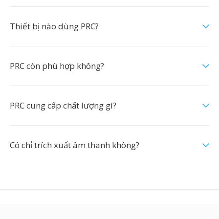
Thiết bị nào dùng PRC?
PRC còn phù hợp không?
PRC cung cấp chất lượng gì?
Có chỉ trích xuất âm thanh không?