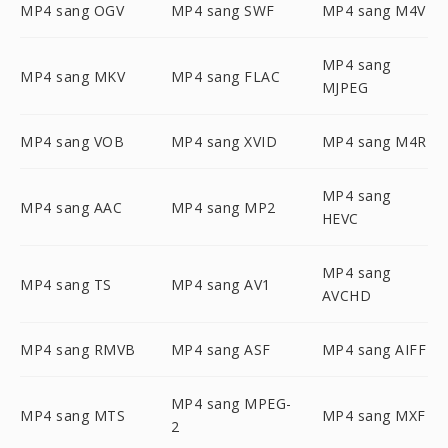
MP4 sang OGV
MP4 sang SWF
MP4 sang M4V
MP4 sang
MP4 sang MKV
MP4 sang FLAC
MJPEG
MP4 sang VOB
MP4 sang XVID
MP4 sang M4R
MP4 sang
MP4 sang AAC
MP4 sang MP2
HEVC
MP4 sang
MP4 sang TS
MP4 sang AV1
AVCHD
MP4 sang RMVB
MP4 sang ASF
MP4 sang AIFF
MP4 sang MPEG-
MP4 sang MTS
MP4 sang MXF
2