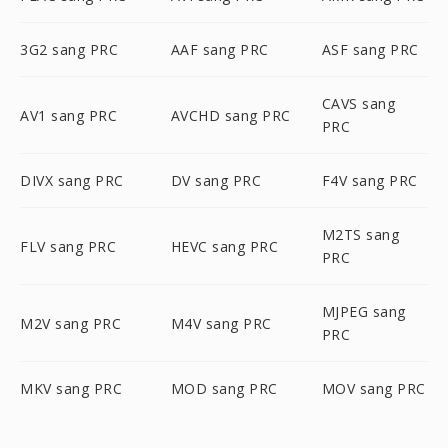
3G2 sang PRC
AAF sang PRC
ASF sang PRC
CAVS sang
AV1 sang PRC
AVCHD sang PRC
PRC
DIVX sang PRC
DV sang PRC
F4V sang PRC
M2TS sang
FLV sang PRC
HEVC sang PRC
PRC
MJPEG sang
M2V sang PRC
M4V sang PRC
PRC
MKV sang PRC
MOD sang PRC
MOV sang PRC