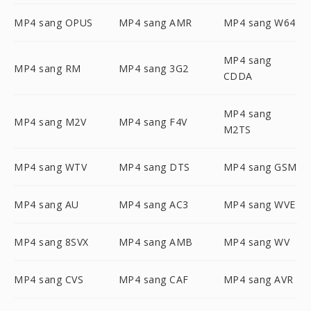
MP4 sang OPUS
MP4 sang AMR
MP4 sang W64
MP4 sang
MP4 sang RM
MP4 sang 3G2
CDDA
MP4 sang
MP4 sang M2V
MP4 sang F4V
M2TS
MP4 sang WTV
MP4 sang DTS
MP4 sang GSM
MP4 sang AU
MP4 sang AC3
MP4 sang WVE
MP4 sang 8SVX
MP4 sang AMB
MP4 sang WV
MP4 sang CVS
MP4 sang CAF
MP4 sang AVR