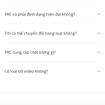
PRC có phải định dạng hiện đại không?
Tôi có thể chuyển đổi hàng loạt không?
PRC cung cấp chất lượng gì?
Có loại bỏ video không?