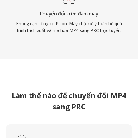
Chuyển đổi trên đám mây
Không cần công cụ Psion. Máy chủ xử lý toàn bộ quá
trình trích xuất và mã hóa MP4 sang PRC trực tuyến.
Làm thế nào để chuyển đổi MP4
sang PRC