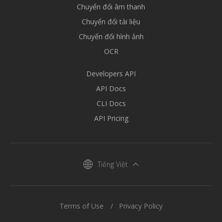
Chuyển đổi âm thanh
Chuyển đổi tài liệu
Chuyển đổi hình ảnh
OCR
Developers API
API Docs
CLI Docs
API Pricing
Tiếng Việt
Terms of Use
Privacy Policy