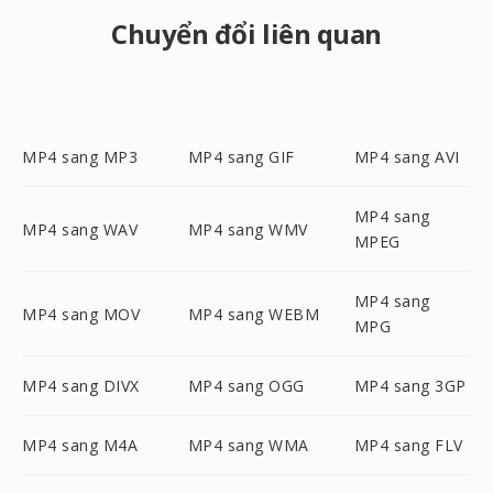
Chuyển đổi liên quan
MP4 sang MP3
MP4 sang GIF
MP4 sang AVI
MP4 sang
MP4 sang WAV
MP4 sang WMV
MPEG
MP4 sang
MP4 sang MOV
MP4 sang WEBM
MPG
MP4 sang DIVX
MP4 sang OGG
MP4 sang 3GP
MP4 sang M4A
MP4 sang WMA
MP4 sang FLV