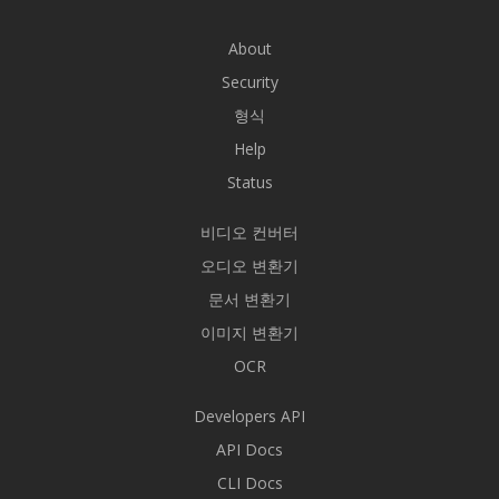
About
Security
형식
Help
Status
비디오 컨버터
오디오 변환기
문서 변환기
이미지 변환기
OCR
Developers API
API Docs
CLI Docs