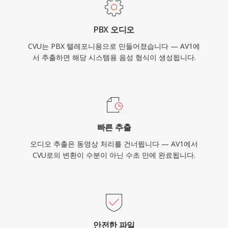
PBX 오디오
CVU는 PBX 텔레포니용으로 만들어졌습니다 — AV1에
서 추출하면 해당 시스템용 음성 형식이 생성됩니다.
빠른 추출
오디오 추출은 동영상 처리를 건너뜁니다 — AV1에서
CVU로의 변환이 수분이 아닌 수초 만에 완료됩니다.
안전한 파일