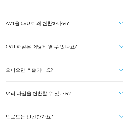
AV1을 CVU로 왜 변환하나요?
CVU 파일은 어떻게 열 수 있나요?
오디오만 추출되나요?
여러 파일을 변환할 수 있나요?
업로드는 안전한가요?