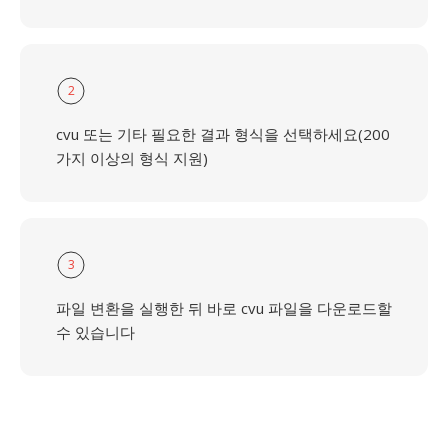
2
cvu 또는 기타 필요한 결과 형식을 선택하세요(200
가지 이상의 형식 지원)
3
파일 변환을 실행한 뒤 바로 cvu 파일을 다운로드할
수 있습니다