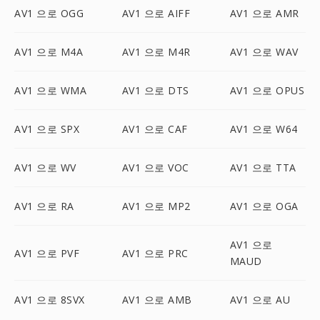
AV1 으로 OGG
AV1 으로 AIFF
AV1 으로 AMR
AV1 으로 M4A
AV1 으로 M4R
AV1 으로 WAV
AV1 으로 WMA
AV1 으로 DTS
AV1 으로 OPUS
AV1 으로 SPX
AV1 으로 CAF
AV1 으로 W64
AV1 으로 WV
AV1 으로 VOC
AV1 으로 TTA
AV1 으로 RA
AV1 으로 MP2
AV1 으로 OGA
AV1 으로
AV1 으로 PVF
AV1 으로 PRC
MAUD
AV1 으로 8SVX
AV1 으로 AMB
AV1 으로 AU