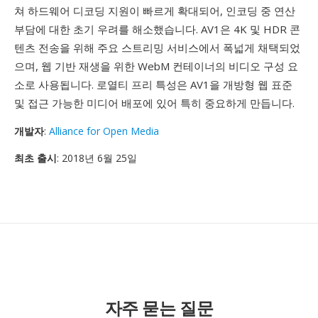
쳐 하드웨어 디코딩 지원이 빠르게 확대되어, 인코딩 중 연산
부담에 대한 초기 우려를 해소했습니다. AV1은 4K 및 HDR 콘
텐츠 전송을 위해 주요 스트리밍 서비스에서 폭넓게 채택되었
으며, 웹 기반 재생을 위한 WebM 컨테이너의 비디오 구성 요
소로 사용됩니다. 로열티 프리 특성은 AV1을 개방형 웹 표준
및 접근 가능한 미디어 배포에 있어 특히 중요하게 만듭니다.
개발자
:
Alliance for Open Media
최초 출시
: 2018년 6월 25일
자주 묻는 질문