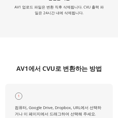
AV1 업로드 파일은 변환 직후 삭제됩니다. CVU 출력 파
일은 24시간 내에 삭제됩니다.
AV1에서 CVU로 변환하는 방법
1
컴퓨터, Google Drive, Dropbox, URL에서 선택하
거나 이 페이지에서 드래그하여 선택해 주세요.