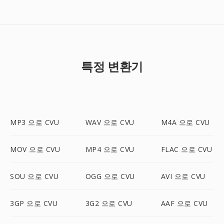
특정 변환기
MP3 으로 CVU
WAV 으로 CVU
M4A 으로 CVU
MOV 으로 CVU
MP4 으로 CVU
FLAC 으로 CVU
SOU 으로 CVU
OGG 으로 CVU
AVI 으로 CVU
3GP 으로 CVU
3G2 으로 CVU
AAF 으로 CVU