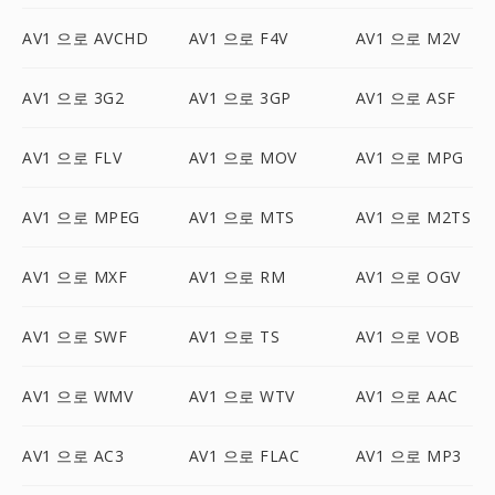
AV1 으로 AVCHD
AV1 으로 F4V
AV1 으로 M2V
AV1 으로 3G2
AV1 으로 3GP
AV1 으로 ASF
AV1 으로 FLV
AV1 으로 MOV
AV1 으로 MPG
AV1 으로 MPEG
AV1 으로 MTS
AV1 으로 M2TS
AV1 으로 MXF
AV1 으로 RM
AV1 으로 OGV
AV1 으로 SWF
AV1 으로 TS
AV1 으로 VOB
AV1 으로 WMV
AV1 으로 WTV
AV1 으로 AAC
AV1 으로 AC3
AV1 으로 FLAC
AV1 으로 MP3