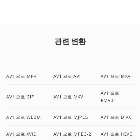
관련 변환
AV1 으로 MP4
AV1 으로 AVI
AV1 으로 MKV
AV1 으로
AV1 으로 GIF
AV1 으로 M4V
RMVB
AV1 으로 WEBM
AV1 으로 MJPEG
AV1 으로 DIVX
AV1 으로 XVID
AV1 으로 MPEG-2
AV1 으로 HEVC