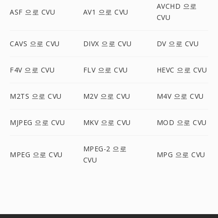
AVCHD 으로
ASF 으로 CVU
AV1 으로 CVU
CVU
CAVS 으로 CVU
DIVX 으로 CVU
DV 으로 CVU
F4V 으로 CVU
FLV 으로 CVU
HEVC 으로 CVU
M2TS 으로 CVU
M2V 으로 CVU
M4V 으로 CVU
MJPEG 으로 CVU
MKV 으로 CVU
MOD 으로 CVU
MPEG-2 으로
MPEG 으로 CVU
MPG 으로 CVU
CVU