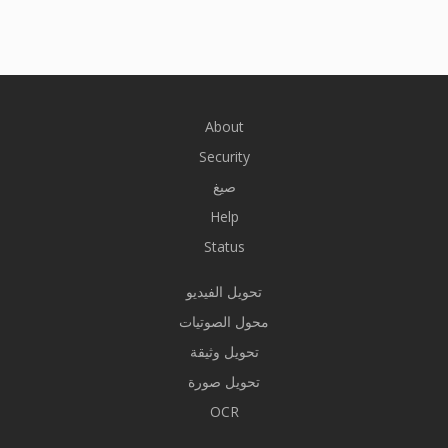
About
Security
صيغ
Help
Status
تحويل الفيديو
محول الصوتيات
تحويل وثيقة
تحويل صورة
OCR