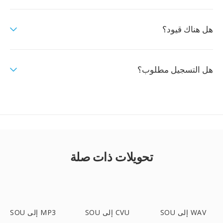
هل هناك قيود؟
هل التسجيل مطلوب؟
تحويلات ذات صلة
SOU إلى WAV
SOU إلى CVU
SOU إلى MP3