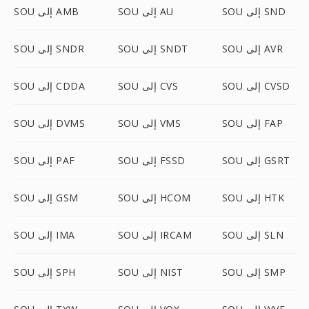
SOU إلى SND
SOU إلى AU
SOU إلى AMB
SOU إلى AVR
SOU إلى SNDT
SOU إلى SNDR
SOU إلى CVSD
SOU إلى CVS
SOU إلى CDDA
SOU إلى FAP
SOU إلى VMS
SOU إلى DVMS
SOU إلى GSRT
SOU إلى FSSD
SOU إلى PAF
SOU إلى HTK
SOU إلى HCOM
SOU إلى GSM
SOU إلى SLN
SOU إلى IRCAM
SOU إلى IMA
SOU إلى SMP
SOU إلى NIST
SOU إلى SPH