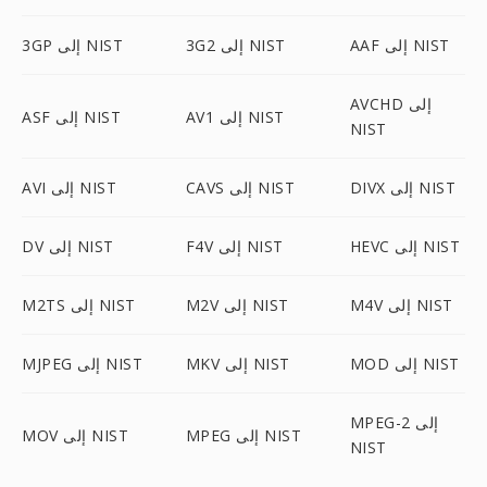
AAF إلى NIST
3G2 إلى NIST
3GP إلى NIST
AVCHD إلى
AV1 إلى NIST
ASF إلى NIST
NIST
DIVX إلى NIST
CAVS إلى NIST
AVI إلى NIST
HEVC إلى NIST
F4V إلى NIST
DV إلى NIST
M4V إلى NIST
M2V إلى NIST
M2TS إلى NIST
MOD إلى NIST
MKV إلى NIST
MJPEG إلى NIST
MPEG-2 إلى
MPEG إلى NIST
MOV إلى NIST
NIST