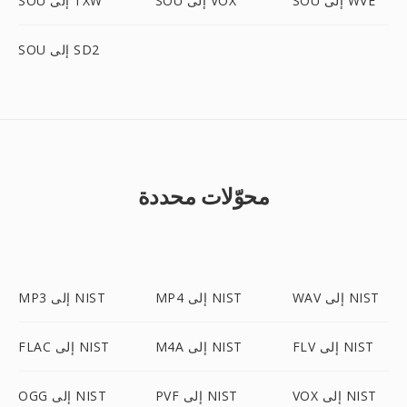
SOU إلى WVE
SOU إلى VOX
SOU إلى TXW
SOU إلى SD2
محوّلات محددة
WAV إلى NIST
MP4 إلى NIST
MP3 إلى NIST
FLV إلى NIST
M4A إلى NIST
FLAC إلى NIST
VOX إلى NIST
PVF إلى NIST
OGG إلى NIST