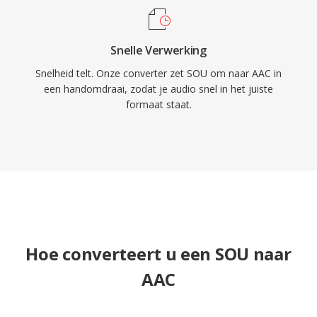
Snelle Verwerking
Snelheid telt. Onze converter zet SOU om naar AAC in
een handomdraai, zodat je audio snel in het juiste
formaat staat.
Hoe converteert u een SOU naar
AAC