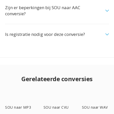
Zijn er beperkingen bij SOU naar AAC
conversie?
Is registratie nodig voor deze conversie?
Gerelateerde conversies
SOU naar MP3
SOU naar CVU
SOU naar WAV