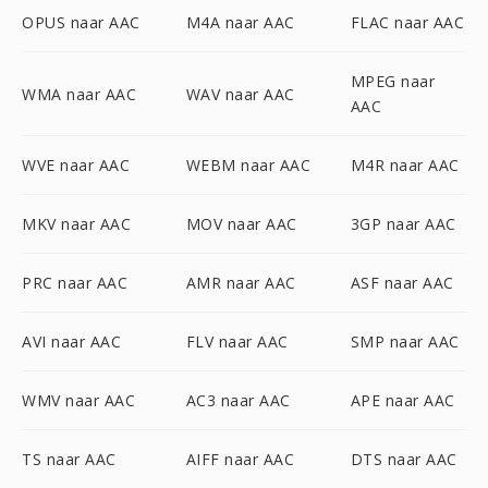
OPUS naar AAC
M4A naar AAC
FLAC naar AAC
MPEG naar
WMA naar AAC
WAV naar AAC
AAC
WVE naar AAC
WEBM naar AAC
M4R naar AAC
MKV naar AAC
MOV naar AAC
3GP naar AAC
PRC naar AAC
AMR naar AAC
ASF naar AAC
AVI naar AAC
FLV naar AAC
SMP naar AAC
WMV naar AAC
AC3 naar AAC
APE naar AAC
TS naar AAC
AIFF naar AAC
DTS naar AAC