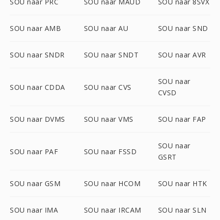
SOU naar PRC
SOU naar MAUD
SOU naar 8SVX
SOU naar AMB
SOU naar AU
SOU naar SND
SOU naar SNDR
SOU naar SNDT
SOU naar AVR
SOU naar
SOU naar CDDA
SOU naar CVS
CVSD
SOU naar DVMS
SOU naar VMS
SOU naar FAP
SOU naar
SOU naar PAF
SOU naar FSSD
GSRT
SOU naar GSM
SOU naar HCOM
SOU naar HTK
SOU naar IMA
SOU naar IRCAM
SOU naar SLN