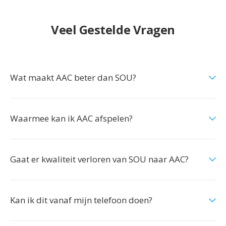
Veel Gestelde Vragen
Wat maakt AAC beter dan SOU?
Waarmee kan ik AAC afspelen?
Gaat er kwaliteit verloren van SOU naar AAC?
Kan ik dit vanaf mijn telefoon doen?