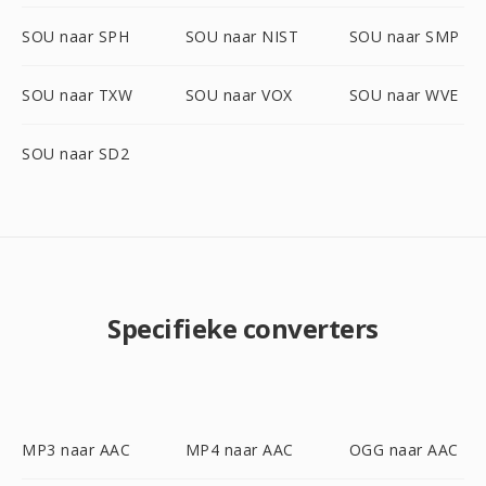
SOU naar SPH
SOU naar NIST
SOU naar SMP
SOU naar TXW
SOU naar VOX
SOU naar WVE
SOU naar SD2
Specifieke converters
MP3 naar AAC
MP4 naar AAC
OGG naar AAC