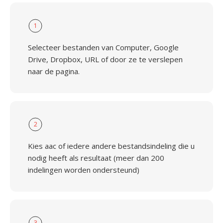
1
Selecteer bestanden van Computer, Google
Drive, Dropbox, URL of door ze te verslepen
naar de pagina.
2
Kies aac of iedere andere bestandsindeling die u
nodig heeft als resultaat (meer dan 200
indelingen worden ondersteund)
3