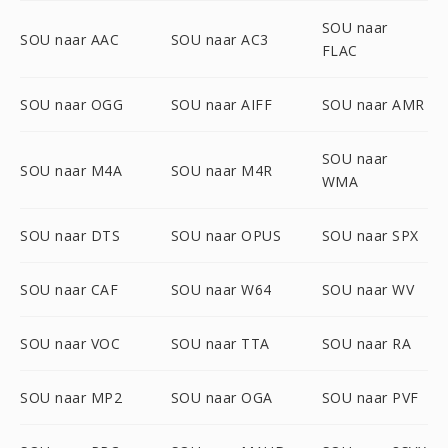
SOU naar
SOU naar AAC
SOU naar AC3
FLAC
SOU naar OGG
SOU naar AIFF
SOU naar AMR
SOU naar
SOU naar M4A
SOU naar M4R
WMA
SOU naar DTS
SOU naar OPUS
SOU naar SPX
SOU naar CAF
SOU naar W64
SOU naar WV
SOU naar VOC
SOU naar TTA
SOU naar RA
SOU naar MP2
SOU naar OGA
SOU naar PVF