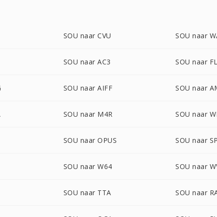
3
SOU naar CVU
SOU naar W
SOU naar AC3
SOU naar F
G
SOU naar AIFF
SOU naar 
A
SOU naar M4R
SOU naar 
SOU naar OPUS
SOU naar S
SOU naar W64
SOU naar W
SOU naar TTA
SOU naar R