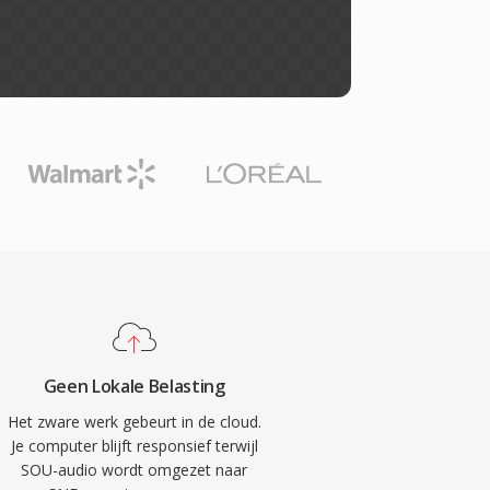
Geen Lokale Belasting
Het zware werk gebeurt in de cloud.
Je computer blijft responsief terwijl
SOU-audio wordt omgezet naar