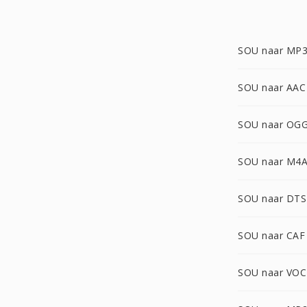
SOU naar MP
SOU naar AAC
SOU naar OG
SOU naar M4
SOU naar DTS
SOU naar CAF
SOU naar VOC