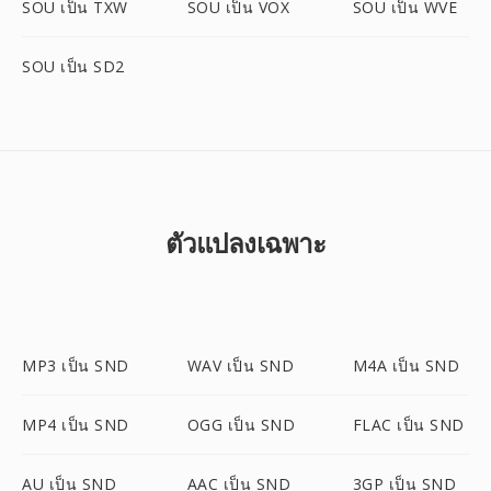
SOU เป็น TXW
SOU เป็น VOX
SOU เป็น WVE
SOU เป็น SD2
ตัวแปลงเฉพาะ
MP3 เป็น SND
WAV เป็น SND
M4A เป็น SND
MP4 เป็น SND
OGG เป็น SND
FLAC เป็น SND
AU เป็น SND
AAC เป็น SND
3GP เป็น SND