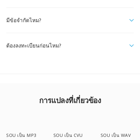
มีข้อจำกัดไหม?
ต้องลงทะเบียนก่อนไหม?
การแปลงที่เกี่ยวข้อง
SOU เป็น MP3
SOU เป็น CVU
SOU เป็น WAV