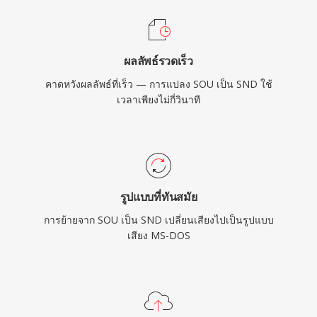
ผลลัพธ์รวดเร็ว
คาดหวังผลลัพธ์ที่เร็ว — การแปลง SOU เป็น SND ใช้
เวลาเพียงไม่กี่วินาที
รูปแบบที่ทันสมัย
การย้ายจาก SOU เป็น SND เปลี่ยนเสียงไปเป็นรูปแบบ
เสียง MS-DOS