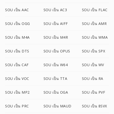
SOU เป็น AAC
SOU เป็น AC3
SOU เป็น FLAC
SOU เป็น OGG
SOU เป็น AIFF
SOU เป็น AMR
SOU เป็น M4A
SOU เป็น M4R
SOU เป็น WMA
SOU เป็น DTS
SOU เป็น OPUS
SOU เป็น SPX
SOU เป็น CAF
SOU เป็น W64
SOU เป็น WV
SOU เป็น VOC
SOU เป็น TTA
SOU เป็น RA
SOU เป็น MP2
SOU เป็น OGA
SOU เป็น PVF
SOU เป็น PRC
SOU เป็น MAUD
SOU เป็น 8SVX