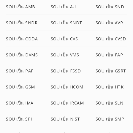
SOU เป็น AMB
SOU เป็น AU
SOU เป็น SND
SOU เป็น SNDR
SOU เป็น SNDT
SOU เป็น AVR
SOU เป็น CDDA
SOU เป็น CVS
SOU เป็น CVSD
SOU เป็น DVMS
SOU เป็น VMS
SOU เป็น FAP
SOU เป็น PAF
SOU เป็น FSSD
SOU เป็น GSRT
SOU เป็น GSM
SOU เป็น HCOM
SOU เป็น HTK
SOU เป็น IMA
SOU เป็น IRCAM
SOU เป็น SLN
SOU เป็น SPH
SOU เป็น NIST
SOU เป็น SMP