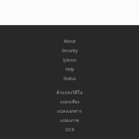
About
Security
รูปแบบ
Help
Status
ตัวแปลงวิดีโอ
แปลงเสียง
แปลงเอกสาร
แปลงภาพ
OCR