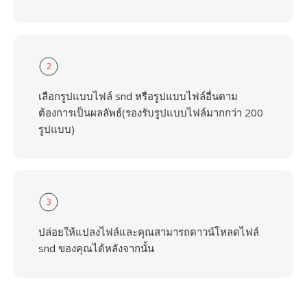
2
เลือกรูปแบบไฟล์ snd หรือรูปแบบไฟล์อื่นตาม
ต้องการเป็นผลลัพธ์(รองรับรูปแบบไฟล์มากกว่า 200
รูปแบบ)
3
ปล่อยให้แปลงไฟล์และคุณสามารถดาวน์โหลดไฟล์
snd ของคุณได้หลังจากนั้น