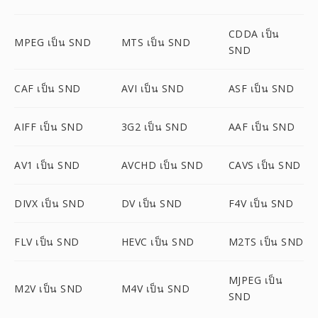
CDDA เป็น
MPEG เป็น SND
MTS เป็น SND
SND
CAF เป็น SND
AVI เป็น SND
ASF เป็น SND
AIFF เป็น SND
3G2 เป็น SND
AAF เป็น SND
AV1 เป็น SND
AVCHD เป็น SND
CAVS เป็น SND
DIVX เป็น SND
DV เป็น SND
F4V เป็น SND
FLV เป็น SND
HEVC เป็น SND
M2TS เป็น SND
MJPEG เป็น
M2V เป็น SND
M4V เป็น SND
SND