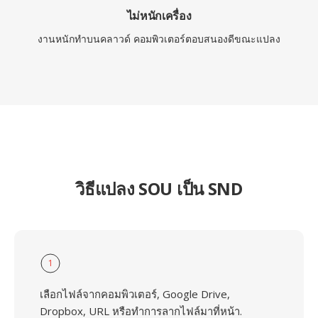
ไม่หนักเครื่อง
งานหนักทำบนคลาวด์ คอมพิวเตอร์ตอบสนองดีขณะแปลง
วิธีแปลง SOU เป็น SND
1
เลือกไฟล์จากคอมพิวเตอร์, Google Drive,
Dropbox, URL หรือทำการลากไฟล์มาที่หน้า.