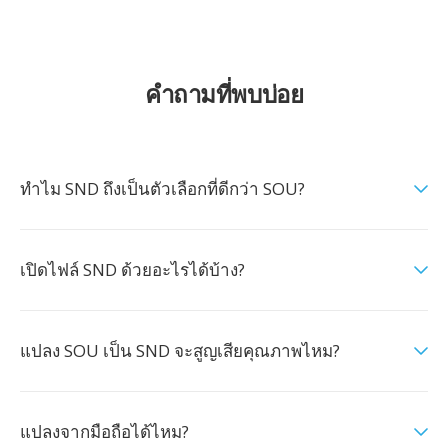
คำถามที่พบบ่อย
ทำไม SND ถึงเป็นตัวเลือกที่ดีกว่า SOU?
เปิดไฟล์ SND ด้วยอะไรได้บ้าง?
แปลง SOU เป็น SND จะสูญเสียคุณภาพไหม?
แปลงจากมือถือได้ไหม?