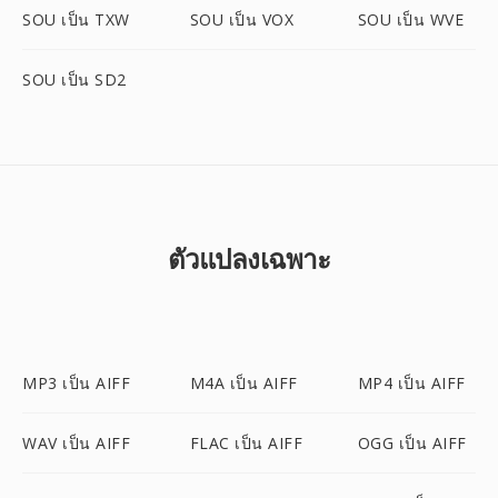
SOU เป็น TXW
SOU เป็น VOX
SOU เป็น WVE
SOU เป็น SD2
ตัวแปลงเฉพาะ
MP3 เป็น AIFF
M4A เป็น AIFF
MP4 เป็น AIFF
WAV เป็น AIFF
FLAC เป็น AIFF
OGG เป็น AIFF