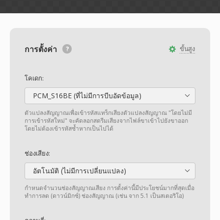
การตั้งค่า
ขั้นสูง
โคเดก:
PCM_S16BE (ที่ไม่มีการบีบอัดข้อมูล)
ตัวแปลงสัญญาณเพื่อเข้ารหัสแทร็กเสียงตัวแปลงสัญญาณ "โดยไม่มี
การเข้ารหัสใหม่" จะคัดลอกสตรีมเสียงจากไฟล์ขาเข้าไปยังขาออก
โดยไม่ต้องเข้ารหัสซ้ำหากเป็นไปได้
ช่องเสียง:
อัตโนมัติ (ไม่มีการเปลี่ยนแปลง)
กำหนดจำนวนช่องสัญญาณเสียง การตั้งค่านี้มีประโยชน์มากที่สุดเมื่อ
ทำการลด (ดาวน์มิกซ์) ช่องสัญญาณ (เช่น จาก 5.1 เป็นสเตอริโอ)