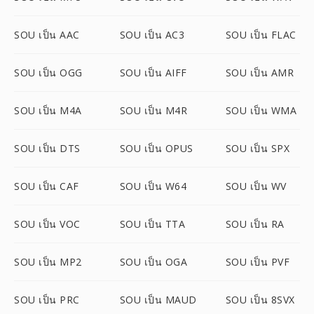
SOU เป็น AAC
SOU เป็น AC3
SOU เป็น FLAC
SOU เป็น OGG
SOU เป็น AIFF
SOU เป็น AMR
SOU เป็น M4A
SOU เป็น M4R
SOU เป็น WMA
SOU เป็น DTS
SOU เป็น OPUS
SOU เป็น SPX
SOU เป็น CAF
SOU เป็น W64
SOU เป็น WV
SOU เป็น VOC
SOU เป็น TTA
SOU เป็น RA
SOU เป็น MP2
SOU เป็น OGA
SOU เป็น PVF
SOU เป็น PRC
SOU เป็น MAUD
SOU เป็น 8SVX