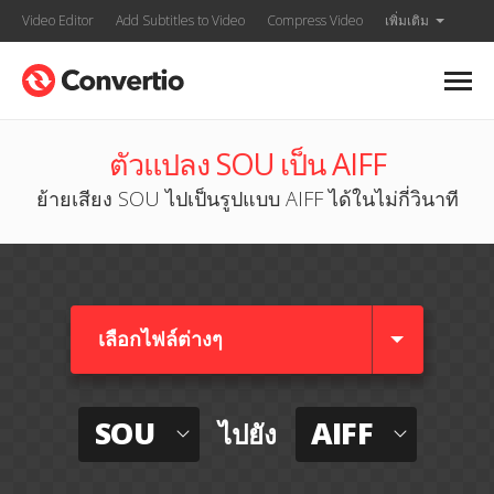
Video Editor
Add Subtitles to Video
Compress Video
เพิ่มเติม
ตัวแปลง SOU เป็น AIFF
ย้ายเสียง SOU ไปเป็นรูปแบบ AIFF ได้ในไม่กี่วินาที
เลือกไฟล์ต่างๆ​
SOU
AIFF
ไปยัง