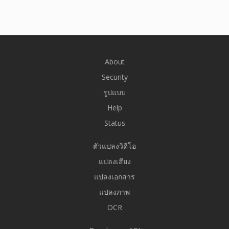
About
Security
รูปแบบ
Help
Status
ตัวแปลงวิดีโอ
แปลงเสียง
แปลงเอกสาร
แปลงภาพ
OCR