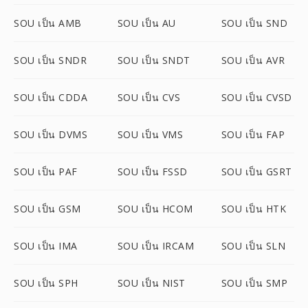
SOU เป็น AMB
SOU เป็น AU
SOU เป็น SND
SOU เป็น SNDR
SOU เป็น SNDT
SOU เป็น AVR
SOU เป็น CDDA
SOU เป็น CVS
SOU เป็น CVSD
SOU เป็น DVMS
SOU เป็น VMS
SOU เป็น FAP
SOU เป็น PAF
SOU เป็น FSSD
SOU เป็น GSRT
SOU เป็น GSM
SOU เป็น HCOM
SOU เป็น HTK
SOU เป็น IMA
SOU เป็น IRCAM
SOU เป็น SLN
SOU เป็น SPH
SOU เป็น NIST
SOU เป็น SMP