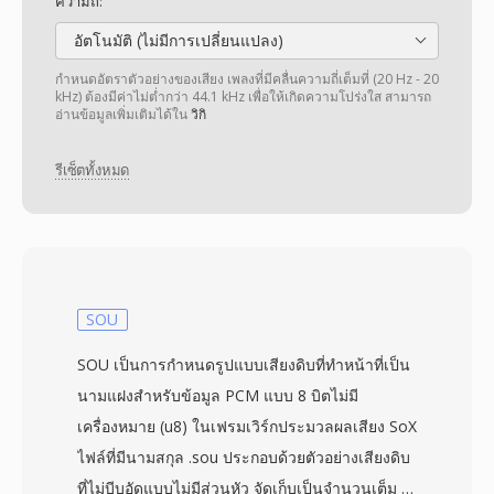
ความถี่:
อัตโนมัติ (ไม่มีการเปลี่ยนแปลง)
กำหนดอัตราตัวอย่างของเสียง เพลงที่มีคลื่นความถี่เต็มที่ (20 Hz - 20
kHz) ต้องมีค่าไม่ต่ำกว่า 44.1 kHz เพื่อให้เกิดความโปร่งใส สามารถ
อ่านข้อมูลเพิ่มเติมได้ใน
วิกิ
รีเซ็ตทั้งหมด
SOU
SOU เป็นการกำหนดรูปแบบเสียงดิบที่ทำหน้าที่เป็น
นามแฝงสำหรับข้อมูล PCM แบบ 8 บิตไม่มี
เครื่องหมาย (u8) ในเฟรมเวิร์กประมวลผลเสียง SoX
ไฟล์ที่มีนามสกุล .sou ประกอบด้วยตัวอย่างเสียงดิบ
ที่ไม่บีบอัดแบบไม่มีส่วนหัว จัดเก็บเป็นจำนวนเต็ม 8