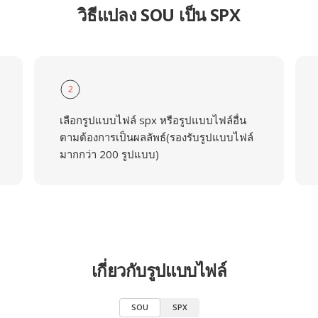
วิธีแปลง SOU เป็น SPX
2
เลือกรูปแบบไฟล์ spx หรือรูปแบบไฟล์อื่น
ตามต้องการเป็นผลลัพธ์(รองรับรูปแบบไฟล์
มากกว่า 200 รูปแบบ)
เกี่ยวกับรูปแบบไฟล์
SOU
SPX