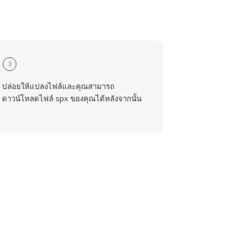
3
ปล่อยให้แปลงไฟล์และคุณสามารถ
ดาวน์โหลดไฟล์ spx ของคุณได้หลังจากนั้น