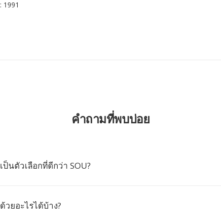
: 1991
คำถามที่พบบ่อย
ป็นตัวเลือกที่ดีกว่า SOU?
 ด้วยอะไรได้บ้าง?