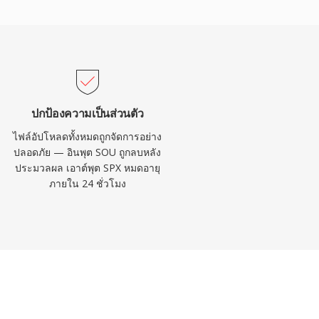
ปกป้องความเป็นส่วนตัว
ไฟล์อัปโหลดทั้งหมดถูกจัดการอย่าง
ปลอดภัย — อินพุต SOU ถูกลบหลัง
ประมวลผล เอาต์พุต SPX หมดอายุ
ภายใน 24 ชั่วโมง