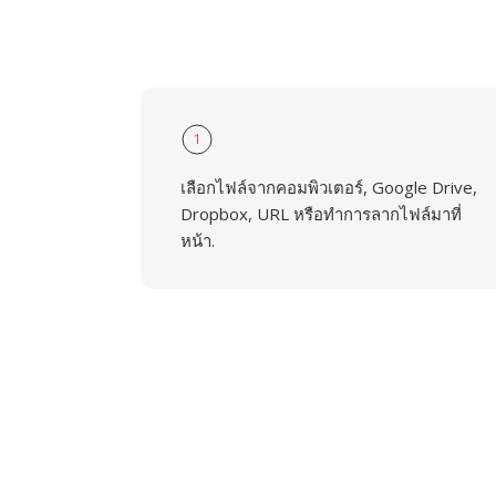
1
เลือกไฟล์จากคอมพิวเตอร์, Google Drive,
Dropbox, URL หรือทำการลากไฟล์มาที่
หน้า.