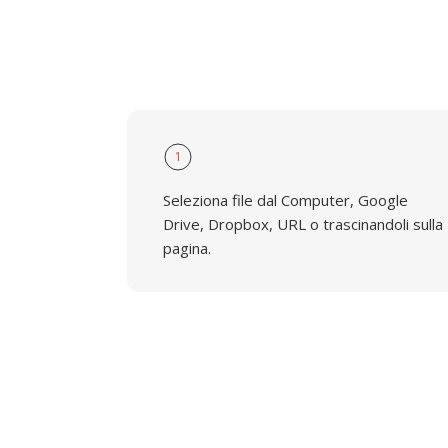
1
Seleziona file dal Computer, Google
Drive, Dropbox, URL o trascinandoli sulla
pagina.