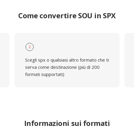
Come convertire SOU in SPX
2
Scegli spx o qualsiasi altro formato che ti
serva come destinazione (più di 200
formati supportati)
Informazioni sui formati