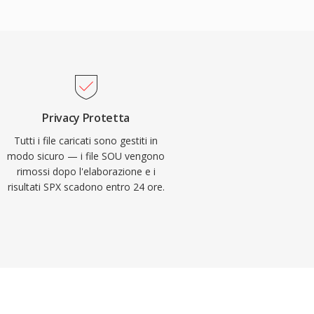
Privacy Protetta
Tutti i file caricati sono gestiti in
modo sicuro — i file SOU vengono
rimossi dopo l'elaborazione e i
risultati SPX scadono entro 24 ore.