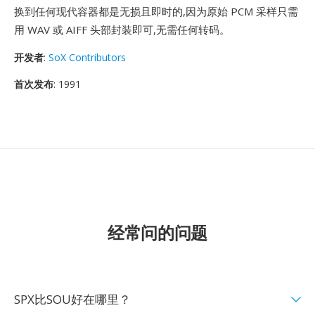
换到任何现代容器都是无损且即时的,因为原始 PCM 采样只需
用 WAV 或 AIFF 头部封装即可,无需任何转码。
开发者
:
SoX Contributors
首次发布
: 1991
经常问的问题
SPX比SOU好在哪里？