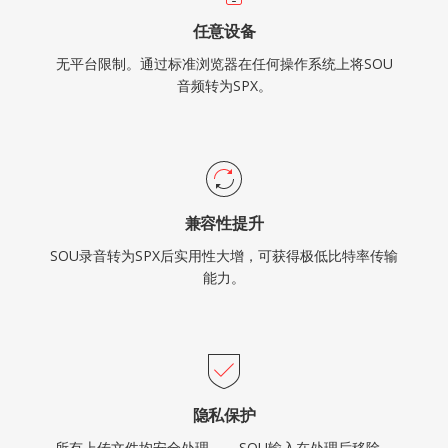
任意设备
无平台限制。通过标准浏览器在任何操作系统上将SOU
音频转为SPX。
兼容性提升
SOU录音转为SPX后实用性大增，可获得极低比特率传输
能力。
隐私保护
所有上传文件均安全处理——SOU输入在处理后移除，