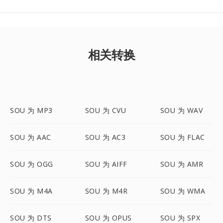
相关转换
SOU 为 MP3
SOU 为 CVU
SOU 为 WAV
SOU 为 AAC
SOU 为 AC3
SOU 为 FLAC
SOU 为 OGG
SOU 为 AIFF
SOU 为 AMR
SOU 为 M4A
SOU 为 M4R
SOU 为 WMA
SOU 为 DTS
SOU 为 OPUS
SOU 为 SPX