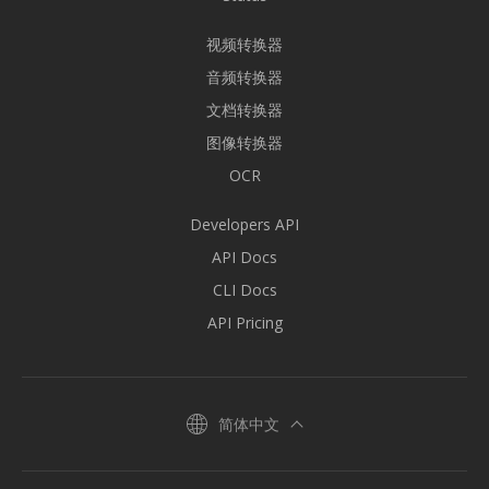
视频转换器
音频转换器
文档转换器
图像转换器
OCR
Developers API
API Docs
CLI Docs
API Pricing
简体中文