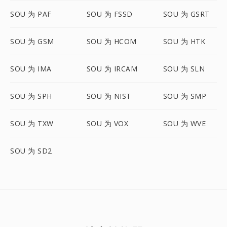
SOU 为 PAF
SOU 为 FSSD
SOU 为 GSRT
SOU 为 GSM
SOU 为 HCOM
SOU 为 HTK
SOU 为 IMA
SOU 为 IRCAM
SOU 为 SLN
SOU 为 SPH
SOU 为 NIST
SOU 为 SMP
SOU 为 TXW
SOU 为 VOX
SOU 为 WVE
SOU 为 SD2