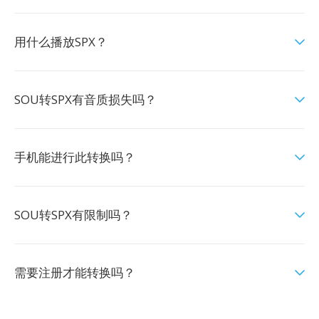
用什么播放SPX？
SOU转SPX有音质损失吗？
手机能进行此转换吗？
SOU转SPX有限制吗？
需要注册才能转换吗？