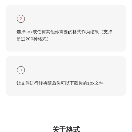
2
选择spx或任何其他你需要的格式作为结果（支持
超过200种格式）
3
让文件进行转换随后你可以下载你的spx文件
关于格式