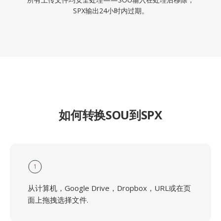
SPX输出24小时内过期。
如何转换SOU到SPX
1
从计算机，Google Drive，Dropbox，URL或在页
面上拖拽选择文件.