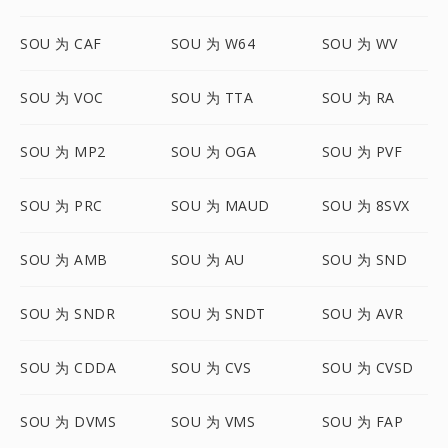
SOU 为 CAF
SOU 为 W64
SOU 为 WV
SOU 为 VOC
SOU 为 TTA
SOU 为 RA
SOU 为 MP2
SOU 为 OGA
SOU 为 PVF
SOU 为 PRC
SOU 为 MAUD
SOU 为 8SVX
SOU 为 AMB
SOU 为 AU
SOU 为 SND
SOU 为 SNDR
SOU 为 SNDT
SOU 为 AVR
SOU 为 CDDA
SOU 为 CVS
SOU 为 CVSD
SOU 为 DVMS
SOU 为 VMS
SOU 为 FAP