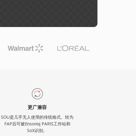
更广兼容
SOU是几乎无人使用的传统格式。转为
FAP后可被Ensoniq PARIS工作站和
SoX识别。