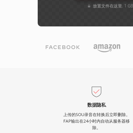
放置文件在这里. 1 
数据隐私
上传的SOU录音在转换后立即删除。
FAP输出在24小时内自动从服务器移
除。