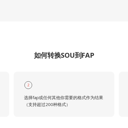
如何转换SOU到FAP
2
选择fap或任何其他你需要的格式作为结果
（支持超过200种格式）