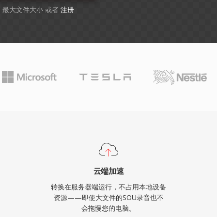
GB 最大文件大小 或者
注册
云端加速
转换在服务器端运行，不占用本地设备
资源——即使大文件的SOU录音也不
会拖慢您的电脑。