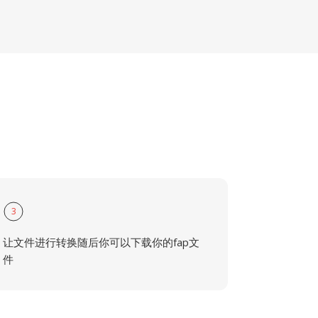
3
让文件进行转换随后你可以下载你的fap文
件