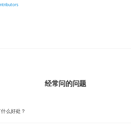
ntributors
经常问的问题
P有什么好处？