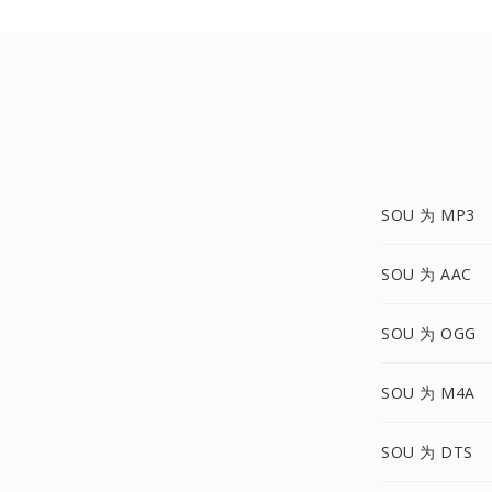
SOU 为 MP3
SOU 为 AAC
SOU 为 OGG
SOU 为 M4A
SOU 为 DTS