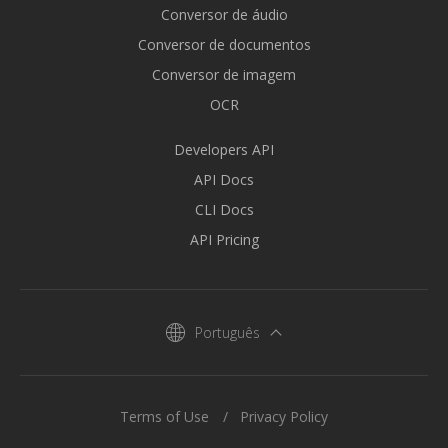
Conversor de áudio
Conversor de documentos
Conversor de imagem
OCR
Developers API
API Docs
CLI Docs
API Pricing
Português
Terms of Use
Privacy Policy