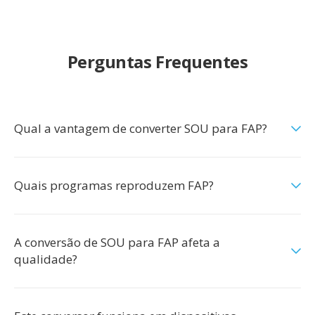
Perguntas Frequentes
Qual a vantagem de converter SOU para FAP?
Quais programas reproduzem FAP?
A conversão de SOU para FAP afeta a
qualidade?