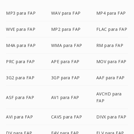
MP3 para FAP
WAV para FAP
MP4 para FAP
WVE para FAP
MP2 para FAP
FLAC para FAP
M4A para FAP
WMA para FAP
RM para FAP
PRC para FAP
APE para FAP
MOV para FAP
3G2 para FAP
3GP para FAP
AAF para FAP
AVCHD para
ASF para FAP
AV1 para FAP
FAP
AVI para FAP
CAVS para FAP
DIVX para FAP
DV para FAP
F4V para FAP
FLV para FAP