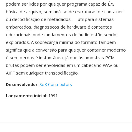
podem ser lidos por qualquer programa capaz de É/S
básica de arquivo, sem análise de estruturas de container
ou decodificação de metadados — útil para sistemas
embarcados, diagnosticos de hardware é contextos
educacionais onde fundamentos de áudio estão sendo
explorados. A sobrecarga mínima do formato também
significa que a conversão para qualquer container moderno
é sem perdas é instantânea, já que às amostras PCM
brutas podem ser envolvidas em um cabecalho WAV ou
AIFF sem qualquer transcodificação.
Desenvolvedor
:
SoX Contributors
Lançamento inicial
: 1991