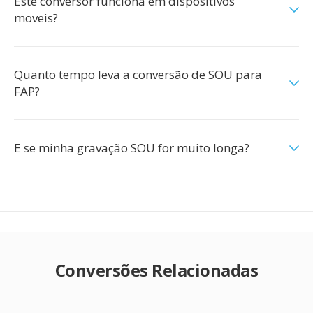
Este conversor funciona em dispositivos
moveis?
Quanto tempo leva a conversão de SOU para
FAP?
E se minha gravação SOU for muito longa?
Conversões Relacionadas