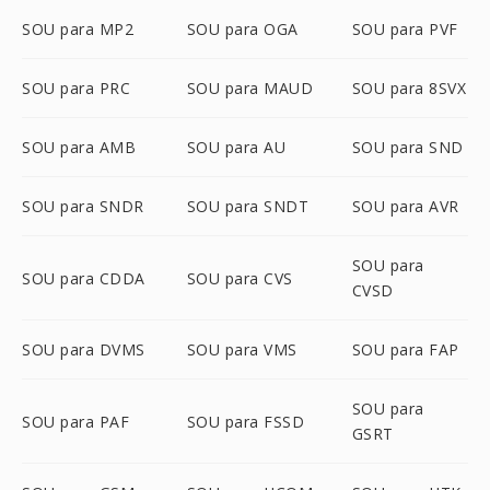
SOU para MP2
SOU para OGA
SOU para PVF
SOU para PRC
SOU para MAUD
SOU para 8SVX
SOU para AMB
SOU para AU
SOU para SND
SOU para SNDR
SOU para SNDT
SOU para AVR
SOU para
SOU para CDDA
SOU para CVS
CVSD
SOU para DVMS
SOU para VMS
SOU para FAP
SOU para
SOU para PAF
SOU para FSSD
GSRT