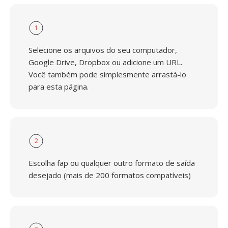
1
Selecione os arquivos do seu computador,
Google Drive, Dropbox ou adicione um URL.
Você também pode simplesmente arrastá-lo
para esta página.
2
Escolha fap ou qualquer outro formato de saída
desejado (mais de 200 formatos compatíveis)