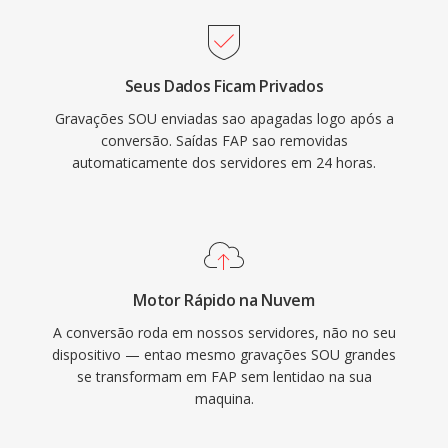
Seus Dados Ficam Privados
Gravações SOU enviadas sao apagadas logo após a
conversão. Saídas FAP sao removidas
automaticamente dos servidores em 24 horas.
Motor Rápido na Nuvem
A conversão roda em nossos servidores, não no seu
dispositivo — entao mesmo gravações SOU grandes
se transformam em FAP sem lentidao na sua
maquina.