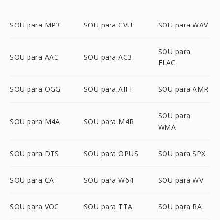
SOU para MP3
SOU para CVU
SOU para WAV
SOU para
SOU para AAC
SOU para AC3
FLAC
SOU para OGG
SOU para AIFF
SOU para AMR
SOU para
SOU para M4A
SOU para M4R
WMA
SOU para DTS
SOU para OPUS
SOU para SPX
SOU para CAF
SOU para W64
SOU para WV
SOU para VOC
SOU para TTA
SOU para RA