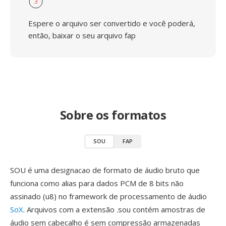
3
Espere o arquivo ser convertido e você poderá,
então, baixar o seu arquivo fap
Sobre os formatos
SOU
FAP
SOU é uma designacao de formato de áudio bruto que
funciona como alias para dados PCM de 8 bits não
assinado (u8) no framework de processamento de áudio
SoX
. Arquivos com a extensão .sou contém amostras de
áudio sem cabecalho é sem compressão armazenadas