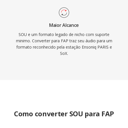
Maior Alcance
SOU e um formato legado de nicho com suporte
minimo. Converter para FAP traz seu áudio para um
formato reconhecido pela estação Ensoniq PARIS e
SoX.
Como converter SOU para FAP