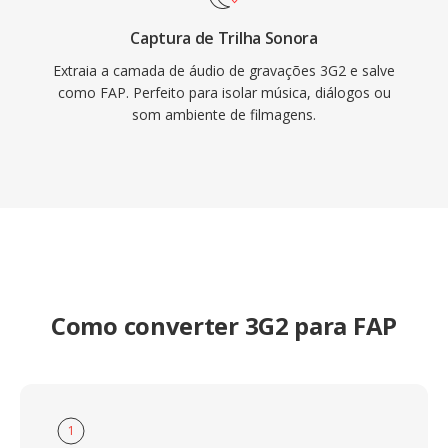
Captura de Trilha Sonora
Extraia a camada de áudio de gravações 3G2 e salve
como FAP. Perfeito para isolar música, diálogos ou
som ambiente de filmagens.
Como converter 3G2 para FAP
1