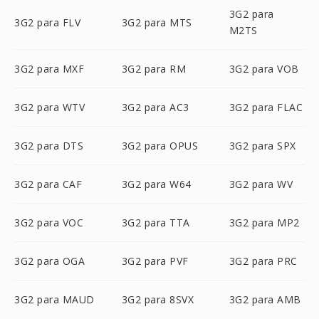
3G2 para
3G2 para FLV
3G2 para MTS
M2TS
3G2 para MXF
3G2 para RM
3G2 para VOB
3G2 para WTV
3G2 para AC3
3G2 para FLAC
3G2 para DTS
3G2 para OPUS
3G2 para SPX
3G2 para CAF
3G2 para W64
3G2 para WV
3G2 para VOC
3G2 para TTA
3G2 para MP2
3G2 para OGA
3G2 para PVF
3G2 para PRC
3G2 para MAUD
3G2 para 8SVX
3G2 para AMB