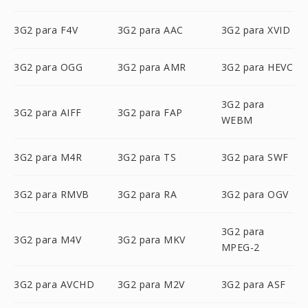
3G2 para F4V
3G2 para AAC
3G2 para XVID
3G2 para OGG
3G2 para AMR
3G2 para HEVC
3G2 para
3G2 para AIFF
3G2 para FAP
WEBM
3G2 para M4R
3G2 para TS
3G2 para SWF
3G2 para RMVB
3G2 para RA
3G2 para OGV
3G2 para
3G2 para M4V
3G2 para MKV
MPEG-2
3G2 para AVCHD
3G2 para M2V
3G2 para ASF