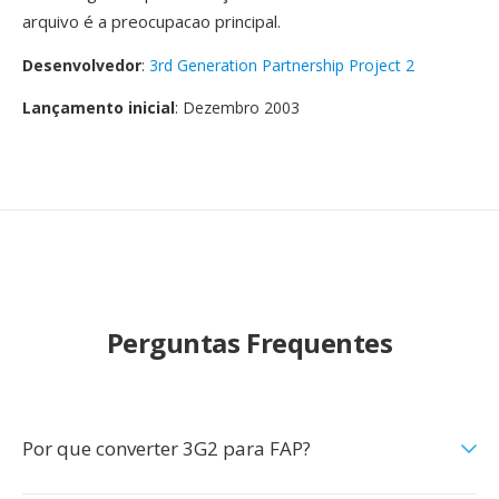
arquivo é a preocupacao principal.
Desenvolvedor
:
3rd Generation Partnership Project 2
Lançamento inicial
: Dezembro 2003
Perguntas Frequentes
Por que converter 3G2 para FAP?