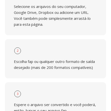
Selecione os arquivos do seu computador,
Google Drive, Dropbox ou adicione um URL.
Você também pode simplesmente arrastá-lo
para esta página.
2
Escolha fap ou qualquer outro formato de saída
desejado (mais de 200 formatos compatíveis)
3
Espere o arquivo ser convertido e você poderá,
então, baixar o seu arquivo fap