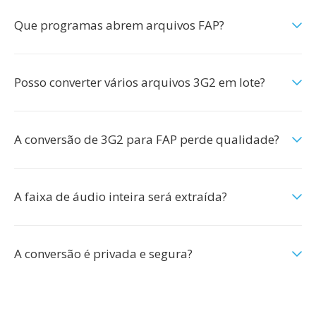
Que programas abrem arquivos FAP?
Posso converter vários arquivos 3G2 em lote?
A conversão de 3G2 para FAP perde qualidade?
A faixa de áudio inteira será extraída?
A conversão é privada e segura?