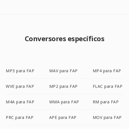
Conversores específicos
MP3 para FAP
WAV para FAP
MP4 para FAP
WVE para FAP
MP2 para FAP
FLAC para FAP
M4A para FAP
WMA para FAP
RM para FAP
PRC para FAP
APE para FAP
MOV para FAP