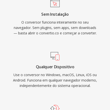
Sem Instalação
O conversor funciona inteiramente no seu
navegador. Sem plugins, sem apps, sem downloads
— basta abrir o convertio.co e começar a converter.
Qualquer Dispositivo
Use o conversor no Windows, macOS, Linux, iOS ou
Android. Funciona em qualquer navegador moderno,
independentemente do sistema operacional.