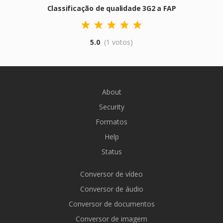
Classificação de qualidade 3G2 a FAP
5.0
(1 votos)
About
Security
Formatos
Help
Status
Conversor de vídeo
Conversor de áudio
Conversor de documentos
Conversor de imagem