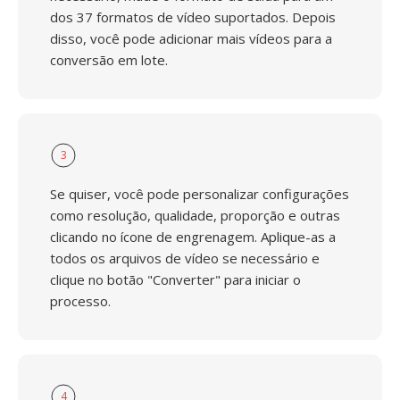
dos 37 formatos de vídeo suportados. Depois
disso, você pode adicionar mais vídeos para a
conversão em lote.
3
Se quiser, você pode personalizar configurações
como resolução, qualidade, proporção e outras
clicando no ícone de engrenagem. Aplique-as a
todos os arquivos de vídeo se necessário e
clique no botão "Converter" para iniciar o
processo.
4