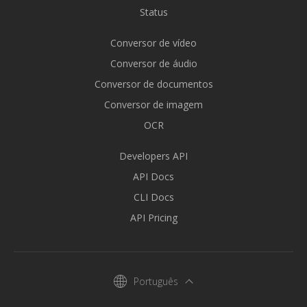
Status
Conversor de vídeo
Conversor de áudio
Conversor de documentos
Conversor de imagem
OCR
Developers API
API Docs
CLI Docs
API Pricing
Português