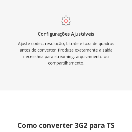
Configurações Ajustáveis
Ajuste codec, resolução, bitrate e taxa de quadros
antes de converter. Produza exatamente a saída
necessária para streaming, arquivamento ou
compartilhamento.
Como converter 3G2 para TS