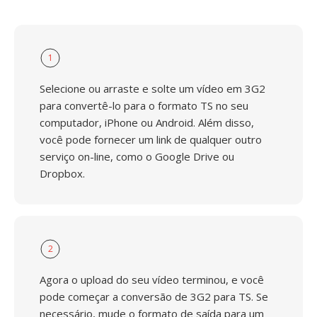
1
Selecione ou arraste e solte um vídeo em 3G2
para convertê-lo para o formato TS no seu
computador, iPhone ou Android. Além disso,
você pode fornecer um link de qualquer outro
serviço on-line, como o Google Drive ou
Dropbox.
2
Agora o upload do seu vídeo terminou, e você
pode começar a conversão de 3G2 para TS. Se
necessário, mude o formato de saída para um