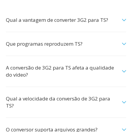
Qual a vantagem de converter 3G2 para TS?
Que programas reproduzem TS?
A conversão de 3G2 para TS afeta a qualidade
do vídeo?
Qual a velocidade da conversão de 3G2 para
TS?
O conversor suporta arquivos grandes?