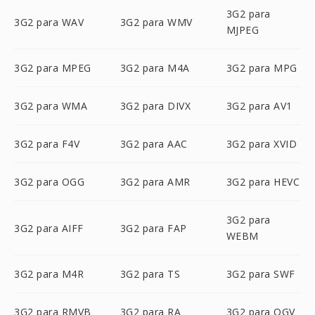
3G2 para
3G2 para WAV
3G2 para WMV
MJPEG
3G2 para MPEG
3G2 para M4A
3G2 para MPG
3G2 para WMA
3G2 para DIVX
3G2 para AV1
3G2 para F4V
3G2 para AAC
3G2 para XVID
3G2 para OGG
3G2 para AMR
3G2 para HEVC
3G2 para
3G2 para AIFF
3G2 para FAP
WEBM
3G2 para M4R
3G2 para TS
3G2 para SWF
3G2 para RMVB
3G2 para RA
3G2 para OGV