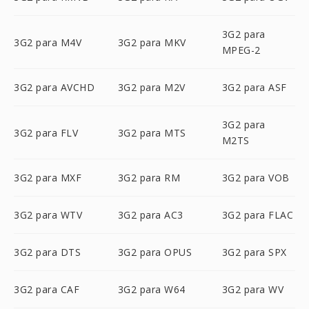
3G2 para
3G2 para M4V
3G2 para MKV
MPEG-2
3G2 para AVCHD
3G2 para M2V
3G2 para ASF
3G2 para
3G2 para FLV
3G2 para MTS
M2TS
3G2 para MXF
3G2 para RM
3G2 para VOB
3G2 para WTV
3G2 para AC3
3G2 para FLAC
3G2 para DTS
3G2 para OPUS
3G2 para SPX
3G2 para CAF
3G2 para W64
3G2 para WV