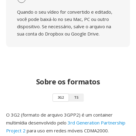
Quando o seu vídeo for convertido e editado,
você pode baixá-lo no seu Mac, PC ou outro
dispositivo. Se necessário, salve o arquivo na
sua conta do Dropbox ou Google Drive.
Sobre os formatos
3G2
TS
O 3G2 (formato de arquivo 3GPP2) é um container
multimídia desenvolvido pelo
3rd Generation Partnership
Project 2
para uso em redes móveis CDMA2000.