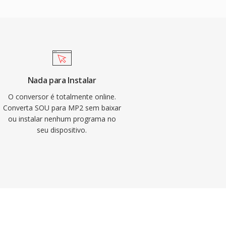
Nada para Instalar
O conversor é totalmente online.
Converta SOU para MP2 sem baixar
ou instalar nenhum programa no
seu dispositivo.