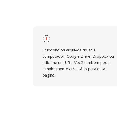
1
Selecione os arquivos do seu
computador, Google Drive, Dropbox ou
adicione um URL. Você também pode
simplesmente arrastá-lo para esta
página.