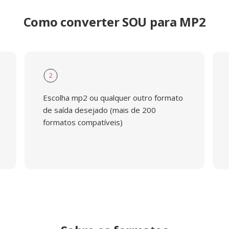
Como converter SOU para MP2
2
Escolha mp2 ou qualquer outro formato
de saída desejado (mais de 200
formatos compatíveis)