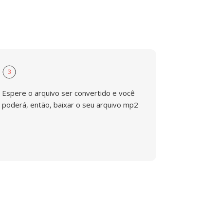
3
Espere o arquivo ser convertido e você
poderá, então, baixar o seu arquivo mp2