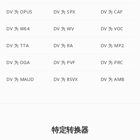
DV 为 OPUS
DV 为 SPX
DV 为 CAF
DV 为 W64
DV 为 WV
DV 为 VOC
DV 为 TTA
DV 为 RA
DV 为 MP2
DV 为 OGA
DV 为 PVF
DV 为 PRC
DV 为 MAUD
DV 为 8SVX
DV 为 AMB
特定转换器