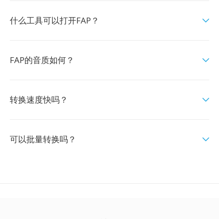
什么工具可以打开FAP？
FAP的音质如何？
转换速度快吗？
可以批量转换吗？