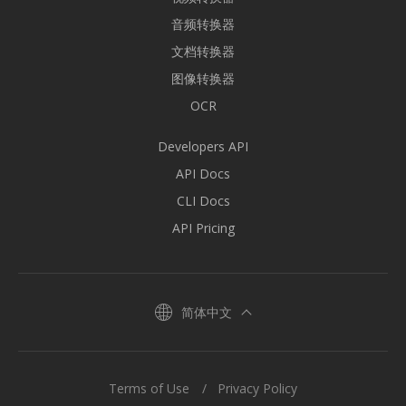
音频转换器
文档转换器
图像转换器
OCR
Developers API
API Docs
CLI Docs
API Pricing
简体中文
Terms of Use
Privacy Policy