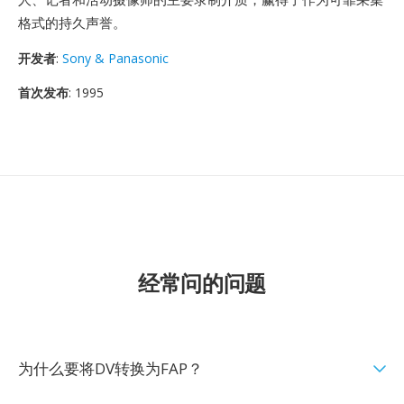
格式的持久声誉。
开发者
:
Sony & Panasonic
首次发布
: 1995
经常问的问题
为什么要将DV转换为FAP？