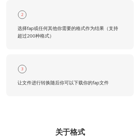
2
选择fap或任何其他你需要的格式作为结果（支持
超过200种格式）
3
让文件进行转换随后你可以下载你的fap文件
关于格式