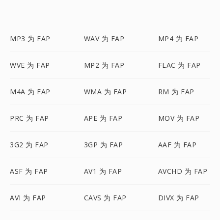
MP3 为 FAP
WAV 为 FAP
MP4 为 FAP
WVE 为 FAP
MP2 为 FAP
FLAC 为 FAP
M4A 为 FAP
WMA 为 FAP
RM 为 FAP
PRC 为 FAP
APE 为 FAP
MOV 为 FAP
3G2 为 FAP
3GP 为 FAP
AAF 为 FAP
ASF 为 FAP
AV1 为 FAP
AVCHD 为 FAP
AVI 为 FAP
CAVS 为 FAP
DIVX 为 FAP