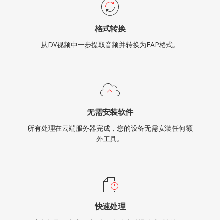
格式转换
从DV视频中一步提取音频并转换为FAP格式。
无需安装软件
所有处理在云端服务器完成，您的设备无需安装任何额
外工具。
快速处理