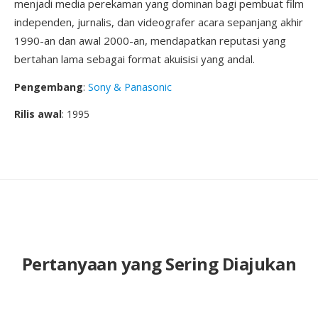
menjadi media perekaman yang dominan bagi pembuat film
independen, jurnalis, dan videografer acara sepanjang akhir
1990-an dan awal 2000-an, mendapatkan reputasi yang
bertahan lama sebagai format akuisisi yang andal.
Pengembang
:
Sony & Panasonic
Rilis awal
: 1995
Pertanyaan yang Sering Diajukan