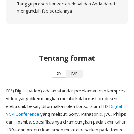
Tunggu proses konversi selesai dan Anda dapat
mengunduh fap setelahnya
Tentang format
DV
FAP
DV (Digital Video) adalah standar perekaman dan kompresi
video yang dikembangkan melalui kolaborasi produsen
elektronik besar, diformalkan oleh konsorsium
HD Digital
VCR Conference
yang meliputi Sony, Panasonic, JVC, Philips,
dan Toshiba. Spesifikasinya dirampungkan pada akhir tahun
1994 dan produk konsumen mulai dipasarkan pada tahun