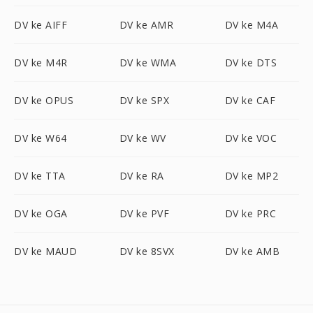
DV ke AIFF
DV ke AMR
DV ke M4A
DV ke M4R
DV ke WMA
DV ke DTS
DV ke OPUS
DV ke SPX
DV ke CAF
DV ke W64
DV ke WV
DV ke VOC
DV ke TTA
DV ke RA
DV ke MP2
DV ke OGA
DV ke PVF
DV ke PRC
DV ke MAUD
DV ke 8SVX
DV ke AMB