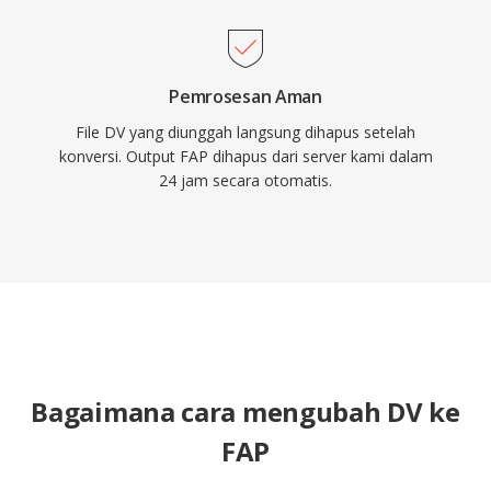
Pemrosesan Aman
File DV yang diunggah langsung dihapus setelah
konversi. Output FAP dihapus dari server kami dalam
24 jam secara otomatis.
Bagaimana cara mengubah DV ke
FAP