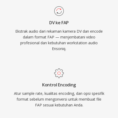
DV ke FAP
Ekstrak audio dari rekaman kamera DV dan encode
dalam format FAP — menjembatani video
profesional dan kebutuhan workstation audio
Ensoniq.
Kontrol Encoding
Atur sample rate, kualitas encoding, dan opsi spesifik
format sebelum mengonversi untuk membuat file
FAP sesuai kebutuhan Anda.