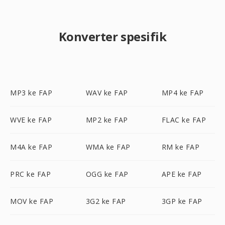
Konverter spesifik
MP3 ke FAP
WAV ke FAP
MP4 ke FAP
WVE ke FAP
MP2 ke FAP
FLAC ke FAP
M4A ke FAP
WMA ke FAP
RM ke FAP
PRC ke FAP
OGG ke FAP
APE ke FAP
MOV ke FAP
3G2 ke FAP
3GP ke FAP