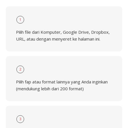
1
Pilih file dari Komputer, Google Drive, Dropbox,
URL, atau dengan menyeret ke halaman ini.
2
Pilih fap atau format lainnya yang Anda inginkan
(mendukung lebih dari 200 format)
3