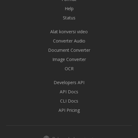
Help
Status
Alat konversi video
Converter Audio
Document Converter
Image Converter
OCR
Developers API
API Docs
CLI Docs
API Pricing