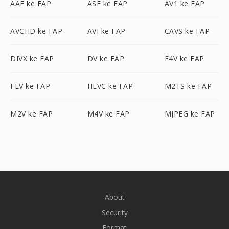
AAF ke FAP
ASF ke FAP
AV1 ke FAP
AVCHD ke FAP
AVI ke FAP
CAVS ke FAP
DIVX ke FAP
DV ke FAP
F4V ke FAP
FLV ke FAP
HEVC ke FAP
M2TS ke FAP
M2V ke FAP
M4V ke FAP
MJPEG ke FAP
About
Security
Format