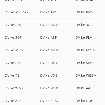
DV ke MPEG-2
DV ke AV1
DV ke RMVB
DV ke F4V
DV ke M2V
DV ke 3G2
DV ke 3GP
DV ke ASF
DV ke FLV
DV ke MPG
DV ke MTS
DV ke M2TS
DV ke RM
DV ke OGV
DV ke SWF
DV ke TS
DV ke VOB
DV ke WEBM
DV ke WMV
DV ke WTV
DV ke AAC
DV ke AC3
DV ke FLAC
DV ke OGG