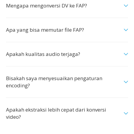
Mengapa mengonversi DV ke FAP?
Apa yang bisa memutar file FAP?
Apakah kualitas audio terjaga?
Bisakah saya menyesuaikan pengaturan
encoding?
Apakah ekstraksi lebih cepat dari konversi
video?