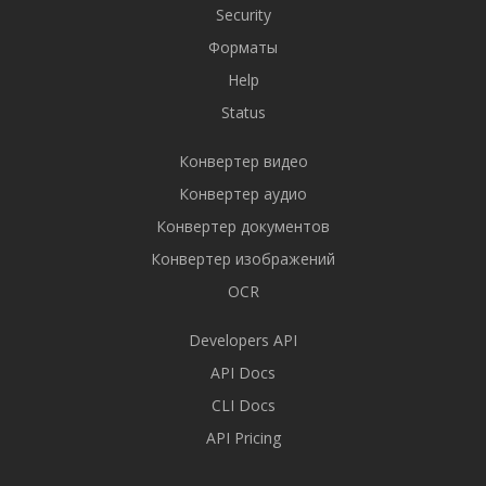
Security
Форматы
Help
Status
Конвертер видео
Конвертер аудио
Конвертер документов
Конвертер изображений
OCR
Developers API
API Docs
CLI Docs
API Pricing