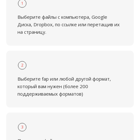
1
Выберите файлы с компьютера, Google
Диска, Dropbox, по ссылке или перетащив их
на страницу.
2
Выберите fap или любой другой формат,
который вам нужен (более 200
поддерживаемых форматов)
3