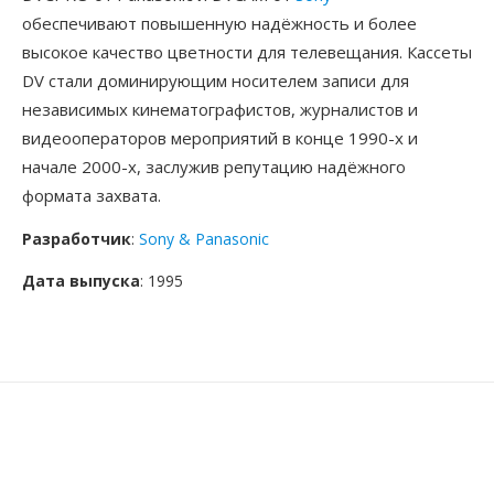
обеспечивают повышенную надёжность и более
высокое качество цветности для телевещания. Кассеты
DV стали доминирующим носителем записи для
независимых кинематографистов, журналистов и
видеооператоров мероприятий в конце 1990-х и
начале 2000-х, заслужив репутацию надёжного
формата захвата.
Разработчик
:
Sony & Panasonic
Дата выпуска
: 1995