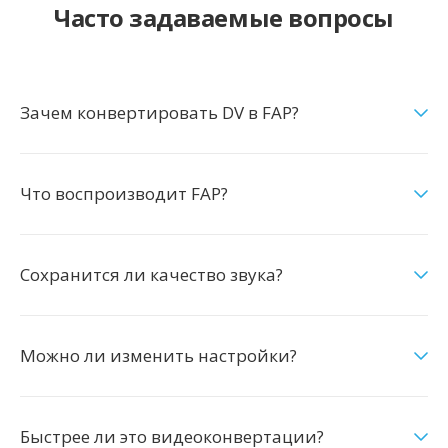
Часто задаваемые вопросы
Зачем конвертировать DV в FAP?
Что воспроизводит FAP?
Сохранится ли качество звука?
Можно ли изменить настройки?
Быстрее ли это видеоконвертации?