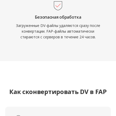
Безопасная обработка
Загруженные DV-файлы удаляются сразу после
конвертации. FAP-файлы автоматически
стираются с серверов в течение 24 часов.
Как сконвертировать DV в FAP