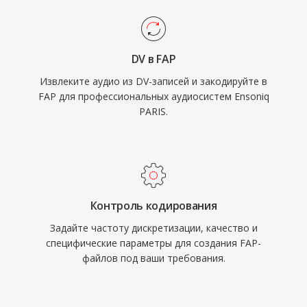
DV в FAP
Извлеките аудио из DV-записей и закодируйте в
FAP для профессиональных аудиосистем Ensoniq
PARIS.
Контроль кодирования
Задайте частоту дискретизации, качество и
специфические параметры для создания FAP-
файлов под ваши требования.