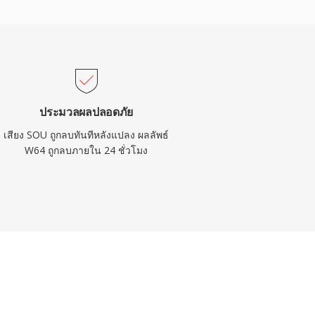
ประมวลผลปลอดภัย
เสียง SOU ถูกลบทันทีหลังแปลง ผลลัพธ์
W64 ถูกลบภายใน 24 ชั่วโมง