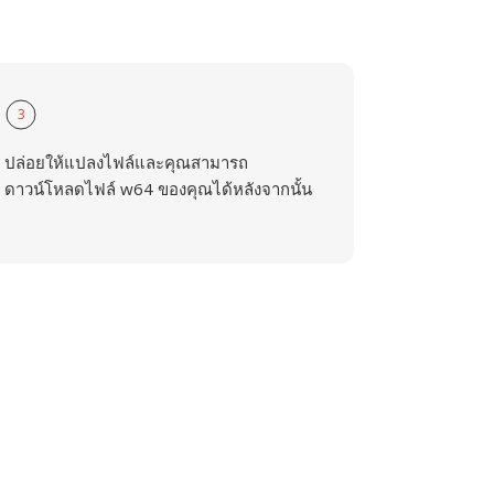
3
ปล่อยให้แปลงไฟล์และคุณสามารถ
ดาวน์โหลดไฟล์ w64 ของคุณได้หลังจากนั้น