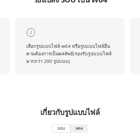
2
เลือกรูปแบบไฟล์ w64 หรือรูปแบบไฟล์อื่น
ตามต้องการเป็นผลลัพธ์(รองรับรูปแบบไฟล์
มากกว่า 200 รูปแบบ)
เกี่ยวกับรูปแบบไฟล์
SOU
W64