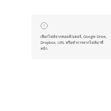
1
เลือกไฟล์จากคอมพิวเตอร์, Google Drive,
Dropbox, URL หรือทำการลากไฟล์มาที่
หน้า.