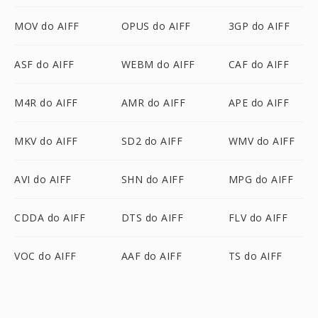
MOV do AIFF
OPUS do AIFF
3GP do AIFF
ASF do AIFF
WEBM do AIFF
CAF do AIFF
M4R do AIFF
AMR do AIFF
APE do AIFF
MKV do AIFF
SD2 do AIFF
WMV do AIFF
AVI do AIFF
SHN do AIFF
MPG do AIFF
CDDA do AIFF
DTS do AIFF
FLV do AIFF
VOC do AIFF
AAF do AIFF
TS do AIFF