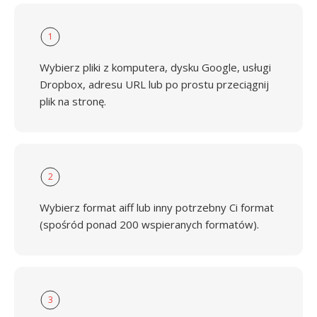
1
Wybierz pliki z komputera, dysku Google, usługi
Dropbox, adresu URL lub po prostu przeciągnij
plik na stronę.
2
Wybierz format aiff lub inny potrzebny Ci format
(spośród ponad 200 wspieranych formatów).
3