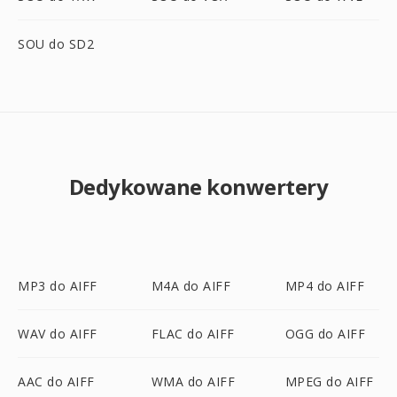
SOU do SD2
Dedykowane konwertery
MP3 do AIFF
M4A do AIFF
MP4 do AIFF
WAV do AIFF
FLAC do AIFF
OGG do AIFF
AAC do AIFF
WMA do AIFF
MPEG do AIFF