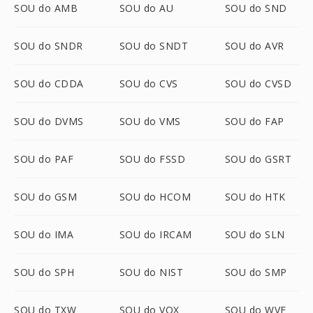
SOU do AMB
SOU do AU
SOU do SND
SOU do SNDR
SOU do SNDT
SOU do AVR
SOU do CDDA
SOU do CVS
SOU do CVSD
SOU do DVMS
SOU do VMS
SOU do FAP
SOU do PAF
SOU do FSSD
SOU do GSRT
SOU do GSM
SOU do HCOM
SOU do HTK
SOU do IMA
SOU do IRCAM
SOU do SLN
SOU do SPH
SOU do NIST
SOU do SMP
SOU do TXW
SOU do VOX
SOU do WVE