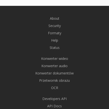
About
Security
Formaty
Help
Status
Konwerter wideo
Konwerter audio
Konwerter dokumentów
Przetwornik obrazu
OCR
Developers API
API Docs