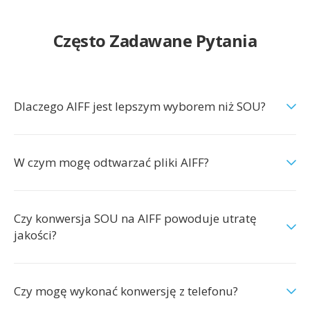
Często Zadawane Pytania
Dlaczego AIFF jest lepszym wyborem niż SOU?
W czym mogę odtwarzać pliki AIFF?
Czy konwersja SOU na AIFF powoduje utratę
jakości?
Czy mogę wykonać konwersję z telefonu?