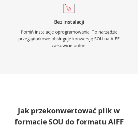
Bez instalacji
Pomiń instalacje oprogramowania. To narzędzie
przeglądarkowe obsługuje konwersję SOU na AIFF
całkowicie online.
Jak przekonwertować plik w
formacie SOU do formatu AIFF