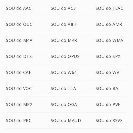
SOU do AAC
SOU do AC3
SOU do FLAC
SOU do OGG
SOU do AIFF
SOU do AMR
SOU do M4A
SOU do M4R
SOU do WMA
SOU do DTS
SOU do OPUS
SOU do SPX
SOU do CAF
SOU do W64
SOU do WV
SOU do VOC
SOU do TTA
SOU do RA
SOU do MP2
SOU do OGA
SOU do PVF
SOU do PRC
SOU do MAUD
SOU do 8SVX