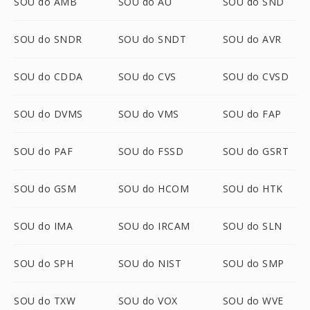
SOU do AMB
SOU do AU
SOU do SND
SOU do SNDR
SOU do SNDT
SOU do AVR
SOU do CDDA
SOU do CVS
SOU do CVSD
SOU do DVMS
SOU do VMS
SOU do FAP
SOU do PAF
SOU do FSSD
SOU do GSRT
SOU do GSM
SOU do HCOM
SOU do HTK
SOU do IMA
SOU do IRCAM
SOU do SLN
SOU do SPH
SOU do NIST
SOU do SMP
SOU do TXW
SOU do VOX
SOU do WVE