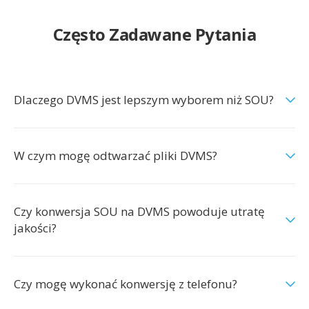
Często Zadawane Pytania
Dlaczego DVMS jest lepszym wyborem niż SOU?
W czym mogę odtwarzać pliki DVMS?
Czy konwersja SOU na DVMS powoduje utratę
jakości?
Czy mogę wykonać konwersję z telefonu?