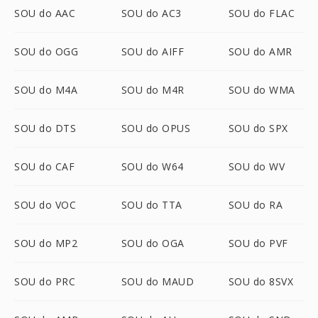
SOU do AAC
SOU do AC3
SOU do FLAC
SOU do OGG
SOU do AIFF
SOU do AMR
SOU do M4A
SOU do M4R
SOU do WMA
SOU do DTS
SOU do OPUS
SOU do SPX
SOU do CAF
SOU do W64
SOU do WV
SOU do VOC
SOU do TTA
SOU do RA
SOU do MP2
SOU do OGA
SOU do PVF
SOU do PRC
SOU do MAUD
SOU do 8SVX