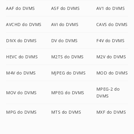
AAF do DVMS
ASF do DVMS
AV1 do DVMS
AVCHD do DVMS
AVI do DVMS
CAVS do DVMS
DIVX do DVMS
DV do DVMS
F4V do DVMS
HEVC do DVMS
M2TS do DVMS
M2V do DVMS
M4V do DVMS
MJPEG do DVMS
MOD do DVMS
MPEG-2 do
MOV do DVMS
MPEG do DVMS
DVMS
MPG do DVMS
MTS do DVMS
MXF do DVMS