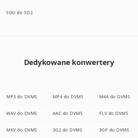
SOU do SD2
Dedykowane konwertery
MP3 do DVMS
MP4 do DVMS
M4A do DVMS
WAV do DVMS
AAC do DVMS
FLV do DVMS
MKV do DVMS
3G2 do DVMS
3GP do DVMS