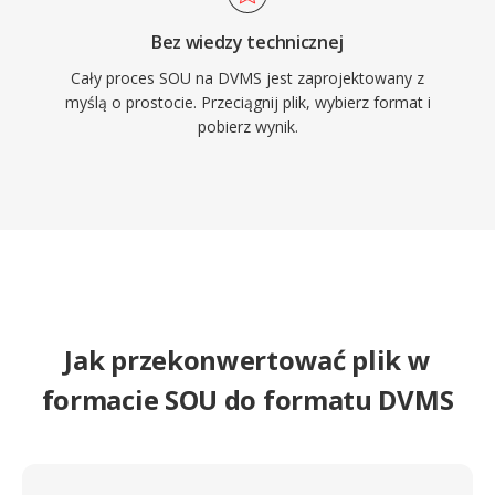
Bez wiedzy technicznej
Cały proces SOU na DVMS jest zaprojektowany z
myślą o prostocie. Przeciągnij plik, wybierz format i
pobierz wynik.
Jak przekonwertować plik w
formacie SOU do formatu DVMS