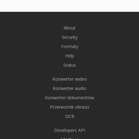
About
Security
Formaty
Help
Status
Konwerter wideo
Konwerter audio
Konwerter dokumentów
Przetwornik obrazu
OCR
Developers API