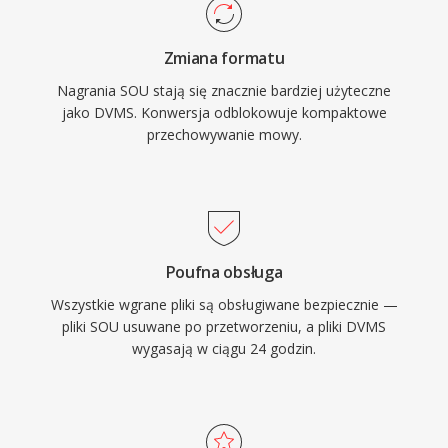
Zmiana formatu
Nagrania SOU stają się znacznie bardziej użyteczne
jako DVMS. Konwersja odblokowuje kompaktowe
przechowywanie mowy.
Poufna obsługa
Wszystkie wgrane pliki są obsługiwane bezpiecznie —
pliki SOU usuwane po przetworzeniu, a pliki DVMS
wygasają w ciągu 24 godzin.