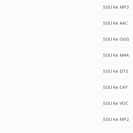
SOU ke MP3
SOU ke AAC
SOU ke OGG
SOU ke M4A
SOU ke DTS
SOU ke CAF
SOU ke VOC
SOU ke MP2