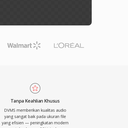
Tanpa Keahlian Khusus
DVMS memberikan kualitas audio
yang sangat baik pada ukuran file
yang efisien — peningkatan modern