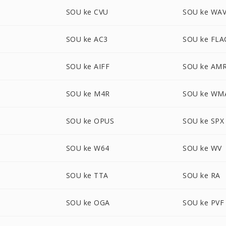
SOU ke CVU
SOU ke WA
SOU ke AC3
SOU ke FLA
SOU ke AIFF
SOU ke AM
SOU ke M4R
SOU ke WM
SOU ke OPUS
SOU ke SPX
SOU ke W64
SOU ke WV
SOU ke TTA
SOU ke RA
SOU ke OGA
SOU ke PVF