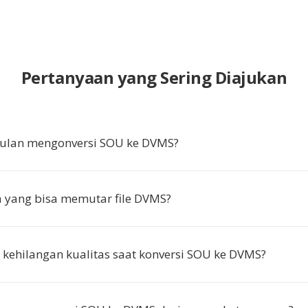
Pertanyaan yang Sering Diajukan
ulan mengonversi SOU ke DVMS?
a yang bisa memutar file DVMS?
kehilangan kualitas saat konversi SOU ke DVMS?