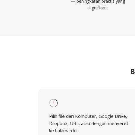
— peningkatan praktis yang
signifikan.
B
1
Pilih file dari Komputer, Google Drive,
Dropbox, URL, atau dengan menyeret
ke halaman ini.