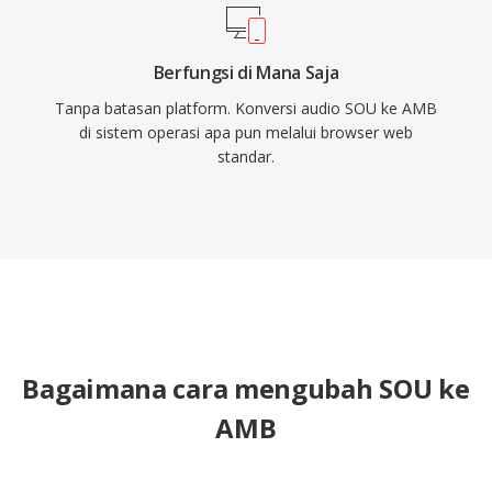
Berfungsi di Mana Saja
Tanpa batasan platform. Konversi audio SOU ke AMB
di sistem operasi apa pun melalui browser web
standar.
Bagaimana cara mengubah SOU ke
AMB