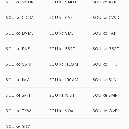
SOU ke SNDR
SOU ke SNDT
SOU ke AVR
SOU ke CDDA
SOU ke CVS
SOU ke CVSD
SOU ke DVMS
SOU ke VMS
SOU ke FAP
SOU ke PAF
SOU ke FSSD
SOU ke GSRT
SOU ke GSM
SOU ke HCOM
SOU ke HTK
SOU ke IMA
SOU ke IRCAM
SOU ke SLN
SOU ke SPH
SOU ke NIST
SOU ke SMP
SOU ke TXW
SOU ke VOX
SOU ke WVE
SOU ke SD2