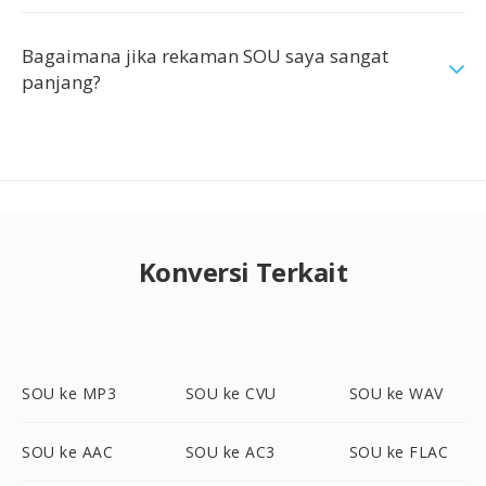
Bagaimana jika rekaman SOU saya sangat
panjang?
Konversi Terkait
SOU ke MP3
SOU ke CVU
SOU ke WAV
SOU ke AAC
SOU ke AC3
SOU ke FLAC