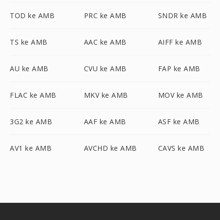
TOD ke AMB
PRC ke AMB
SNDR ke AMB
TS ke AMB
AAC ke AMB
AIFF ke AMB
AU ke AMB
CVU ke AMB
FAP ke AMB
FLAC ke AMB
MKV ke AMB
MOV ke AMB
3G2 ke AMB
AAF ke AMB
ASF ke AMB
AV1 ke AMB
AVCHD ke AMB
CAVS ke AMB