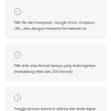
1
Pilih file dari Komputer, Google Drive, Dropbox,
URL, atau dengan menyeret ke halaman ini.
2
Pilih amb atau format lainnya yang Anda inginkan
(mendukung lebih dari 200 format)
3
Tunggu proses konversi selesai dan Anda dapat