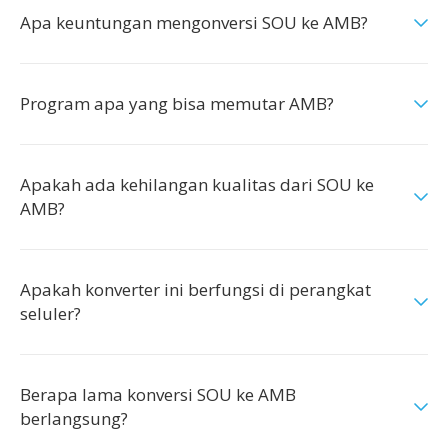
Apa keuntungan mengonversi SOU ke AMB?
Program apa yang bisa memutar AMB?
Apakah ada kehilangan kualitas dari SOU ke
AMB?
Apakah konverter ini berfungsi di perangkat
seluler?
Berapa lama konversi SOU ke AMB
berlangsung?