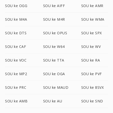
SOU ke OGG
SOU ke AIFF
SOU ke AMR
SOU ke M4A
SOU ke M4R
SOU ke WMA
SOU ke DTS
SOU ke OPUS
SOU ke SPX
SOU ke CAF
SOU ke W64
SOU ke WV
SOU ke VOC
SOU ke TTA
SOU ke RA
SOU ke MP2
SOU ke OGA
SOU ke PVF
SOU ke PRC
SOU ke MAUD
SOU ke 8SVX
SOU ke AMB
SOU ke AU
SOU ke SND