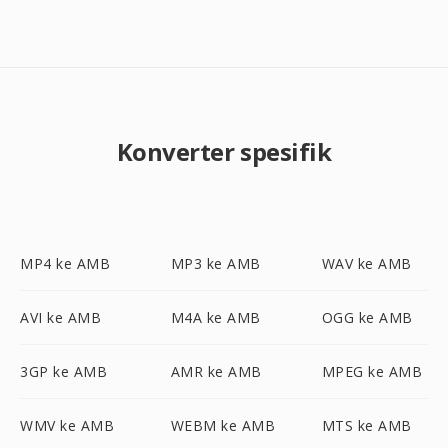
Konverter spesifik
MP4 ke AMB
MP3 ke AMB
WAV ke AMB
AVI ke AMB
M4A ke AMB
OGG ke AMB
3GP ke AMB
AMR ke AMB
MPEG ke AMB
WMV ke AMB
WEBM ke AMB
MTS ke AMB