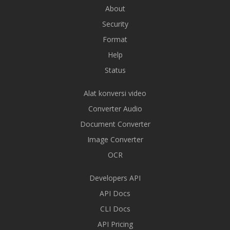
About
Security
Format
Help
Status
Alat konversi video
Converter Audio
Document Converter
Image Converter
OCR
Developers API
API Docs
CLI Docs
API Pricing