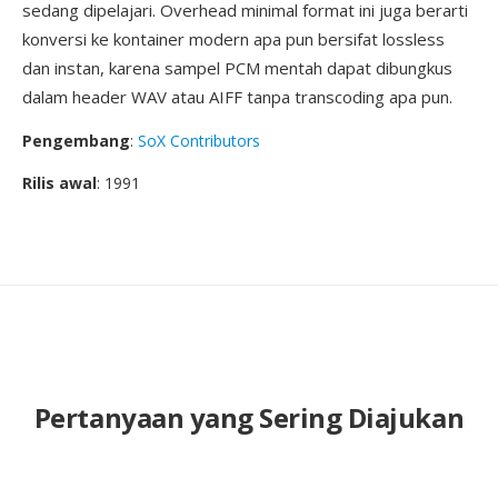
sedang dipelajari. Overhead minimal format ini juga berarti
konversi ke kontainer modern apa pun bersifat lossless
dan instan, karena sampel PCM mentah dapat dibungkus
dalam header WAV atau AIFF tanpa transcoding apa pun.
Pengembang
:
SoX Contributors
Rilis awal
: 1991
Pertanyaan yang Sering Diajukan