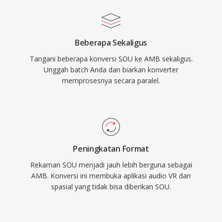
Beberapa Sekaligus
Tangani beberapa konversi SOU ke AMB sekaligus.
Unggah batch Anda dan biarkan konverter
memprosesnya secara paralel.
Peningkatan Format
Rekaman SOU menjadi jauh lebih berguna sebagai
AMB. Konversi ini membuka aplikasi audio VR dan
spasial yang tidak bisa diberikan SOU.