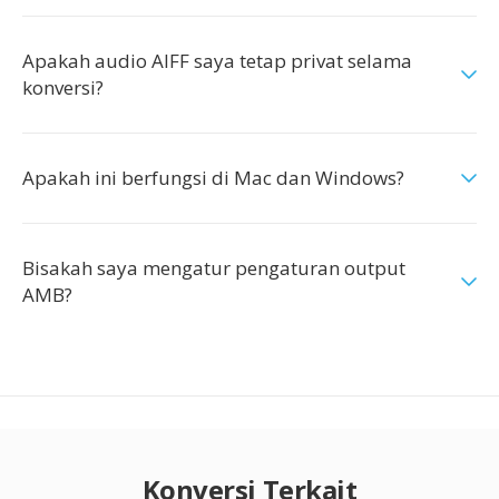
Apakah audio AIFF saya tetap privat selama
konversi?
Apakah ini berfungsi di Mac dan Windows?
Bisakah saya mengatur pengaturan output
AMB?
Konversi Terkait