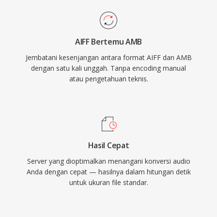
AIFF Bertemu AMB
Jembatani kesenjangan antara format AIFF dan AMB
dengan satu kali unggah. Tanpa encoding manual
atau pengetahuan teknis.
Hasil Cepat
Server yang dioptimalkan menangani konversi audio
Anda dengan cepat — hasilnya dalam hitungan detik
untuk ukuran file standar.