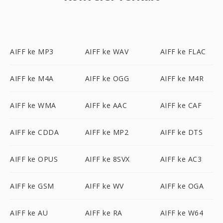
AIFF ke MP3
AIFF ke WAV
AIFF ke FLAC
AIFF ke M4A
AIFF ke OGG
AIFF ke M4R
AIFF ke WMA
AIFF ke AAC
AIFF ke CAF
AIFF ke CDDA
AIFF ke MP2
AIFF ke DTS
AIFF ke OPUS
AIFF ke 8SVX
AIFF ke AC3
AIFF ke GSM
AIFF ke WV
AIFF ke OGA
AIFF ke AU
AIFF ke RA
AIFF ke W64