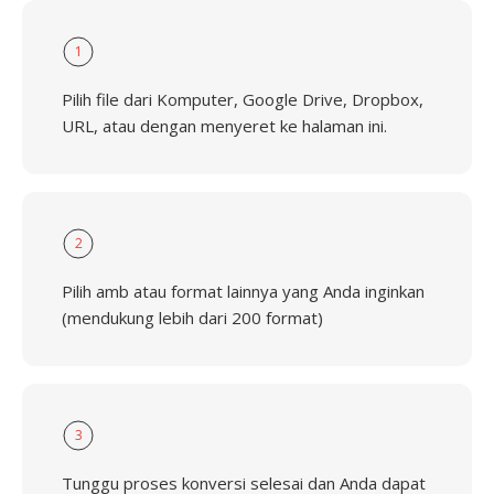
1
Pilih file dari Komputer, Google Drive, Dropbox,
URL, atau dengan menyeret ke halaman ini.
2
Pilih amb atau format lainnya yang Anda inginkan
(mendukung lebih dari 200 format)
3
Tunggu proses konversi selesai dan Anda dapat