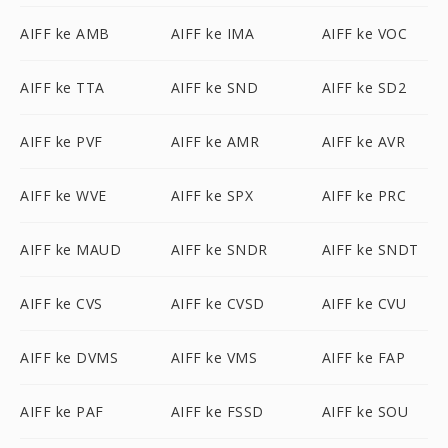
AIFF ke AMB
AIFF ke IMA
AIFF ke VOC
AIFF ke TTA
AIFF ke SND
AIFF ke SD2
AIFF ke PVF
AIFF ke AMR
AIFF ke AVR
AIFF ke WVE
AIFF ke SPX
AIFF ke PRC
AIFF ke MAUD
AIFF ke SNDR
AIFF ke SNDT
AIFF ke CVS
AIFF ke CVSD
AIFF ke CVU
AIFF ke DVMS
AIFF ke VMS
AIFF ke FAP
AIFF ke PAF
AIFF ke FSSD
AIFF ke SOU