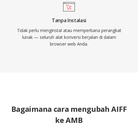
Tanpa Instalasi
Tidak perlu menginstal atau memperbarui perangkat
lunak — seluruh alat konversi berjalan di dalam
browser web Anda.
Bagaimana cara mengubah AIFF
ke AMB