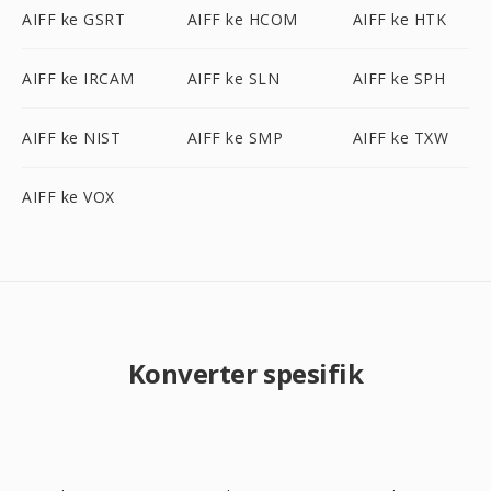
AIFF ke GSRT
AIFF ke HCOM
AIFF ke HTK
AIFF ke IRCAM
AIFF ke SLN
AIFF ke SPH
AIFF ke NIST
AIFF ke SMP
AIFF ke TXW
AIFF ke VOX
Konverter spesifik