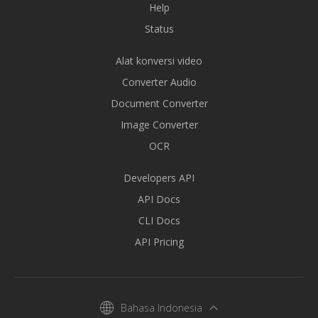
Help
Status
Alat konversi video
Converter Audio
Document Converter
Image Converter
OCR
Developers API
API Docs
CLI Docs
API Pricing
Bahasa Indonesia