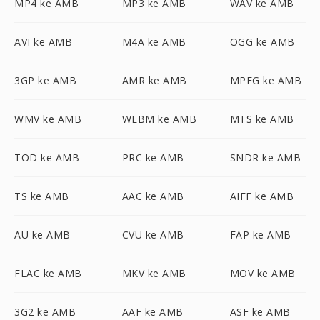
MP4 ke AMB
MP3 ke AMB
WAV ke AMB
AVI ke AMB
M4A ke AMB
OGG ke AMB
3GP ke AMB
AMR ke AMB
MPEG ke AMB
WMV ke AMB
WEBM ke AMB
MTS ke AMB
TOD ke AMB
PRC ke AMB
SNDR ke AMB
TS ke AMB
AAC ke AMB
AIFF ke AMB
AU ke AMB
CVU ke AMB
FAP ke AMB
FLAC ke AMB
MKV ke AMB
MOV ke AMB
3G2 ke AMB
AAF ke AMB
ASF ke AMB