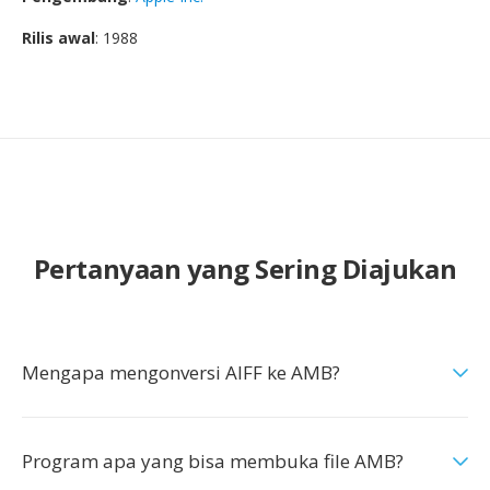
Rilis awal
: 1988
Pertanyaan yang Sering Diajukan
Mengapa mengonversi AIFF ke AMB?
Program apa yang bisa membuka file AMB?