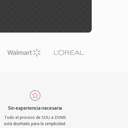
Sin experiencia necesaria
Todo el proceso de SOU a DVMS
está diseñado para la simplicidad.