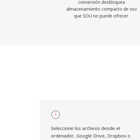
conversión desbloquea
almacenamiento compacto de voz
que SOU no puede ofrecer.
1
Seleccione los archivos desde el
ordenador, Google Drive, Dropbox o