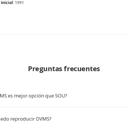
inicial
: 1991
Preguntas frecuentes
MS es mejor opción que SOU?
uedo reproducir DVMS?