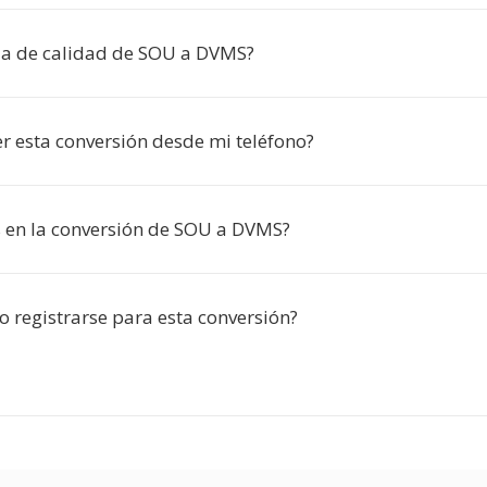
a de calidad de SOU a DVMS?
r esta conversión desde mi teléfono?
s en la conversión de SOU a DVMS?
o registrarse para esta conversión?