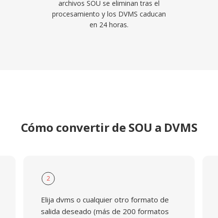
archivos SOU se eliminan tras el
procesamiento y los DVMS caducan
en 24 horas.
Cómo convertir de SOU a DVMS
2
Elija dvms o cualquier otro formato de
salida deseado (más de 200 formatos