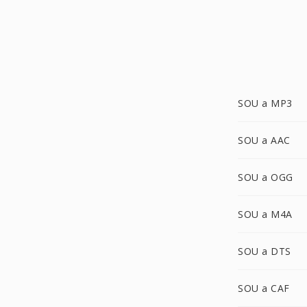
SOU a MP3
SOU a AAC
SOU a OGG
SOU a M4A
SOU a DTS
SOU a CAF