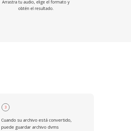
Arrastra tu audio, elige el formato y
obtén el resultado.
3
Cuando su archivo está convertido,
puede guardar archivo dvms