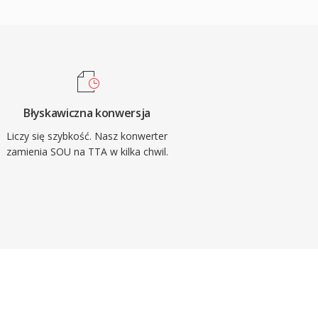
Błyskawiczna konwersja
Liczy się szybkość. Nasz konwerter
zamienia SOU na TTA w kilka chwil.