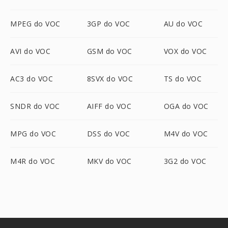
MPEG do VOC
3GP do VOC
AU do VOC
AVI do VOC
GSM do VOC
VOX do VOC
AC3 do VOC
8SVX do VOC
TS do VOC
SNDR do VOC
AIFF do VOC
OGA do VOC
MPG do VOC
DSS do VOC
M4V do VOC
M4R do VOC
MKV do VOC
3G2 do VOC