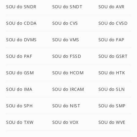
SOU do SNDR
SOU do SNDT
SOU do AVR
SOU do CDDA
SOU do CVS
SOU do CVSD
SOU do DVMS
SOU do VMS
SOU do FAP
SOU do PAF
SOU do FSSD
SOU do GSRT
SOU do GSM
SOU do HCOM
SOU do HTK
SOU do IMA
SOU do IRCAM
SOU do SLN
SOU do SPH
SOU do NIST
SOU do SMP
SOU do TXW
SOU do VOX
SOU do WVE