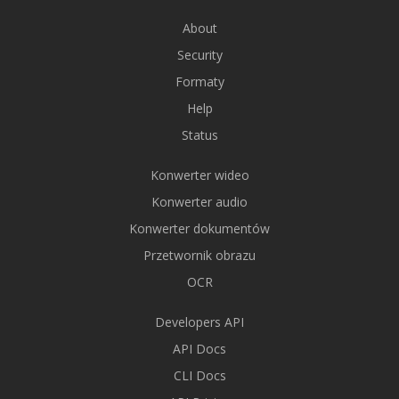
About
Security
Formaty
Help
Status
Konwerter wideo
Konwerter audio
Konwerter dokumentów
Przetwornik obrazu
OCR
Developers API
API Docs
CLI Docs