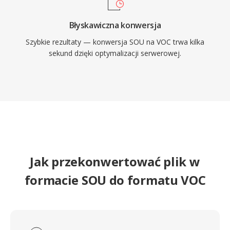
Błyskawiczna konwersja
Szybkie rezultaty — konwersja SOU na VOC trwa kilka
sekund dzięki optymalizacji serwerowej.
Jak przekonwertować plik w
formacie SOU do formatu VOC