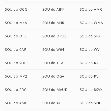
SOU do OGG
SOU do AIFF
SOU do AMR
SOU do M4A
SOU do M4R
SOU do WMA
SOU do DTS
SOU do OPUS
SOU do SPX
SOU do CAF
SOU do W64
SOU do WV
SOU do VOC
SOU do TTA
SOU do RA
SOU do MP2
SOU do OGA
SOU do PVF
SOU do PRC
SOU do MAUD
SOU do 8SVX
SOU do AMB
SOU do AU
SOU do SND