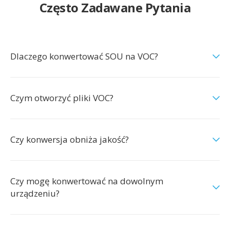
Często Zadawane Pytania
Dlaczego konwertować SOU na VOC?
Czym otworzyć pliki VOC?
Czy konwersja obniża jakość?
Czy mogę konwertować na dowolnym
urządzeniu?