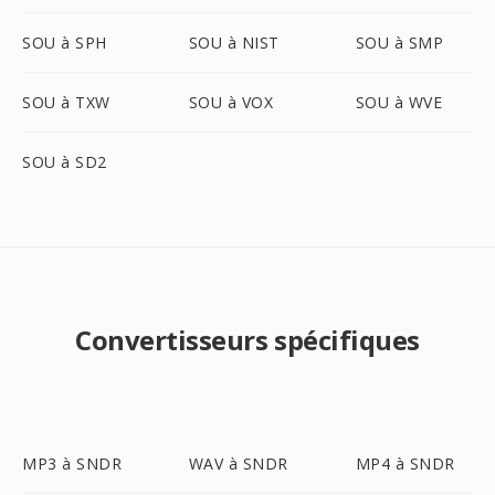
SOU à SPH
SOU à NIST
SOU à SMP
SOU à TXW
SOU à VOX
SOU à WVE
SOU à SD2
Convertisseurs spécifiques
MP3 à SNDR
WAV à SNDR
MP4 à SNDR