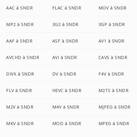
AAC à SNDR
FLAC à SNDR
MOV à SNDR
MP2 à SNDR
3G2 à SNDR
3GP à SNDR
AAF à SNDR
ASF à SNDR
AV1 à SNDR
AVCHD à SNDR
AVI à SNDR
CAVS à SNDR
DIVX à SNDR
DV à SNDR
F4V à SNDR
FLV à SNDR
HEVC à SNDR
M2TS à SNDR
M2V à SNDR
M4V à SNDR
MJPEG à SNDR
MKV à SNDR
MOD à SNDR
MPEG à SNDR