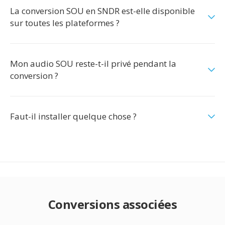
La conversion SOU en SNDR est-elle disponible
sur toutes les plateformes ?
Mon audio SOU reste-t-il privé pendant la
conversion ?
Faut-il installer quelque chose ?
Conversions associées