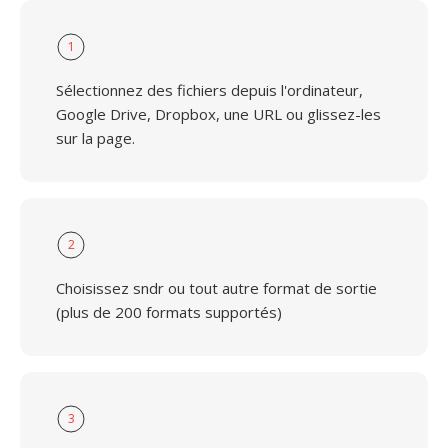
1
Sélectionnez des fichiers depuis l'ordinateur,
Google Drive, Dropbox, une URL ou glissez-les
sur la page.
2
Choisissez sndr ou tout autre format de sortie
(plus de 200 formats supportés)
3