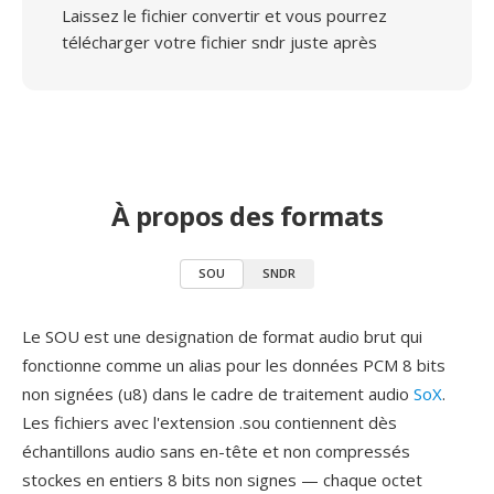
Laissez le fichier convertir et vous pourrez
télécharger votre fichier sndr juste après
À propos des formats
SOU
SNDR
Le SOU est une designation de format audio brut qui
fonctionne comme un alias pour les données PCM 8 bits
non signées (u8) dans le cadre de traitement audio
SoX
.
Les fichiers avec l'extension .sou contiennent dès
échantillons audio sans en-tête et non compressés
stockes en entiers 8 bits non signes — chaque octet