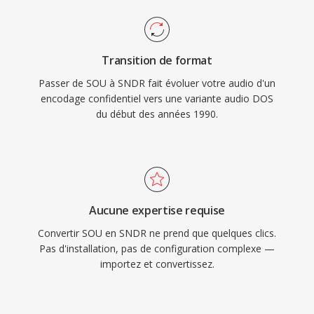
Transition de format
Passer de SOU à SNDR fait évoluer votre audio d'un
encodage confidentiel vers une variante audio DOS
du début des années 1990.
Aucune expertise requise
Convertir SOU en SNDR ne prend que quelques clics.
Pas d'installation, pas de configuration complexe —
importez et convertissez.