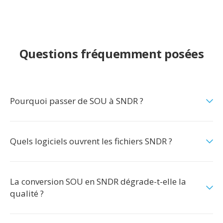
Questions fréquemment posées
Pourquoi passer de SOU à SNDR ?
Quels logiciels ouvrent les fichiers SNDR ?
La conversion SOU en SNDR dégrade-t-elle la
qualité ?