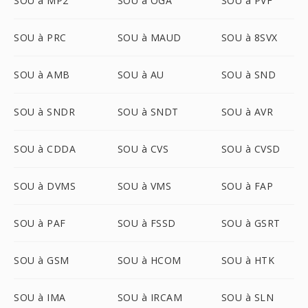
SOU à MP2
SOU à OGA
SOU à PVF
SOU à PRC
SOU à MAUD
SOU à 8SVX
SOU à AMB
SOU à AU
SOU à SND
SOU à SNDR
SOU à SNDT
SOU à AVR
SOU à CDDA
SOU à CVS
SOU à CVSD
SOU à DVMS
SOU à VMS
SOU à FAP
SOU à PAF
SOU à FSSD
SOU à GSRT
SOU à GSM
SOU à HCOM
SOU à HTK
SOU à IMA
SOU à IRCAM
SOU à SLN