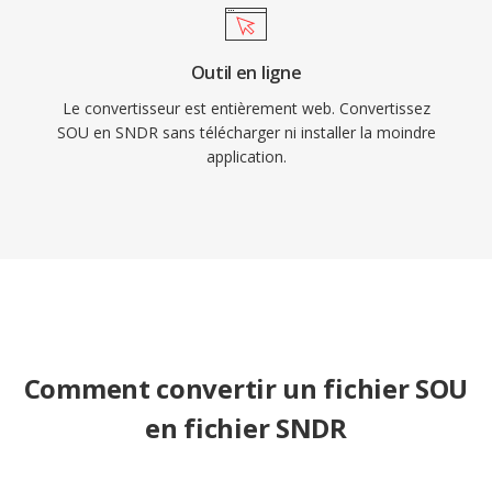
Outil en ligne
Le convertisseur est entièrement web. Convertissez
SOU en SNDR sans télécharger ni installer la moindre
application.
Comment convertir un fichier SOU
en fichier SNDR