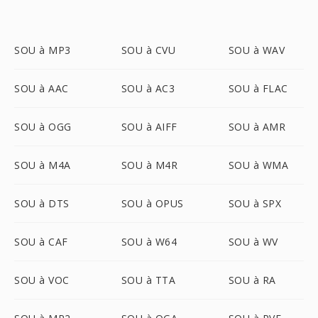
SOU à MP3
SOU à CVU
SOU à WAV
SOU à AAC
SOU à AC3
SOU à FLAC
SOU à OGG
SOU à AIFF
SOU à AMR
SOU à M4A
SOU à M4R
SOU à WMA
SOU à DTS
SOU à OPUS
SOU à SPX
SOU à CAF
SOU à W64
SOU à WV
SOU à VOC
SOU à TTA
SOU à RA