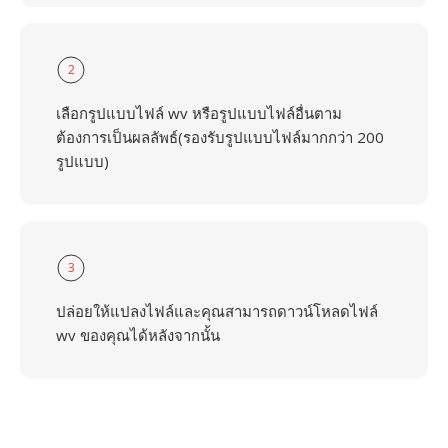
2
เลือกรูปแบบไฟล์ wv หรือรูปแบบไฟล์อื่นตาม
ต้องการเป็นผลลัพธ์(รองรับรูปแบบไฟล์มากกว่า 200
รูปแบบ)
3
ปล่อยให้แปลงไฟล์และคุณสามารถดาวน์โหลดไฟล์
wv ของคุณได้หลังจากนั้น