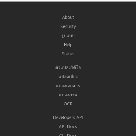
About
Security
รูปแบบ
Help
Status
ตัวแปลงวิดีโอ
แปลงเสียง
แปลงเอกสาร
แปลงภาพ
OCR
Developers API
API Docs
CLI Docs