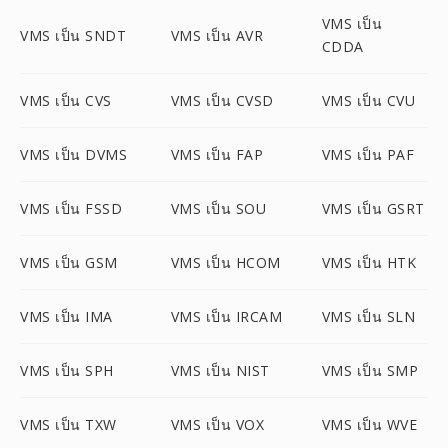
VMS เป็น
VMS เป็น SNDT
VMS เป็น AVR
CDDA
VMS เป็น CVS
VMS เป็น CVSD
VMS เป็น CVU
VMS เป็น DVMS
VMS เป็น FAP
VMS เป็น PAF
VMS เป็น FSSD
VMS เป็น SOU
VMS เป็น GSRT
VMS เป็น GSM
VMS เป็น HCOM
VMS เป็น HTK
VMS เป็น IMA
VMS เป็น IRCAM
VMS เป็น SLN
VMS เป็น SPH
VMS เป็น NIST
VMS เป็น SMP
VMS เป็น TXW
VMS เป็น VOX
VMS เป็น WVE