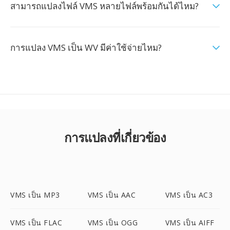
สามารถแปลงไฟล์ VMS หลายไฟล์พร้อมกันได้ไหม?
การแปลง VMS เป็น WV มีค่าใช้จ่ายไหม?
การแปลงที่เกี่ยวข้อง
VMS เป็น MP3
VMS เป็น AAC
VMS เป็น AC3
VMS เป็น FLAC
VMS เป็น OGG
VMS เป็น AIFF