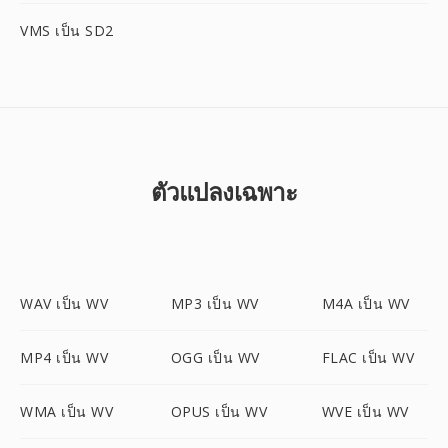
VMS เป็น SD2
ตัวแปลงเฉพาะ
WAV เป็น WV
MP3 เป็น WV
M4A เป็น WV
MP4 เป็น WV
OGG เป็น WV
FLAC เป็น WV
WMA เป็น WV
OPUS เป็น WV
WVE เป็น WV