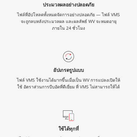
ประมวลผลอย่างปลอดภัย
ไฟล์ที่อัปโหลดทั้งหมดจัดการอย่างปลอดภัย — ไฟล์ VMS
จะถูกลบหลังประมวลผล และผลลัพธ์ WV จะหมดอายุ
ภายใน 24 ชั่วโมง
อัปเกรดรูปแบบ
ไฟล์ VMS ใช้งานได้มากขึ้นเมื่อเป็น WV การแปลงเปิดให้
ใช้ อัตราส่วนการบีบอัดที่ดีเยี่ยม ที่ VMS ไม่สามารถให้ได้
ใช้ได้ทุกที่