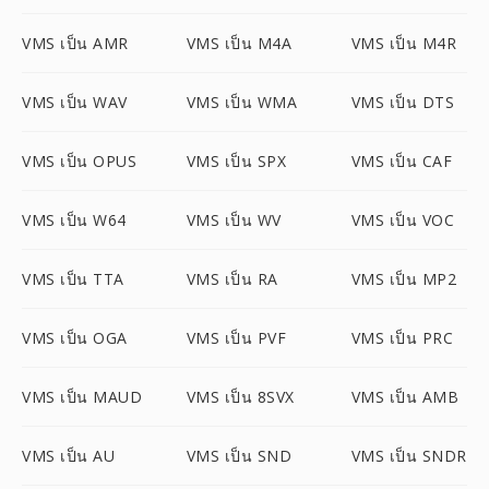
VMS เป็น AMR
VMS เป็น M4A
VMS เป็น M4R
VMS เป็น WAV
VMS เป็น WMA
VMS เป็น DTS
VMS เป็น OPUS
VMS เป็น SPX
VMS เป็น CAF
VMS เป็น W64
VMS เป็น WV
VMS เป็น VOC
VMS เป็น TTA
VMS เป็น RA
VMS เป็น MP2
VMS เป็น OGA
VMS เป็น PVF
VMS เป็น PRC
VMS เป็น MAUD
VMS เป็น 8SVX
VMS เป็น AMB
VMS เป็น AU
VMS เป็น SND
VMS เป็น SNDR