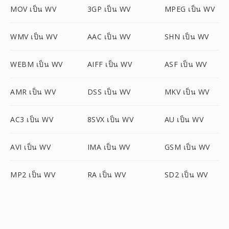
MOV เป็น WV
3GP เป็น WV
MPEG เป็น WV
WMV เป็น WV
AAC เป็น WV
SHN เป็น WV
WEBM เป็น WV
AIFF เป็น WV
ASF เป็น WV
AMR เป็น WV
DSS เป็น WV
MKV เป็น WV
AC3 เป็น WV
8SVX เป็น WV
AU เป็น WV
AVI เป็น WV
IMA เป็น WV
GSM เป็น WV
MP2 เป็น WV
RA เป็น WV
SD2 เป็น WV