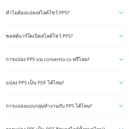
ทำไมต้องแปลงสไลด์โชว์ PPS?
ซอฟต์แวร์ใดเปิดสไลด์โชว์ PPS?
การแปลง PPS บน convertio.co ฟรีไหม?
แปลง PPS เป็น PDF ได้ไหม?
การแปลงแบบกลุ่มทำงานกับ PPS ได้ไหม?