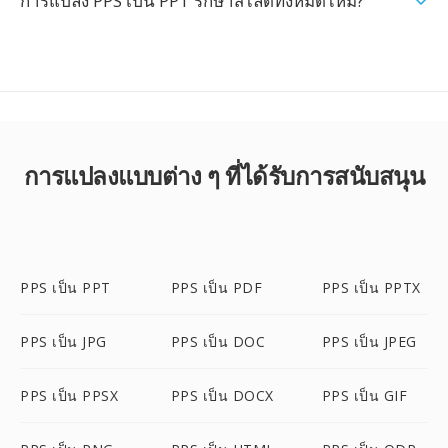
การแปลง PPS เป็น PPT รักษาสไลด์ทั้งหมดไหม?
การแปลงแบบต่าง ๆ ที่ได้รับการสนับสนุน
PPS เป็น PPT
PPS เป็น PDF
PPS เป็น PPTX
PPS เป็น JPG
PPS เป็น DOC
PPS เป็น JPEG
PPS เป็น PPSX
PPS เป็น DOCX
PPS เป็น GIF