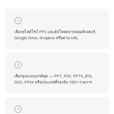
1
เลือกสไลด์โชว์ PPS และอัปโหลดจากคอมพิวเตอร์,
Google Drive, Dropbox หรือผ่าน URL
2
เลือกรูปแบบเอาต์พุต — PPT, PDF, PPTX, JPG,
DOC, PPSX หรือประเภทที่รองรับ 100+ รายการ
3