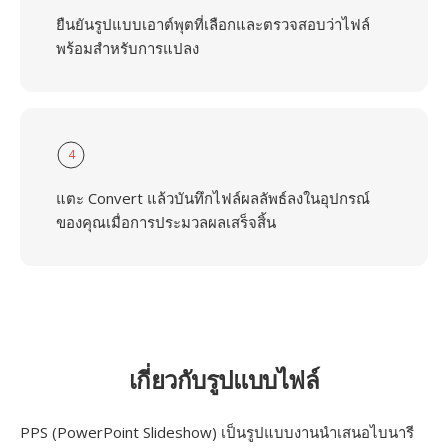
ยืนยันรูปแบบเอาต์พุตที่เลือกและตรวจสอบว่าไฟล์
พร้อมสำหรับการแปลง
4
แตะ Convert แล้วบันทึกไฟล์ผลลัพธ์ลงในอุปกรณ์
ของคุณเมื่อการประมวลผลเสร็จสิ้น
เกี่ยวกับรูปแบบไฟล์
PPS (PowerPoint Slideshow) เป็นรูปแบบงานนำเสนอไบนารี