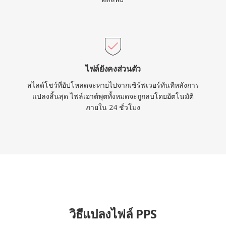
ไฟล์ยังคงส่วนตัว
สไลด์โชว์ที่อัปโหลดจะหายไปจากเซิร์ฟเวอร์ทันทีหลังการ
แปลงสิ้นสุด ไฟล์เอาต์พุตทั้งหมดจะถูกลบโดยอัตโนมัติ
ภายใน 24 ชั่วโมง
วิธีแปลงไฟล์ PPS