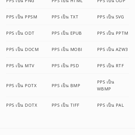
PPS เป็น PNG
PPS เป็น HTML
PPS เป็น ODP
PPS เป็น PPSM
PPS เป็น TXT
PPS เป็น SVG
PPS เป็น ODT
PPS เป็น EPUB
PPS เป็น PPTM
PPS เป็น DOCM
PPS เป็น MOBI
PPS เป็น AZW3
PPS เป็น MTV
PPS เป็น PSD
PPS เป็น RTF
PPS เป็น
PPS เป็น POTX
PPS เป็น BMP
WBMP
PPS เป็น DOTX
PPS เป็น TIFF
PPS เป็น PAL