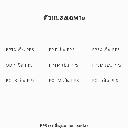
ตัวแปลงเฉพาะ
PPTX เป็น PPS
PPT เป็น PPS
PPSX เป็น PPS
ODP เป็น PPS
PPTM เป็น PPS
PPSM เป็น PPS
POTX เป็น PPS
POTM เป็น PPS
POT เป็น PPS
PPS เรตติ้งคุณภาพการแปลง