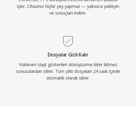
işler. Cihazınız hiçbir şey yapmaz — yalnızca yükleyin
ve sonuçları indirin.
Dosyalar Gizli Kalır
Yüklenen slayt gösterileri dönüştürme biter bitmez
sunuculardan silinir. Tüm çıktı dosyaları 24 saat içinde
otomatik olarak silinir.