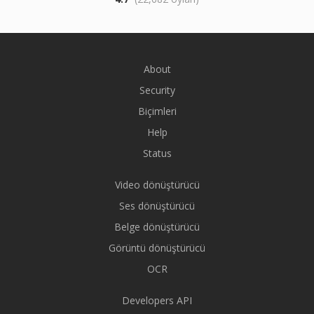
About
Security
Biçimleri
Help
Status
Video dönüştürücü
Ses dönüştürücü
Belge dönüştürücü
Görüntü dönüştürücü
OCR
Developers API