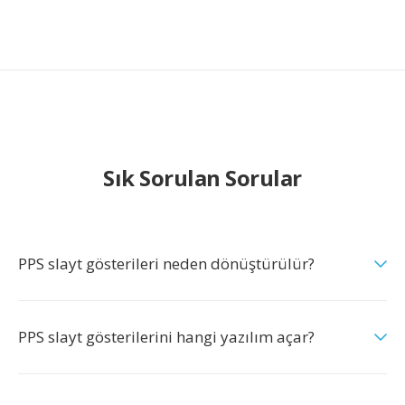
Sık Sorulan Sorular
PPS slayt gösterileri neden dönüştürülür?
PPS slayt gösterilerini hangi yazılım açar?