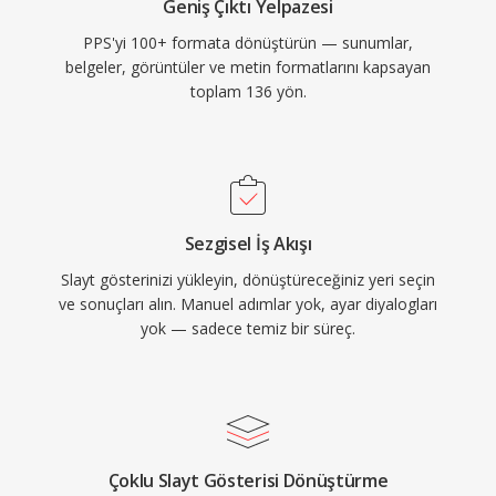
Geniş Çıktı Yelpazesi
PPS'yi 100+ formata dönüştürün — sunumlar,
belgeler, görüntüler ve metin formatlarını kapsayan
toplam 136 yön.
Sezgisel İş Akışı
Slayt gösterinizi yükleyin, dönüştüreceğiniz yeri seçin
ve sonuçları alın. Manuel adımlar yok, ayar diyalogları
yok — sadece temiz bir süreç.
Çoklu Slayt Gösterisi Dönüştürme