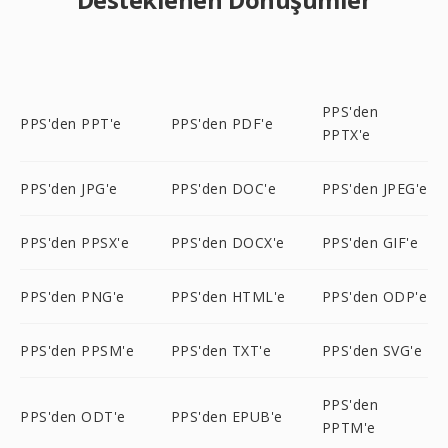
PPS'den
PPS'den PPT'e
PPS'den PDF'e
PPTX'e
PPS'den JPG'e
PPS'den DOC'e
PPS'den JPEG'e
PPS'den PPSX'e
PPS'den DOCX'e
PPS'den GIF'e
PPS'den PNG'e
PPS'den HTML'e
PPS'den ODP'e
PPS'den PPSM'e
PPS'den TXT'e
PPS'den SVG'e
PPS'den
PPS'den ODT'e
PPS'den EPUB'e
PPTM'e