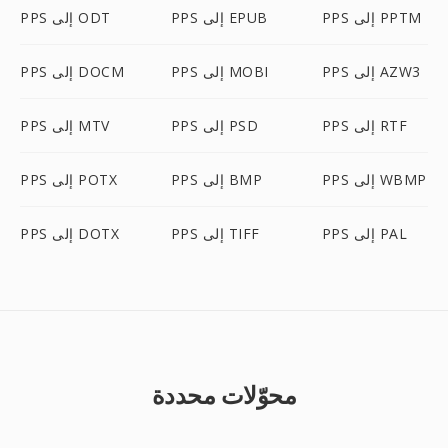
PPS إلى PPTM
PPS إلى EPUB
PPS إلى ODT
PPS إلى AZW3
PPS إلى MOBI
PPS إلى DOCM
PPS إلى RTF
PPS إلى PSD
PPS إلى MTV
PPS إلى WBMP
PPS إلى BMP
PPS إلى POTX
PPS إلى PAL
PPS إلى TIFF
PPS إلى DOTX
محوّلات محددة