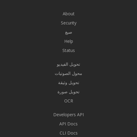
About
Security
صيغ
Help
Status
تحويل الفيديو
محول الصوتيات
تحويل وثيقة
تحويل صورة
OCR
Developers API
API Docs
CLI Docs