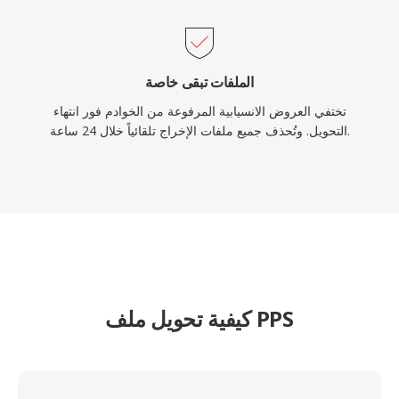
الملفات تبقى خاصة
تختفي العروض الانسيابية المرفوعة من الخوادم فور انتهاء
التحويل. وتُحذف جميع ملفات الإخراج تلقائياً خلال 24 ساعة.
كيفية تحويل ملف PPS