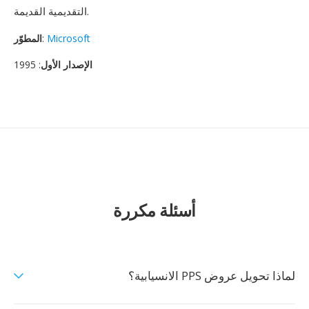
التقديمية القديمة.
Microsoft
:
المطوّر
الإصدار الأول
: 1995
أسئلة مكررة
لماذا تحويل عروض PPS الانسيابية؟