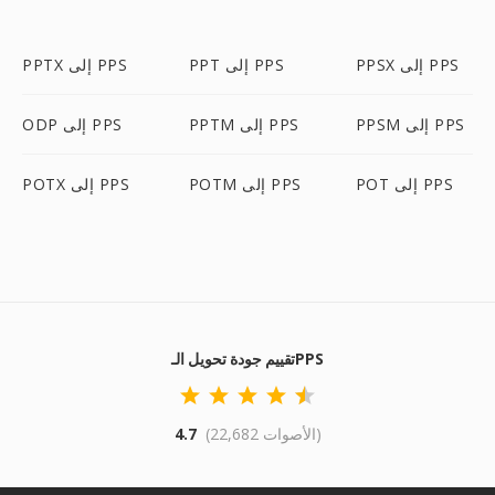
PPSX إلى PPS
PPT إلى PPS
PPTX إلى PPS
PPSM إلى PPS
PPTM إلى PPS
ODP إلى PPS
POT إلى PPS
POTM إلى PPS
POTX إلى PPS
تقييم جودة تحويل الـPPS
(22,682 الأصوات)
4.7