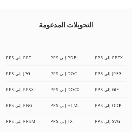
التحويلات المدعومة
PPS إلى PPTX
PPS إلى PDF
PPS إلى PPT
PPS إلى JPEG
PPS إلى DOC
PPS إلى JPG
PPS إلى GIF
PPS إلى DOCX
PPS إلى PPSX
PPS إلى ODP
PPS إلى HTML
PPS إلى PNG
PPS إلى SVG
PPS إلى TXT
PPS إلى PPSM