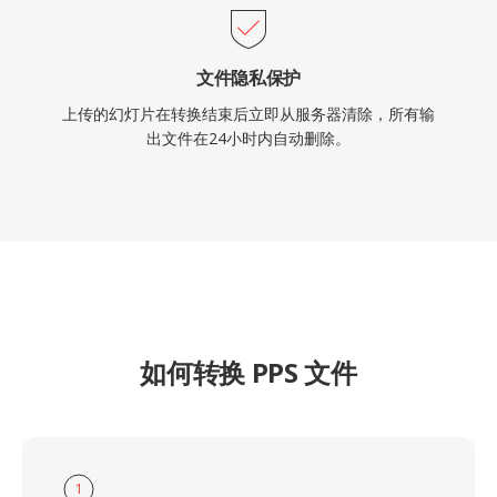
文件隐私保护
上传的幻灯片在转换结束后立即从服务器清除，所有输
出文件在24小时内自动删除。
如何转换 PPS 文件
1