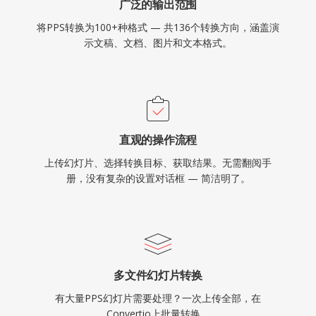
广泛的输出范围
将PPS转换为100+种格式 — 共136个转换方向，涵盖演
示文稿、文档、图片和文本格式。
直观的操作流程
上传幻灯片、选择转换目标、获取结果。无需翻阅手
册，没有复杂的设置对话框 — 简洁明了。
多文件幻灯片转换
有大量PPS幻灯片需要处理？一次上传全部，在
Convertio上批量转换。