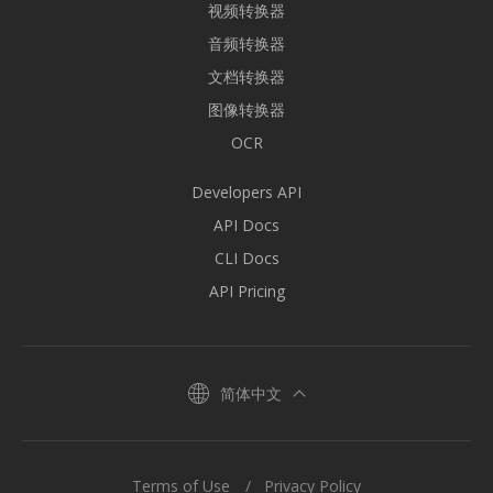
视频转换器
音频转换器
文档转换器
图像转换器
OCR
Developers API
API Docs
CLI Docs
API Pricing
简体中文
Terms of Use
Privacy Policy