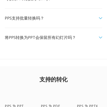
PPS支持批量转换吗？
将PPS转换为PPT会保留所有幻灯片吗？
支持的转化
PPS 为 PPT
PPS 为 PDF
PPS 为 PPTX