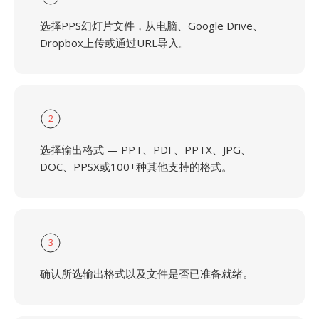
选择PPS幻灯片文件，从电脑、Google Drive、
Dropbox上传或通过URL导入。
2
选择输出格式 — PPT、PDF、PPTX、JPG、
DOC、PPSX或100+种其他支持的格式。
3
确认所选输出格式以及文件是否已准备就绪。