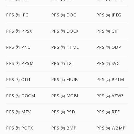
PPS 为 JPG
PPS 为 DOC
PPS 为 JPEG
PPS 为 PPSX
PPS 为 DOCX
PPS 为 GIF
PPS 为 PNG
PPS 为 HTML
PPS 为 ODP
PPS 为 PPSM
PPS 为 TXT
PPS 为 SVG
PPS 为 ODT
PPS 为 EPUB
PPS 为 PPTM
PPS 为 DOCM
PPS 为 MOBI
PPS 为 AZW3
PPS 为 MTV
PPS 为 PSD
PPS 为 RTF
PPS 为 POTX
PPS 为 BMP
PPS 为 WBMP