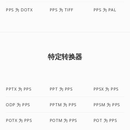
PPS 为 DOTX
PPS 为 TIFF
PPS 为 PAL
特定转换器
PPTX 为 PPS
PPT 为 PPS
PPSX 为 PPS
ODP 为 PPS
PPTM 为 PPS
PPSM 为 PPS
POTX 为 PPS
POTM 为 PPS
POT 为 PPS