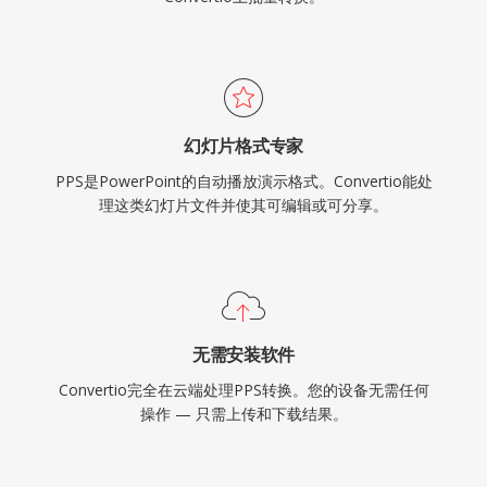
幻灯片格式专家
PPS是PowerPoint的自动播放演示格式。Convertio能处
理这类幻灯片文件并使其可编辑或可分享。
无需安装软件
Convertio完全在云端处理PPS转换。您的设备无需任何
操作 — 只需上传和下载结果。