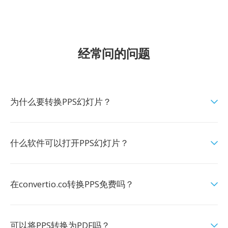
经常问的问题
为什么要转换PPS幻灯片？
什么软件可以打开PPS幻灯片？
在convertio.co转换PPS免费吗？
可以将PPS转换为PDF吗？