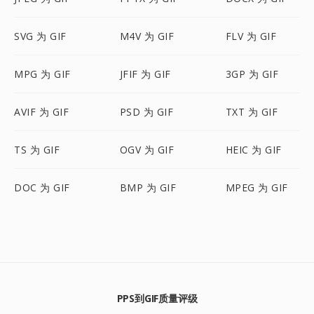
SVG 为 GIF
M4V 为 GIF
FLV 为 GIF
MPG 为 GIF
JFIF 为 GIF
3GP 为 GIF
AVIF 为 GIF
PSD 为 GIF
TXT 为 GIF
TS 为 GIF
OGV 为 GIF
HEIC 为 GIF
DOC 为 GIF
BMP 为 GIF
MPEG 为 GIF
PPS到GIF质量评级