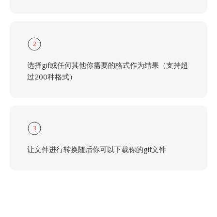
2
选择gif或任何其他你需要的格式作为结果（支持超
过200种格式）
3
让文件进行转换随后你可以下载你的gif文件