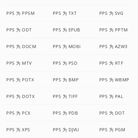
PPS 为 PPSM
PPS 为 TXT
PPS 为 SVG
PPS 为 ODT
PPS 为 EPUB
PPS 为 PPTM
PPS 为 DOCM
PPS 为 MOBI
PPS 为 AZW3
PPS 为 MTV
PPS 为 PSD
PPS 为 RTF
PPS 为 POTX
PPS 为 BMP
PPS 为 WBMP
PPS 为 DOTX
PPS 为 TIFF
PPS 为 PAL
PPS 为 PCX
PPS 为 PDB
PPS 为 DOT
PPS 为 XPS
PPS 为 DJVU
PPS 为 PGM