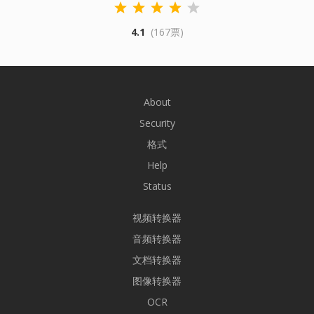
4.1
(167票)
About
Security
格式
Help
Status
视频转换器
音频转换器
文档转换器
图像转换器
OCR