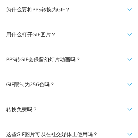
为什么要将PPS转换为GIF？
用什么打开GIF图片？
PPS转GIF会保留幻灯片动画吗？
GIF限制为256色吗？
转换免费吗？
这些GIF图片可以在社交媒体上使用吗？