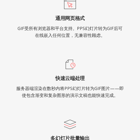
通用网页格式
GIF受所有浏览器和平台支持。PPS幻灯片转为GIF后可
在线嵌入任何位置，无兼容性顾虑。
快速云端处理
服务器端渲染在数秒内将PPS幻灯片转为GIF图片——即
使包含渐变和复杂图形的演示文稿也能快速完成。
多幻灯片批量输出