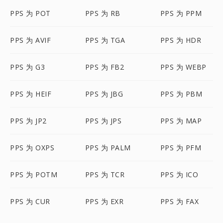
PPS 为 POT
PPS 为 RB
PPS 为 PPM
PPS 为 AVIF
PPS 为 TGA
PPS 为 HDR
PPS 为 G3
PPS 为 FB2
PPS 为 WEBP
PPS 为 HEIF
PPS 为 JBG
PPS 为 PBM
PPS 为 JP2
PPS 为 JPS
PPS 为 MAP
PPS 为 OXPS
PPS 为 PALM
PPS 为 PFM
PPS 为 POTM
PPS 为 TCR
PPS 为 ICO
PPS 为 CUR
PPS 为 EXR
PPS 为 FAX