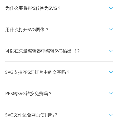
为什么要将PPS转换为SVG？
用什么打开SVG图像？
可以在矢量编辑器中编辑SVG输出吗？
SVG支持PPS幻灯片中的文字吗？
PPS转SVG转换免费吗？
SVG文件适合网页使用吗？