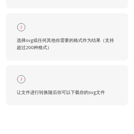
2
选择svg或任何其他你需要的格式作为结果（支持
超过200种格式）
3
让文件进行转换随后你可以下载你的svg文件