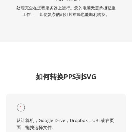
处理完全在远程服务器上运行。您的电脑无需承担繁重
工作——即使复杂的幻灯片布局也能顺利转换。
如何转换PPS到SVG
1
从计算机，Google Drive，Dropbox，URL或在页
面上拖拽选择文件.