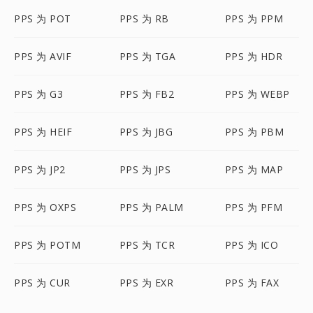
PPS 为 POT
PPS 为 RB
PPS 为 PPM
PPS 为 AVIF
PPS 为 TGA
PPS 为 HDR
PPS 为 G3
PPS 为 FB2
PPS 为 WEBP
PPS 为 HEIF
PPS 为 JBG
PPS 为 PBM
PPS 为 JP2
PPS 为 JPS
PPS 为 MAP
PPS 为 OXPS
PPS 为 PALM
PPS 为 PFM
PPS 为 POTM
PPS 为 TCR
PPS 为 ICO
PPS 为 CUR
PPS 为 EXR
PPS 为 FAX