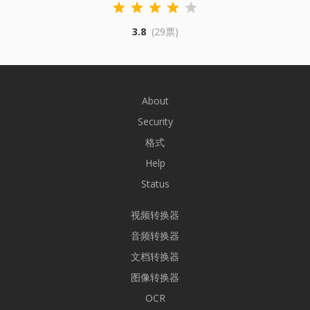
3.8
(29票)
About
Security
格式
Help
Status
视频转换器
音频转换器
文档转换器
图像转换器
OCR