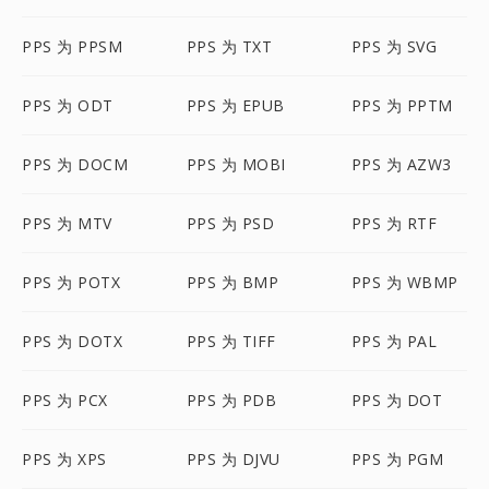
PPS 为 PPSM
PPS 为 TXT
PPS 为 SVG
PPS 为 ODT
PPS 为 EPUB
PPS 为 PPTM
PPS 为 DOCM
PPS 为 MOBI
PPS 为 AZW3
PPS 为 MTV
PPS 为 PSD
PPS 为 RTF
PPS 为 POTX
PPS 为 BMP
PPS 为 WBMP
PPS 为 DOTX
PPS 为 TIFF
PPS 为 PAL
PPS 为 PCX
PPS 为 PDB
PPS 为 DOT
PPS 为 XPS
PPS 为 DJVU
PPS 为 PGM