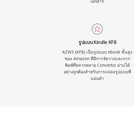
เอกสาร
รูปแบบ Kindle KF8
AZW3 (KF8) เป็นรูปแบบ ebook ขั้นสูง
ของ Amazon ที่มีการจัดวางและการ
พิมพ์ที่หลากหลาย Convertio อ่านได้
อย่างถูกต้องสำหรับการแปลงรูปแบบที่
แม่นยำ