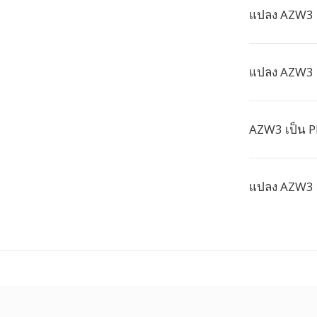
แปลง AZW3 เ
แปลง AZW3 
AZW3 เป็น PD
แปลง AZW3 ห