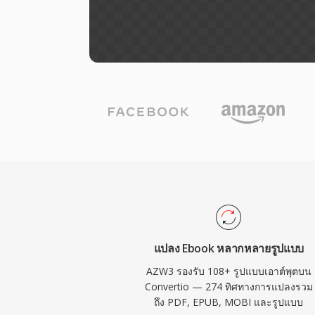
แปลง Ebook หลากหลายรูปแบบ
AZW3 รองรับ 108+ รูปแบบเอาต์พุตบน
Convertio — 274 ทิศทางการแปลงรวม
ถึง PDF, EPUB, MOBI และรูปแบบ