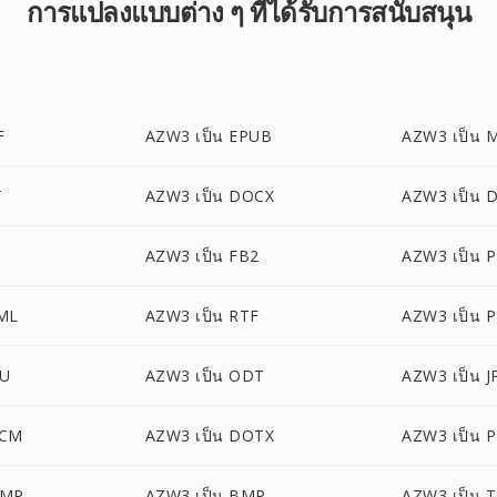
การแปลงแบบต่าง ๆ ที่ได้รับการสนับสนุน
F
AZW3 เป็น EPUB
AZW3 เป็น 
T
AZW3 เป็น DOCX
AZW3 เป็น 
AZW3 เป็น FB2
AZW3 เป็น 
ML
AZW3 เป็น RTF
AZW3 เป็น 
VU
AZW3 เป็น ODT
AZW3 เป็น J
OCM
AZW3 เป็น DOTX
AZW3 เป็น 
BMP
AZW3 เป็น BMP
AZW3 เป็น 