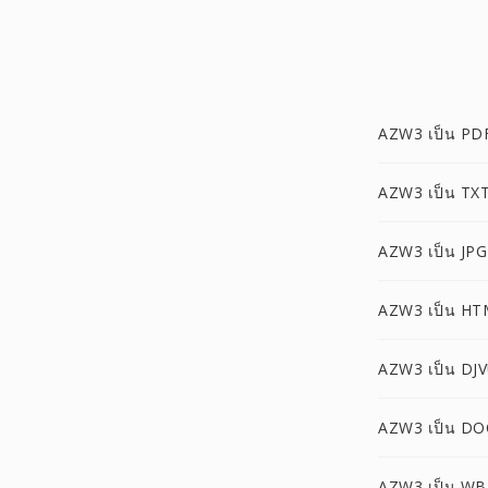
AZW3 เป็น PD
AZW3 เป็น TX
AZW3 เป็น JPG
AZW3 เป็น HT
AZW3 เป็น DJ
AZW3 เป็น D
AZW3 เป็น W