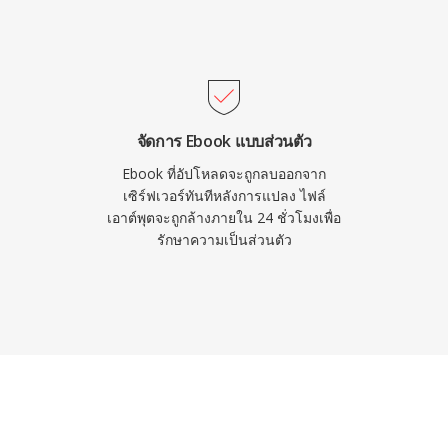
จัดการ Ebook แบบส่วนตัว
Ebook ที่อัปโหลดจะถูกลบออกจาก
เซิร์ฟเวอร์ทันทีหลังการแปลง ไฟล์
เอาต์พุตจะถูกล้างภายใน 24 ชั่วโมงเพื่อ
รักษาความเป็นส่วนตัว