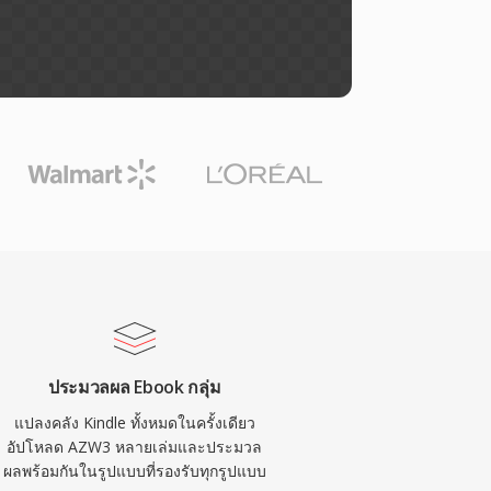
ประมวลผล Ebook กลุ่ม
แปลงคลัง Kindle ทั้งหมดในครั้งเดียว
อัปโหลด AZW3 หลายเล่มและประมวล
ผลพร้อมกันในรูปแบบที่รองรับทุกรูปแบบ