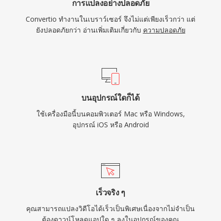
การแปลงอย่างปลอดภัย
Convertio ทำงานในเบราว์เซอร์ จึงไม่แต่เพียงเร็วกว่า แต่
ยังปลอดภัยกว่า อ่านเพิ่มเติมเกี่ยวกับ
ความปลอดภัย
บนอุปกรณ์ใดก็ได้
ใช้เครื่องมือนี้บนคอมพิวเตอร์ Mac หรือ Windows,
อุปกรณ์ iOS หรือ Android
เร็วจริง ๆ
คุณสามารถแปลงวิดีโอได้เร็วเป็นพิเศษเนื่องจากไม่จำเป็น
ต้องดาวน์โหลดแอปใด ๆ ลงในอุปกรณ์ของคุณ