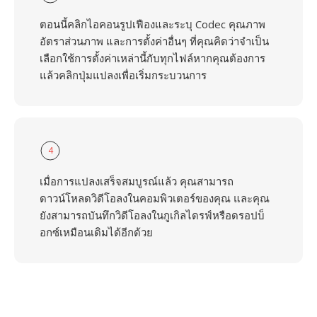
ตอนนี้คลิกไอคอนรูปเฟืองและระบุ Codec คุณภาพ
อัตราส่วนภาพ และการตั้งค่าอื่นๆ ที่คุณคิดว่าจำเป็น
เลือกใช้การตั้งค่าเหล่านี้กับทุกไฟล์หากคุณต้องการ
แล้วคลิกปุ่มแปลงเพื่อเริ่มกระบวนการ
4
เมื่อการแปลงเสร็จสมบูรณ์แล้ว คุณสามารถ
ดาวน์โหลดวิดีโอลงในคอมพิวเตอร์ของคุณ และคุณ
ยังสามารถบันทึกวิดีโอลงในกูเกิลไดรฟ์หรือดรอปบ็
อกซ์เหมือนเดิมได้อีกด้วย