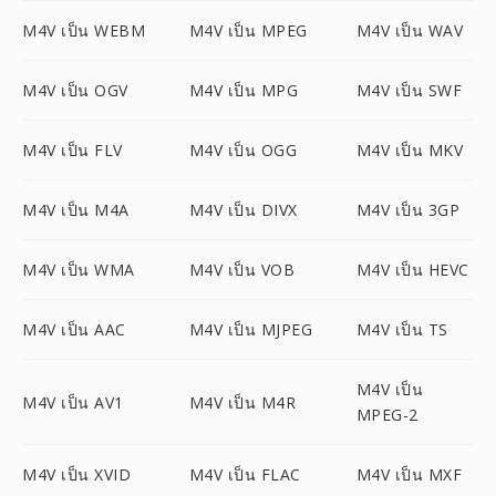
M4V เป็น WEBM
M4V เป็น MPEG
M4V เป็น WAV
M4V เป็น OGV
M4V เป็น MPG
M4V เป็น SWF
M4V เป็น FLV
M4V เป็น OGG
M4V เป็น MKV
M4V เป็น M4A
M4V เป็น DIVX
M4V เป็น 3GP
M4V เป็น WMA
M4V เป็น VOB
M4V เป็น HEVC
M4V เป็น AAC
M4V เป็น MJPEG
M4V เป็น TS
M4V เป็น
M4V เป็น AV1
M4V เป็น M4R
MPEG-2
M4V เป็น XVID
M4V เป็น FLAC
M4V เป็น MXF