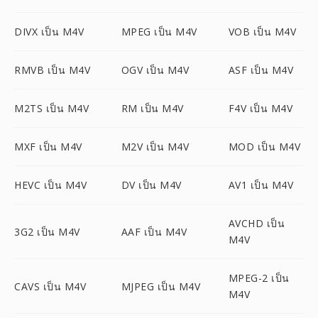
DIVX เป็น M4V
MPEG เป็น M4V
VOB เป็น M4V
RMVB เป็น M4V
OGV เป็น M4V
ASF เป็น M4V
M2TS เป็น M4V
RM เป็น M4V
F4V เป็น M4V
MXF เป็น M4V
M2V เป็น M4V
MOD เป็น M4V
HEVC เป็น M4V
DV เป็น M4V
AV1 เป็น M4V
AVCHD เป็น
3G2 เป็น M4V
AAF เป็น M4V
M4V
MPEG-2 เป็น
CAVS เป็น M4V
MJPEG เป็น M4V
M4V