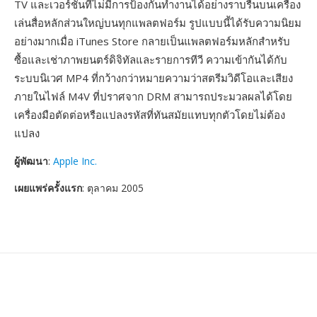
TV และเวอร์ชันที่ไม่มีการป้องกันทำงานได้อย่างราบรื่นบนเครื่อง
เล่นสื่อหลักส่วนใหญ่บนทุกแพลตฟอร์ม รูปแบบนี้ได้รับความนิยม
อย่างมากเมื่อ iTunes Store กลายเป็นแพลตฟอร์มหลักสำหรับ
ซื้อและเช่าภาพยนตร์ดิจิทัลและรายการทีวี ความเข้ากันได้กับ
ระบบนิเวศ MP4 ที่กว้างกว่าหมายความว่าสตรีมวิดีโอและเสียง
ภายในไฟล์ M4V ที่ปราศจาก DRM สามารถประมวลผลได้โดย
เครื่องมือตัดต่อหรือแปลงรหัสที่ทันสมัยแทบทุกตัวโดยไม่ต้อง
แปลง
ผู้พัฒนา
:
Apple Inc.
เผยแพร่ครั้งแรก
: ตุลาคม 2005