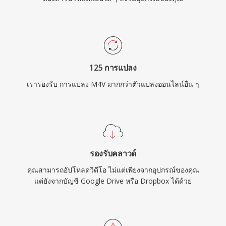
125 การแปลง
เรารองรับ การแปลง M4V มากกว่าตัวแปลงออนไลน์อื่น ๆ
รองรับคลาวด์
คุณสามารถอัปโหลดวิดีโอ ไม่แต่เพียงจากอุปกรณ์ของคุณ
แต่ยังจากบัญชี Google Drive หรือ Dropbox ได้ด้วย