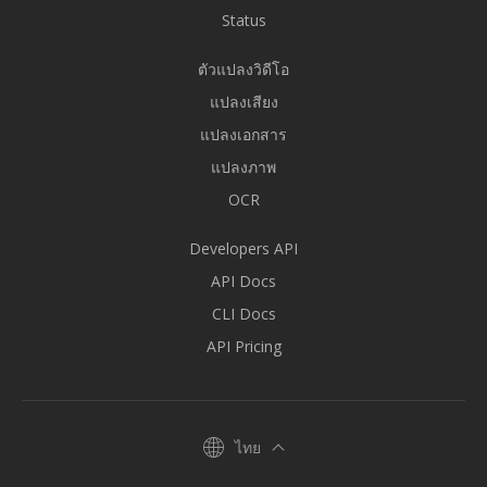
Status
ตัวแปลงวิดีโอ
แปลงเสียง
แปลงเอกสาร
แปลงภาพ
OCR
Developers API
API Docs
CLI Docs
API Pricing
ไทย