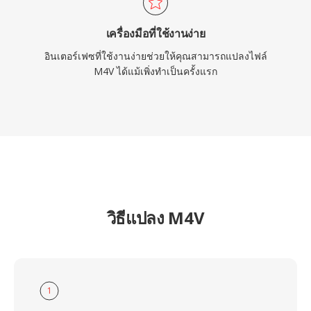
เครื่องมือที่ใช้งานง่าย
อินเตอร์เฟซที่ใช้งานง่ายช่วยให้คุณสามารถแปลงไฟล์
M4V ได้แม้เพิ่งทำเป็นครั้งแรก
วิธีแปลง M4V
1