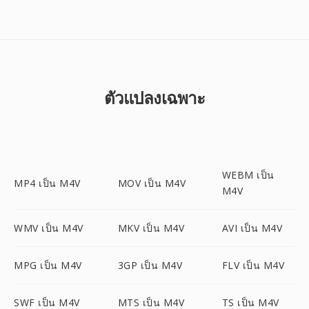
ตัวแปลงเฉพาะ
WEBM เป็น
MP4 เป็น M4V
MOV เป็น M4V
M4V
WMV เป็น M4V
MKV เป็น M4V
AVI เป็น M4V
MPG เป็น M4V
3GP เป็น M4V
FLV เป็น M4V
SWF เป็น M4V
MTS เป็น M4V
TS เป็น M4V