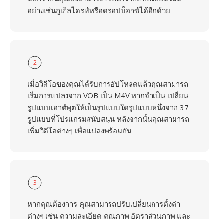
อย่างเช่นกูเกิลไดรฟ์หรือดรอปบ็อกซ์ได้อีกด้วย
2
เมื่อวิดีโอของคุณได้รับการอัปโหลดแล้วคุณสามารถ
เริ่มการแปลงจาก VOB เป็น M4V หากจำเป็น เปลี่ยน
รูปแบบเอาต์พุตให้เป็นรูปแบบใดรูปแบบหนึ่งจาก 37
รูปแบบที่โปรแกรมสนับสนุน หลังจากนั้นคุณสามารถ
เพิ่มวิดีโอต่างๆ เพื่อแปลงพร้อมกัน
3
หากคุณต้องการ คุณสามารถปรับเปลี่ยนการตั้งค่า
ต่างๆ เช่น ความละเอียด คุณภาพ อัตราส่วนภาพ และ