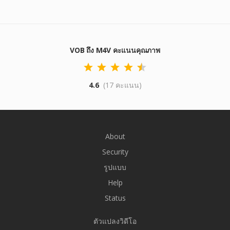
VOB ถึง M4V คะแนนคุณภาพ
4.6
(17 คะแนน)
About
Security
รูปแบบ
Help
Status
ตัวแปลงวิดีโอ