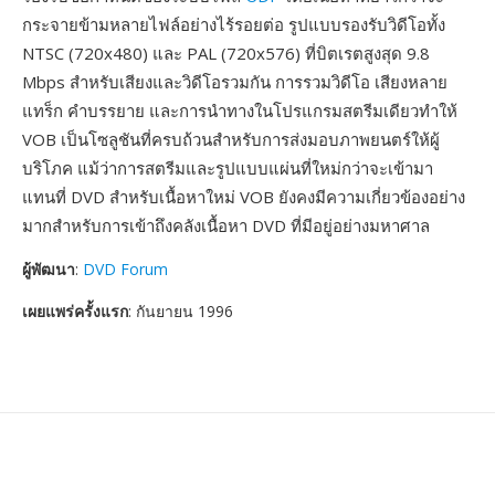
กระจายข้ามหลายไฟล์อย่างไร้รอยต่อ รูปแบบรองรับวิดีโอทั้ง
NTSC (720x480) และ PAL (720x576) ที่บิตเรตสูงสุด 9.8
Mbps สำหรับเสียงและวิดีโอรวมกัน การรวมวิดีโอ เสียงหลาย
แทร็ก คำบรรยาย และการนำทางในโปรแกรมสตรีมเดียวทำให้
VOB เป็นโซลูชันที่ครบถ้วนสำหรับการส่งมอบภาพยนตร์ให้ผู้
บริโภค แม้ว่าการสตรีมและรูปแบบแผ่นที่ใหม่กว่าจะเข้ามา
แทนที่ DVD สำหรับเนื้อหาใหม่ VOB ยังคงมีความเกี่ยวข้องอย่าง
มากสำหรับการเข้าถึงคลังเนื้อหา DVD ที่มีอยู่อย่างมหาศาล
ผู้พัฒนา
:
DVD Forum
เผยแพร่ครั้งแรก
: กันยายน 1996