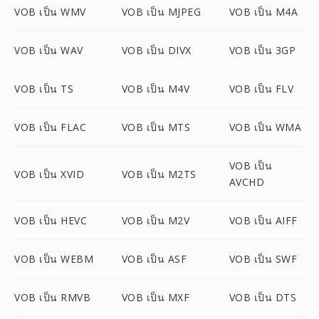
VOB เป็น WMV
VOB เป็น MJPEG
VOB เป็น M4A
VOB เป็น WAV
VOB เป็น DIVX
VOB เป็น 3GP
VOB เป็น TS
VOB เป็น M4V
VOB เป็น FLV
VOB เป็น FLAC
VOB เป็น MTS
VOB เป็น WMA
VOB เป็น
VOB เป็น XVID
VOB เป็น M2TS
AVCHD
VOB เป็น HEVC
VOB เป็น M2V
VOB เป็น AIFF
VOB เป็น WEBM
VOB เป็น ASF
VOB เป็น SWF
VOB เป็น RMVB
VOB เป็น MXF
VOB เป็น DTS