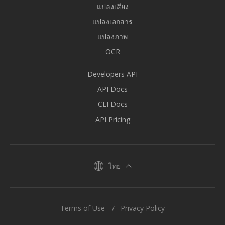
แปลงเสียง
แปลงเอกสาร
แปลงภาพ
OCR
Developers API
API Docs
CLI Docs
API Pricing
ไทย
Terms of Use
Privacy Policy