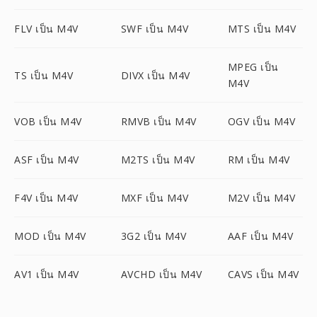
FLV เป็น M4V
SWF เป็น M4V
MTS เป็น M4V
MPEG เป็น
TS เป็น M4V
DIVX เป็น M4V
M4V
VOB เป็น M4V
RMVB เป็น M4V
OGV เป็น M4V
ASF เป็น M4V
M2TS เป็น M4V
RM เป็น M4V
F4V เป็น M4V
MXF เป็น M4V
M2V เป็น M4V
MOD เป็น M4V
3G2 เป็น M4V
AAF เป็น M4V
AV1 เป็น M4V
AVCHD เป็น M4V
CAVS เป็น M4V