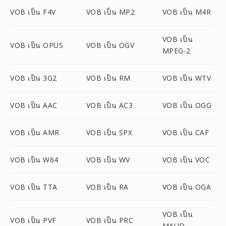
VOB เป็น F4V
VOB เป็น MP2
VOB เป็น M4R
VOB เป็น
VOB เป็น OPUS
VOB เป็น OGV
MPEG-2
VOB เป็น 3G2
VOB เป็น RM
VOB เป็น WTV
VOB เป็น AAC
VOB เป็น AC3
VOB เป็น OGG
VOB เป็น AMR
VOB เป็น SPX
VOB เป็น CAF
VOB เป็น W64
VOB เป็น WV
VOB เป็น VOC
VOB เป็น TTA
VOB เป็น RA
VOB เป็น OGA
VOB เป็น
VOB เป็น PVF
VOB เป็น PRC
MAUD