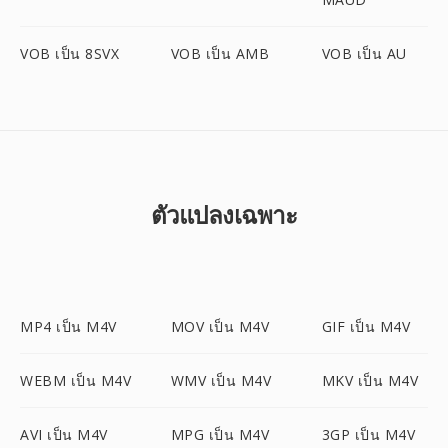
VOB เป็น 8SVX
VOB เป็น AMB
VOB เป็น AU
ตัวแปลงเฉพาะ
MP4 เป็น M4V
MOV เป็น M4V
GIF เป็น M4V
WEBM เป็น M4V
WMV เป็น M4V
MKV เป็น M4V
AVI เป็น M4V
MPG เป็น M4V
3GP เป็น M4V