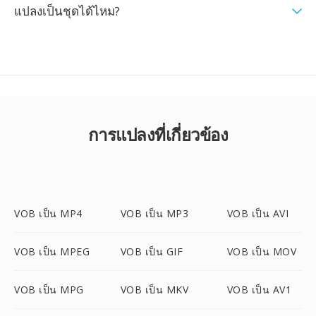
แปลงเป็นชุดได้ไหม?
การแปลงที่เกี่ยวข้อง
VOB เป็น MP4
VOB เป็น MP3
VOB เป็น AVI
VOB เป็น MPEG
VOB เป็น GIF
VOB เป็น MOV
VOB เป็น MPG
VOB เป็น MKV
VOB เป็น AV1