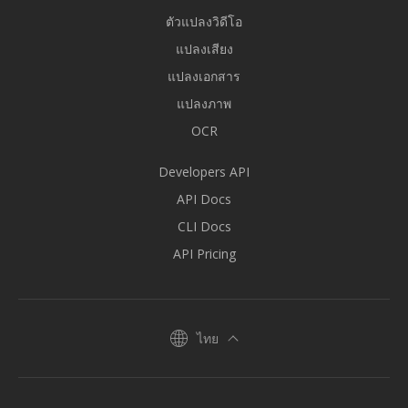
ตัวแปลงวิดีโอ
แปลงเสียง
แปลงเอกสาร
แปลงภาพ
OCR
Developers API
API Docs
CLI Docs
API Pricing
ไทย