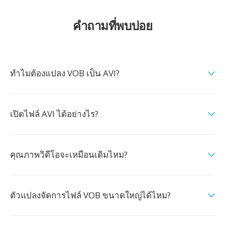
คำถามที่พบบ่อย
ทำไมต้องแปลง VOB เป็น AVI?
เปิดไฟล์ AVI ได้อย่างไร?
คุณภาพวิดีโอจะเหมือนเดิมไหม?
ตัวแปลงจัดการไฟล์ VOB ขนาดใหญ่ได้ไหม?