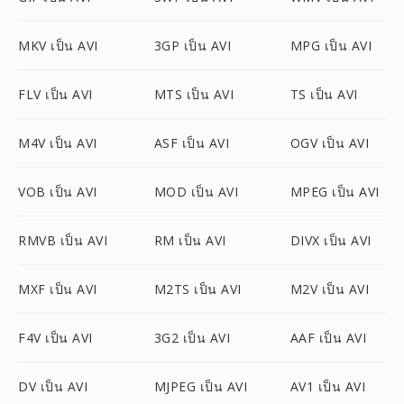
MKV เป็น AVI
3GP เป็น AVI
MPG เป็น AVI
FLV เป็น AVI
MTS เป็น AVI
TS เป็น AVI
M4V เป็น AVI
ASF เป็น AVI
OGV เป็น AVI
VOB เป็น AVI
MOD เป็น AVI
MPEG เป็น AVI
RMVB เป็น AVI
RM เป็น AVI
DIVX เป็น AVI
MXF เป็น AVI
M2TS เป็น AVI
M2V เป็น AVI
F4V เป็น AVI
3G2 เป็น AVI
AAF เป็น AVI
DV เป็น AVI
MJPEG เป็น AVI
AV1 เป็น AVI