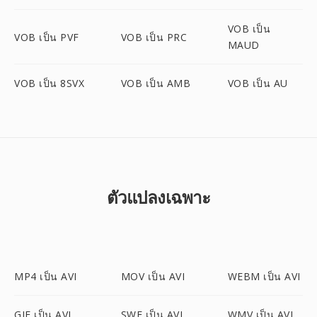
VOB เป็น
VOB เป็น PVF
VOB เป็น PRC
MAUD
VOB เป็น 8SVX
VOB เป็น AMB
VOB เป็น AU
ตัวแปลงเฉพาะ
MP4 เป็น AVI
MOV เป็น AVI
WEBM เป็น AVI
GIF เป็น AVI
SWF เป็น AVI
WMV เป็น AVI