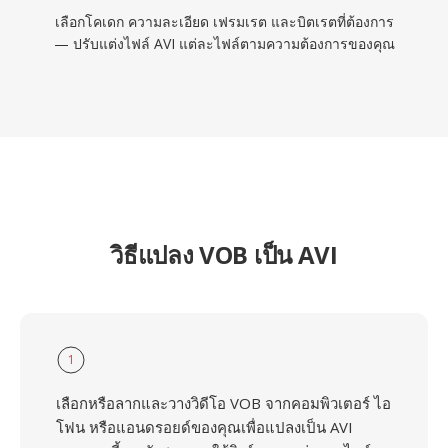
เลือกโคเดก ความละเอียด เฟรมเรต และบิตเรตที่ต้องการ
— ปรับแต่งไฟล์ AVI แต่ละไฟล์ตามความต้องการของคุณ
วิธีแปลง VOB เป็น AVI
1
เลือกหรือลากและวางวิดีโอ VOB จากคอมพิวเตอร์ ไอ
โฟน หรือแอนดรอยด์ของคุณเพื่อแปลงเป็น AVI