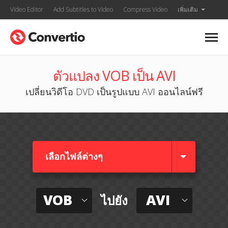
Video Editor
Add Subtitles to Video
Compress Video
เพิ่มเติม
ตัวแปลง VOB เป็น AVI
เปลี่ยนวิดีโอ DVD เป็นรูปแบบ AVI ออนไลน์ฟรี
เลือกไฟล์ต่างๆ​
VOB
AVI
ไปยัง