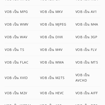
VOB เป็น MPG
VOB เป็น MKV
VOB เป็น AV1
VOB เป็น WMV
VOB เป็น MJPEG
VOB เป็น M4A
VOB เป็น WAV
VOB เป็น DIVX
VOB เป็น 3GP
VOB เป็น TS
VOB เป็น M4V
VOB เป็น FLV
VOB เป็น FLAC
VOB เป็น WMA
VOB เป็น MTS
VOB เป็น
VOB เป็น XVID
VOB เป็น M2TS
AVCHD
VOB เป็น M2V
VOB เป็น HEVC
VOB เป็น AIFF