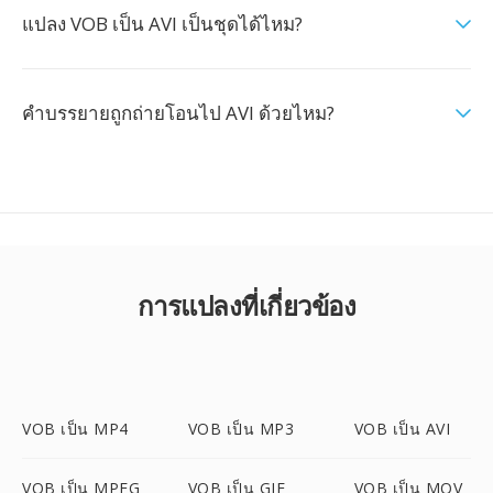
แปลง VOB เป็น AVI เป็นชุดได้ไหม?
คำบรรยายถูกถ่ายโอนไป AVI ด้วยไหม?
การแปลงที่เกี่ยวข้อง
VOB เป็น MP4
VOB เป็น MP3
VOB เป็น AVI
VOB เป็น MPEG
VOB เป็น GIF
VOB เป็น MOV