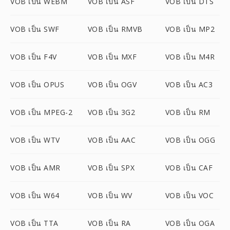
VOB เป็น WEBM
VOB เป็น ASF
VOB เป็น DTS
VOB เป็น SWF
VOB เป็น RMVB
VOB เป็น MP2
VOB เป็น F4V
VOB เป็น MXF
VOB เป็น M4R
VOB เป็น OPUS
VOB เป็น OGV
VOB เป็น AC3
VOB เป็น MPEG-2
VOB เป็น 3G2
VOB เป็น RM
VOB เป็น WTV
VOB เป็น AAC
VOB เป็น OGG
VOB เป็น AMR
VOB เป็น SPX
VOB เป็น CAF
VOB เป็น W64
VOB เป็น WV
VOB เป็น VOC
VOB เป็น TTA
VOB เป็น RA
VOB เป็น OGA