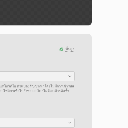
ขั้นสูง
แทร็กวิดีโอ ตัวแปลงสัญญาณ "โดยไม่มีการเข้ารหัส
จากไฟล์ขาเข้าไปยังขาออกโดยไม่ต้องเข้ารหัสซ้ำ