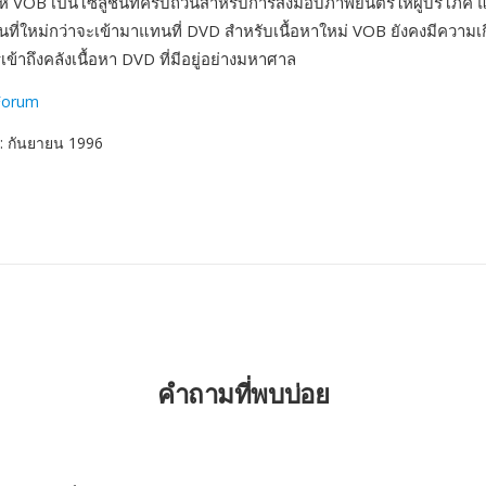
ห้ VOB เป็นโซลูชันที่ครบถ้วนสำหรับการส่งมอบภาพยนตร์ให้ผู้บริโภค แ
ที่ใหม่กว่าจะเข้ามาแทนที่ DVD สำหรับเนื้อหาใหม่ VOB ยังคงมีความเกี
้าถึงคลังเนื้อหา DVD ที่มีอยู่อย่างมหาศาล
Forum
: กันยายน 1996
คำถามที่พบบ่อย