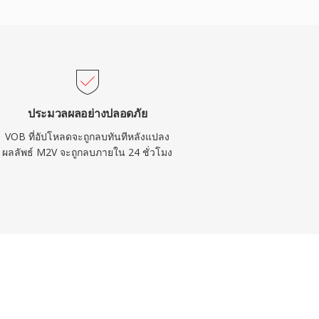
ประมวลผลอย่างปลอดภัย
VOB ที่อัปโหลดจะถูกลบทันทีหลังแปลง
ผลลัพธ์ M2V จะถูกลบภายใน 24 ชั่วโมง