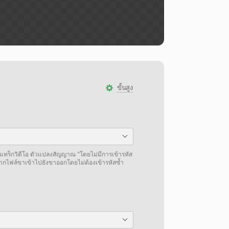
ขั้นสูง
แทร็กวิดีโอ ตัวแปลงสัญญาณ "โดยไม่มีการเข้ารหัส
จากไฟล์ขาเข้าไปยังขาออกโดยไม่ต้องเข้ารหัสซ้ำ