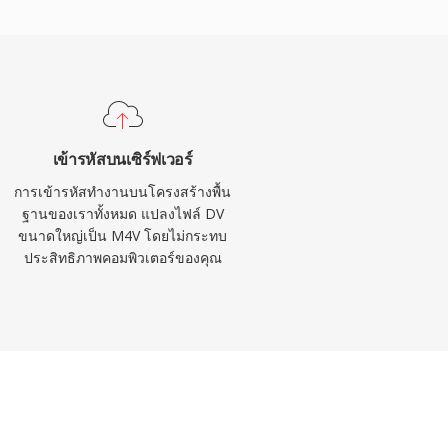
เข้ารหัสบนเซิร์ฟเวอร์
การเข้ารหัสทำงานบนโครงสร้างพื้น
ฐานของเราทั้งหมด แปลงไฟล์ DV
ขนาดใหญ่เป็น M4V โดยไม่กระทบ
ประสิทธิภาพคอมพิวเตอร์ของคุณ