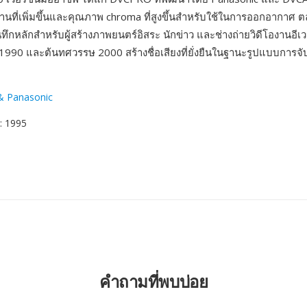
ี่เพิ่มขึ้นและคุณภาพ chroma ที่สูงขึ้นสำหรับใช้ในการออกอากาศ ต
นทึกหลักสำหรับผู้สร้างภาพยนตร์อิสระ นักข่าว และช่างถ่ายวิดีโองานอี
90 และต้นทศวรรษ 2000 สร้างชื่อเสียงที่ยั่งยืนในฐานะรูปแบบการจับภ
& Panasonic
: 1995
คำถามที่พบบ่อย