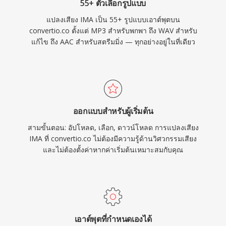
55+ ตัวเลือกรูปแบบ
แปลงเสียง IMA เป็น 55+ รูปแบบเอาต์พุตบน
convertio.co ตั้งแต่ MP3 สำหรับพกพา ถึง WAV สำหรับ
แก้ไข ถึง AAC สำหรับสตรีมมิ่ง — ทุกอย่างอยู่ในที่เดียว
ออกแบบสำหรับผู้เริ่มต้น
สามขั้นตอน: อัปโหลด, เลือก, ดาวน์โหลด การแปลงเสียง
IMA ที่ convertio.co ไม่ต้องมีความรู้ด้านวิศวกรรมเสียง
และไม่ต้องตั้งค่าหากค่าเริ่มต้นเหมาะสมกับคุณ
เอาต์พุตที่กำหนดเองได้