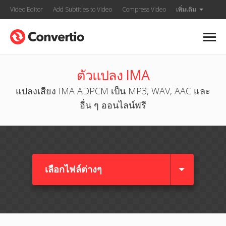
Video Editor
Add Subtitles to Video
Compress Video
เพิ่มเติม
ตัวแปลง IMA
แปลงเสียง IMA ADPCM เป็น MP3, WAV, AAC และ
อื่น ๆ ออนไลน์ฟรี
เลือกไฟล์ต่างๆ​