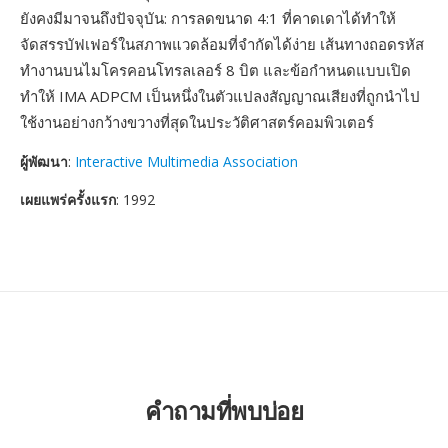
ยังคงมีมาจนถึงปัจจุบัน: การลดขนาด 4:1 ที่คาดเดาได้ทำให้
จัดสรรบัฟเฟอร์ในสภาพแวดล้อมที่จำกัดได้ง่าย เส้นทางถอดรหัส
ทำงานบนไมโครคอนโทรลเลอร์ 8 บิต และข้อกำหนดแบบเปิด
ทำให้ IMA ADPCM เป็นหนึ่งในตัวแปลงสัญญาณเสียงที่ถูกนำไป
ใช้งานอย่างกว้างขวางที่สุดในประวัติศาสตร์คอมพิวเตอร์
ผู้พัฒนา
:
Interactive Multimedia Association
เผยแพร่ครั้งแรก
: 1992
คำถามที่พบบ่อย