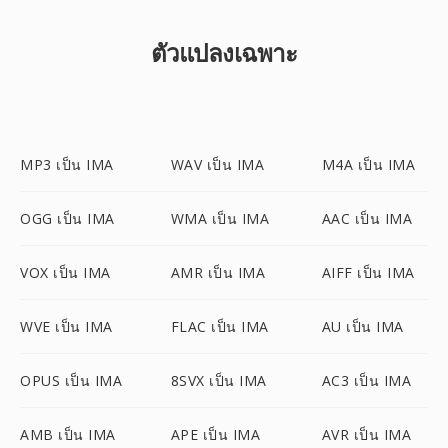
ตัวแปลงเฉพาะ
MP3 เป็น IMA
WAV เป็น IMA
M4A เป็น IMA
OGG เป็น IMA
WMA เป็น IMA
AAC เป็น IMA
VOX เป็น IMA
AMR เป็น IMA
AIFF เป็น IMA
WVE เป็น IMA
FLAC เป็น IMA
AU เป็น IMA
OPUS เป็น IMA
8SVX เป็น IMA
AC3 เป็น IMA
AMB เป็น IMA
APE เป็น IMA
AVR เป็น IMA