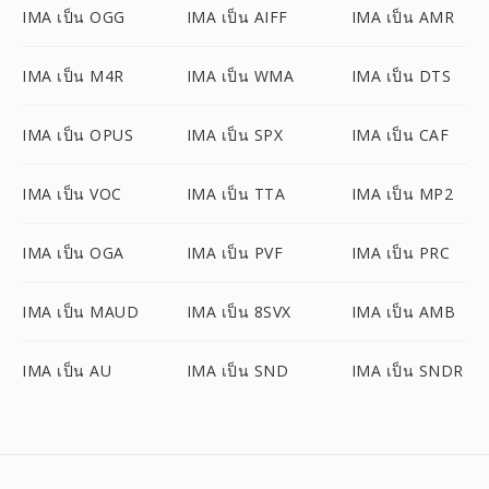
IMA เป็น OGG
IMA เป็น AIFF
IMA เป็น AMR
IMA เป็น M4R
IMA เป็น WMA
IMA เป็น DTS
IMA เป็น OPUS
IMA เป็น SPX
IMA เป็น CAF
IMA เป็น VOC
IMA เป็น TTA
IMA เป็น MP2
IMA เป็น OGA
IMA เป็น PVF
IMA เป็น PRC
IMA เป็น MAUD
IMA เป็น 8SVX
IMA เป็น AMB
IMA เป็น AU
IMA เป็น SND
IMA เป็น SNDR