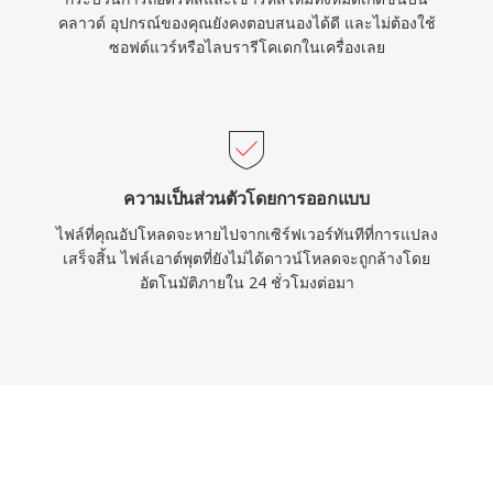
คลาวด์ อุปกรณ์ของคุณยังคงตอบสนองได้ดี และไม่ต้องใช้
ซอฟต์แวร์หรือไลบรารีโคเดกในเครื่องเลย
ความเป็นส่วนตัวโดยการออกแบบ
ไฟล์ที่คุณอัปโหลดจะหายไปจากเซิร์ฟเวอร์ทันทีที่การแปลง
เสร็จสิ้น ไฟล์เอาต์พุตที่ยังไม่ได้ดาวน์โหลดจะถูกล้างโดย
อัตโนมัติภายใน 24 ชั่วโมงต่อมา