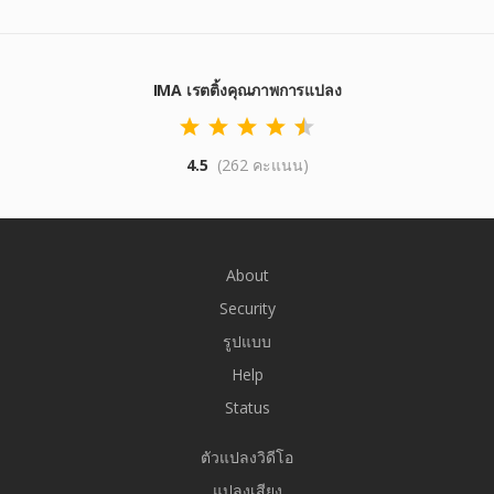
IMA เรตติ้งคุณภาพการแปลง
4.5
(262 คะแนน)
About
Security
รูปแบบ
Help
Status
ตัวแปลงวิดีโอ
แปลงเสียง