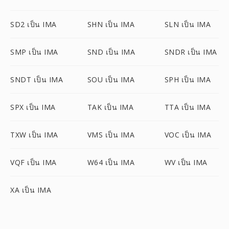
SD2 เป็น IMA
SHN เป็น IMA
SLN เป็น IMA
SMP เป็น IMA
SND เป็น IMA
SNDR เป็น IMA
SNDT เป็น IMA
SOU เป็น IMA
SPH เป็น IMA
SPX เป็น IMA
TAK เป็น IMA
TTA เป็น IMA
TXW เป็น IMA
VMS เป็น IMA
VOC เป็น IMA
VQF เป็น IMA
W64 เป็น IMA
WV เป็น IMA
XA เป็น IMA