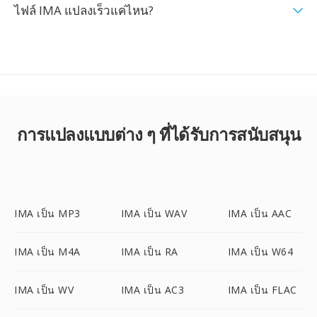
ไฟล์ IMA แปลงเร็วแค่ไหน?
การแปลงแบบต่าง ๆ ที่ได้รับการสนับสนุน
IMA เป็น MP3
IMA เป็น WAV
IMA เป็น AAC
IMA เป็น M4A
IMA เป็น RA
IMA เป็น W64
IMA เป็น WV
IMA เป็น AC3
IMA เป็น FLAC