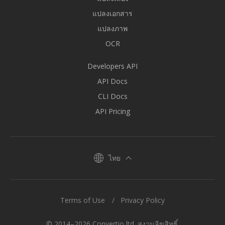
แปลงเอกสาร
แปลงภาพ
OCR
Developers API
API Docs
CLI Docs
API Pricing
ไทย
Terms of Use
Privacy Policy
© 2014–2026 Convertio ltd. สงวนลิขสิทธิ์.