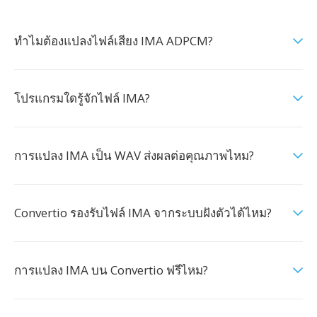
ทำไมต้องแปลงไฟล์เสียง IMA ADPCM?
โปรแกรมใดรู้จักไฟล์ IMA?
การแปลง IMA เป็น WAV ส่งผลต่อคุณภาพไหม?
Convertio รองรับไฟล์ IMA จากระบบฝังตัวได้ไหม?
การแปลง IMA บน Convertio ฟรีไหม?