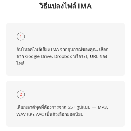
วิธีแปลงไฟล์ IMA
1
อัปโหลดไฟล์เสียง IMA จากอุปกรณ์ของคุณ, เลือก
จาก Google Drive, Dropbox หรือระบุ URL ของ
ไฟล์
2
เลือกเอาต์พุตที่ต้องการจาก 55+ รูปแบบ — MP3,
WAV และ AAC เป็นตัวเลือกยอดนิยม