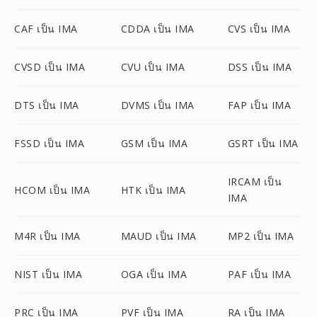
CAF เป็น IMA
CDDA เป็น IMA
CVS เป็น IMA
CVSD เป็น IMA
CVU เป็น IMA
DSS เป็น IMA
DTS เป็น IMA
DVMS เป็น IMA
FAP เป็น IMA
FSSD เป็น IMA
GSM เป็น IMA
GSRT เป็น IMA
IRCAM เป็น
HCOM เป็น IMA
HTK เป็น IMA
IMA
M4R เป็น IMA
MAUD เป็น IMA
MP2 เป็น IMA
NIST เป็น IMA
OGA เป็น IMA
PAF เป็น IMA
PRC เป็น IMA
PVF เป็น IMA
RA เป็น IMA