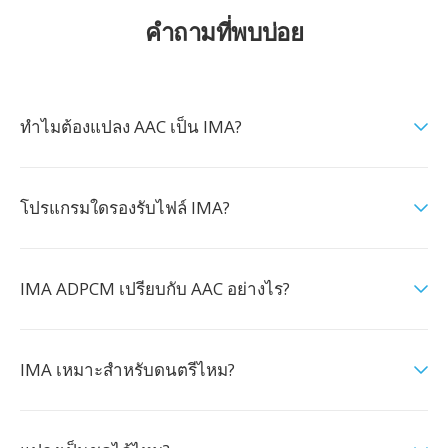
คำถามที่พบบ่อย
ทำไมต้องแปลง AAC เป็น IMA?
โปรแกรมใดรองรับไฟล์ IMA?
IMA ADPCM เปรียบกับ AAC อย่างไร?
IMA เหมาะสำหรับดนตรีไหม?