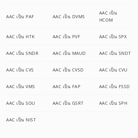
AAC เป็น
AAC เป็น PAF
AAC เป็น DVMS
HCOM
AAC เป็น HTK
AAC เป็น PVF
AAC เป็น SPX
AAC เป็น SNDR
AAC เป็น MAUD
AAC เป็น SNDT
AAC เป็น CVS
AAC เป็น CVSD
AAC เป็น CVU
AAC เป็น VMS
AAC เป็น FAP
AAC เป็น FSSD
AAC เป็น SOU
AAC เป็น GSRT
AAC เป็น SPH
AAC เป็น NIST