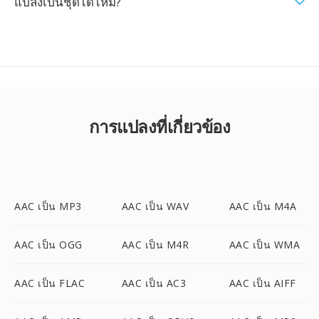
แปลงเป็นชุดได้ไหม?
การแปลงที่เกี่ยวข้อง
AAC เป็น MP3
AAC เป็น WAV
AAC เป็น M4A
AAC เป็น OGG
AAC เป็น M4R
AAC เป็น WMA
AAC เป็น FLAC
AAC เป็น AC3
AAC เป็น AIFF