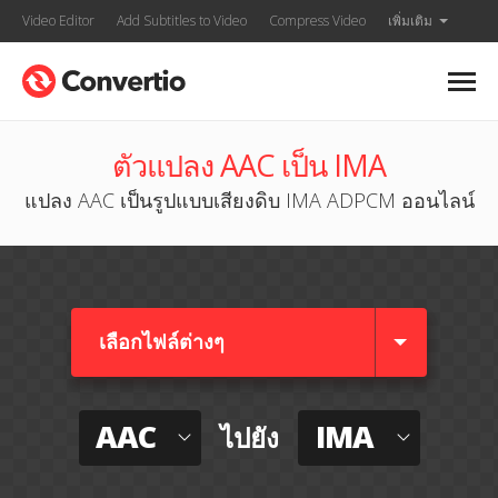
Video Editor
Add Subtitles to Video
Compress Video
เพิ่มเติม
ตัวแปลง AAC เป็น IMA
แปลง AAC เป็นรูปแบบเสียงดิบ IMA ADPCM ออนไลน์
เลือกไฟล์ต่างๆ​
AAC
IMA
ไปยัง