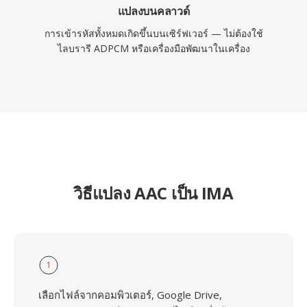
แปลงบนคลาวด์
การเข้ารหัสทั้งหมดเกิดขึ้นบนเซิร์ฟเวอร์ — ไม่ต้องใช้
ไลบรารี ADPCM หรือเครื่องมือพัฒนาในเครื่อง
วิธีแปลง AAC เป็น IMA
1
เลือกไฟล์จากคอมพิวเตอร์, Google Drive,