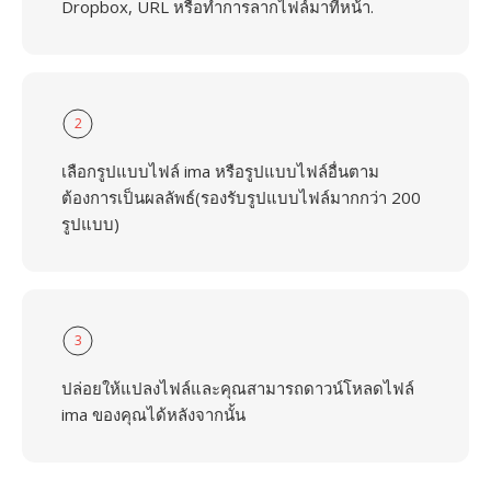
Dropbox, URL หรือทำการลากไฟล์มาที่หน้า.
2
เลือกรูปแบบไฟล์ ima หรือรูปแบบไฟล์อื่นตาม
ต้องการเป็นผลลัพธ์(รองรับรูปแบบไฟล์มากกว่า 200
รูปแบบ)
3
ปล่อยให้แปลงไฟล์และคุณสามารถดาวน์โหลดไฟล์
ima ของคุณได้หลังจากนั้น