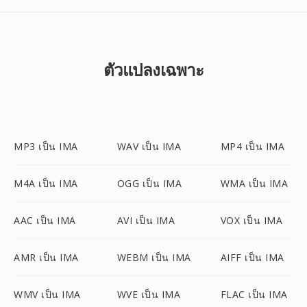
ตัวแปลงเฉพาะ
MP3 เป็น IMA
WAV เป็น IMA
MP4 เป็น IMA
M4A เป็น IMA
OGG เป็น IMA
WMA เป็น IMA
AAC เป็น IMA
AVI เป็น IMA
VOX เป็น IMA
AMR เป็น IMA
WEBM เป็น IMA
AIFF เป็น IMA
WMV เป็น IMA
WVE เป็น IMA
FLAC เป็น IMA