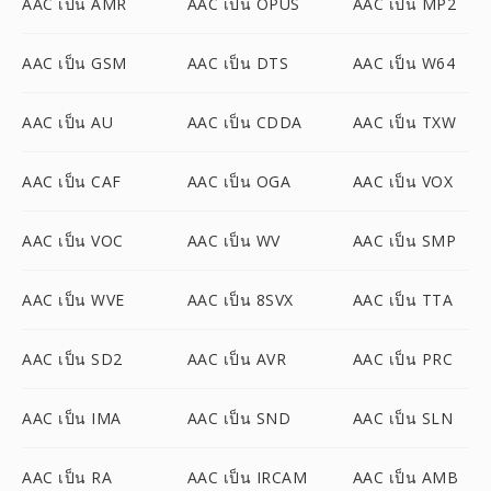
AAC เป็น AMR
AAC เป็น OPUS
AAC เป็น MP2
AAC เป็น GSM
AAC เป็น DTS
AAC เป็น W64
AAC เป็น AU
AAC เป็น CDDA
AAC เป็น TXW
AAC เป็น CAF
AAC เป็น OGA
AAC เป็น VOX
AAC เป็น VOC
AAC เป็น WV
AAC เป็น SMP
AAC เป็น WVE
AAC เป็น 8SVX
AAC เป็น TTA
AAC เป็น SD2
AAC เป็น AVR
AAC เป็น PRC
AAC เป็น IMA
AAC เป็น SND
AAC เป็น SLN
AAC เป็น RA
AAC เป็น IRCAM
AAC เป็น AMB