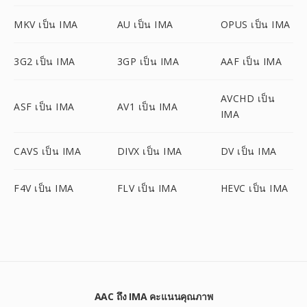
MKV เป็น IMA
AU เป็น IMA
OPUS เป็น IMA
3G2 เป็น IMA
3GP เป็น IMA
AAF เป็น IMA
AVCHD เป็น
ASF เป็น IMA
AV1 เป็น IMA
IMA
CAVS เป็น IMA
DIVX เป็น IMA
DV เป็น IMA
F4V เป็น IMA
FLV เป็น IMA
HEVC เป็น IMA
AAC ถึง IMA คะแนนคุณภาพ