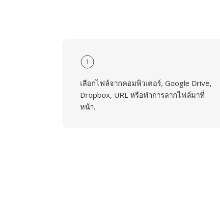
1
เลือกไฟล์จากคอมพิวเตอร์, Google Drive,
Dropbox, URL หรือทำการลากไฟล์มาที่
หน้า.