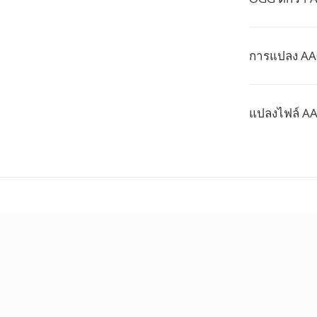
การแปลง AA
แปลงไฟล์ AA