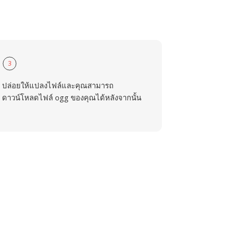
3
ปล่อยให้แปลงไฟล์และคุณสามารถ
ดาวน์โหลดไฟล์ ogg ของคุณได้หลังจากนั้น