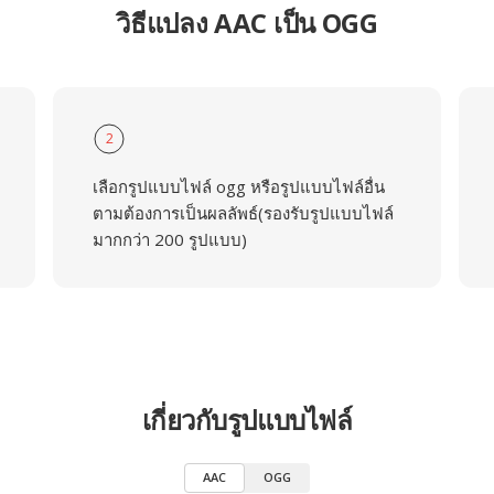
วิธีแปลง AAC เป็น OGG
2
เลือกรูปแบบไฟล์ ogg หรือรูปแบบไฟล์อื่น
ตามต้องการเป็นผลลัพธ์(รองรับรูปแบบไฟล์
มากกว่า 200 รูปแบบ)
เกี่ยวกับรูปแบบไฟล์
AAC
OGG