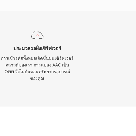
ประมวลผลฝั่งเซิร์ฟเวอร์
การเข้ารหัสทั้งหมดเกิดขึ้นบนเซิร์ฟเวอร์
คลาวด์ของเรา การแปลง AAC เป็น
OGG จึงไม่บั่นทอนทรัพยากรอุปกรณ์
ของคุณ