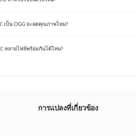
C เป็น OGG จะลดคุณภาพไหม?
C หลายไฟล์พร้อมกันได้ไหม?
การแปลงที่เกี่ยวข้อง