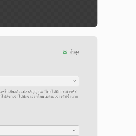
ขั้นสูง
แทร็กเสียงตัวแปลงสัญญาณ "โดยไม่มีการเข้ารหัส
กไฟล์ขาเข้าไปยังขาออกโดยไม่ต้องเข้ารหัสซ้ำหาก