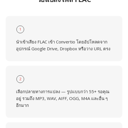
1
นำเข้าเสียง FLAC เข้า Convertio โดยอัปโหลดจาก
อุปกรณ์ Google Drive, Dropbox หรือวาง URL ตรง
2
เลือกปลายทางการแปลง — รูปแบบกว่า 55+ รอคุณ
อยู่ รวมถึง MP3, WAV, AIFF, OGG, M4A และอื่น ๆ
อีกมาก