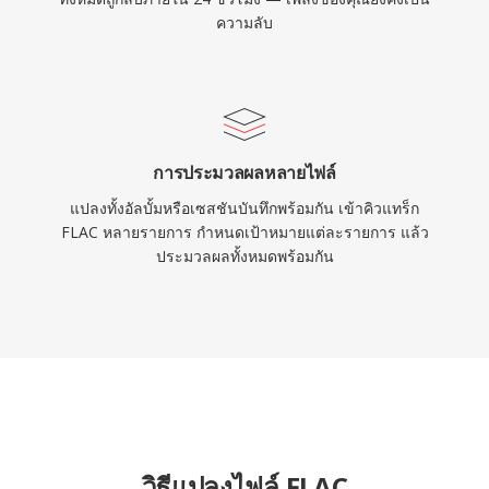
ความลับ
การประมวลผลหลายไฟล์
แปลงทั้งอัลบั้มหรือเซสชันบันทึกพร้อมกัน เข้าคิวแทร็ก
FLAC หลายรายการ กำหนดเป้าหมายแต่ละรายการ แล้ว
ประมวลผลทั้งหมดพร้อมกัน
วิธีแปลงไฟล์ FLAC