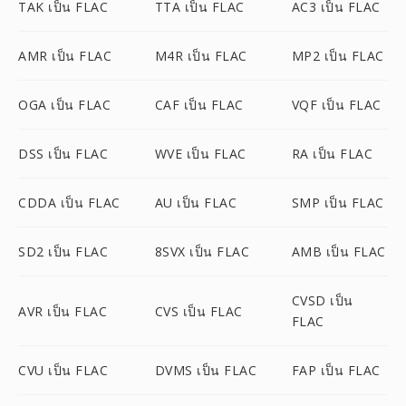
TAK เป็น FLAC
TTA เป็น FLAC
AC3 เป็น FLAC
AMR เป็น FLAC
M4R เป็น FLAC
MP2 เป็น FLAC
OGA เป็น FLAC
CAF เป็น FLAC
VQF เป็น FLAC
DSS เป็น FLAC
WVE เป็น FLAC
RA เป็น FLAC
CDDA เป็น FLAC
AU เป็น FLAC
SMP เป็น FLAC
SD2 เป็น FLAC
8SVX เป็น FLAC
AMB เป็น FLAC
CVSD เป็น
AVR เป็น FLAC
CVS เป็น FLAC
FLAC
CVU เป็น FLAC
DVMS เป็น FLAC
FAP เป็น FLAC