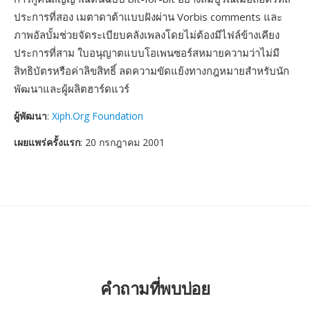
ประการที่สอง เมตาดาต้าแบบฝังผ่าน Vorbis comments และ
ภาพอัลบั้มช่วยจัดระเบียบคลังเพลงโดยไม่ต้องมีไฟล์ข้างเคียง
ประการที่สาม ใบอนุญาตแบบโอเพนซอร์สหมายความว่าไม่มี
สิทธิบัตรหรือค่าลิขสิทธิ์ ลดความขัดแย้งทางกฎหมายสำหรับนัก
พัฒนาและผู้ผลิตฮาร์ดแวร์
ผู้พัฒนา
:
Xiph.Org Foundation
เผยแพร่ครั้งแรก
: 20 กรกฎาคม 2001
คำถามที่พบบ่อย