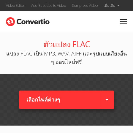
Video Editor
Add Subtitles to Video
Compress Video
เพิ่มเติม
ตัวแปลง FLAC
แปลง FLAC เป็น MP3, WAV, AIFF และรูปแบบเสียงอื่น
ๆ ออนไลน์ฟรี
เลือกไฟล์ต่างๆ​