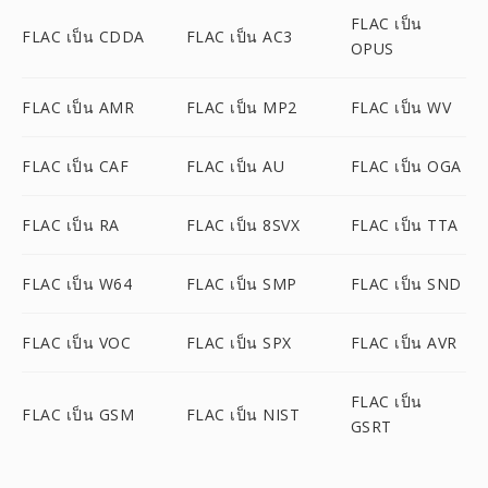
FLAC เป็น
FLAC เป็น CDDA
FLAC เป็น AC3
OPUS
FLAC เป็น AMR
FLAC เป็น MP2
FLAC เป็น WV
FLAC เป็น CAF
FLAC เป็น AU
FLAC เป็น OGA
FLAC เป็น RA
FLAC เป็น 8SVX
FLAC เป็น TTA
FLAC เป็น W64
FLAC เป็น SMP
FLAC เป็น SND
FLAC เป็น VOC
FLAC เป็น SPX
FLAC เป็น AVR
FLAC เป็น
FLAC เป็น GSM
FLAC เป็น NIST
GSRT