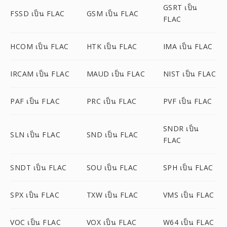
GSRT เป็น
FSSD เป็น FLAC
GSM เป็น FLAC
FLAC
HCOM เป็น FLAC
HTK เป็น FLAC
IMA เป็น FLAC
IRCAM เป็น FLAC
MAUD เป็น FLAC
NIST เป็น FLAC
PAF เป็น FLAC
PRC เป็น FLAC
PVF เป็น FLAC
SNDR เป็น
SLN เป็น FLAC
SND เป็น FLAC
FLAC
SNDT เป็น FLAC
SOU เป็น FLAC
SPH เป็น FLAC
SPX เป็น FLAC
TXW เป็น FLAC
VMS เป็น FLAC
VOC เป็น FLAC
VOX เป็น FLAC
W64 เป็น FLAC