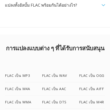
แปลงทั้งอัลบั้ม FLAC พร้อมกันได้อย่างไร?
การแปลงแบบต่าง ๆ ที่ได้รับการสนับสนุน
FLAC เป็น MP3
FLAC เป็น WAV
FLAC เป็น OGG
FLAC เป็น M4A
FLAC เป็น AAC
FLAC เป็น AIFF
FLAC เป็น WMA
FLAC เป็น DTS
FLAC เป็น M4R