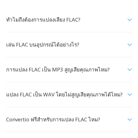
ทำไมถึงต้องการแปลงเสียง FLAC?
เล่น FLAC บนอุปกรณ์ได้อย่างไร?
การแปลง FLAC เป็น MP3 สูญเสียคุณภาพไหม?
แปลง FLAC เป็น WAV โดยไม่สูญเสียคุณภาพได้ไหม?
Convertio ฟรีสำหรับการแปลง FLAC ไหม?