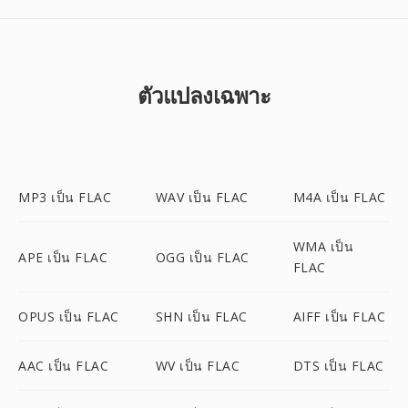
ตัวแปลงเฉพาะ
MP3 เป็น FLAC
WAV เป็น FLAC
M4A เป็น FLAC
WMA เป็น
APE เป็น FLAC
OGG เป็น FLAC
FLAC
OPUS เป็น FLAC
SHN เป็น FLAC
AIFF เป็น FLAC
AAC เป็น FLAC
WV เป็น FLAC
DTS เป็น FLAC