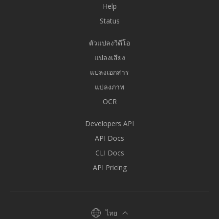
Help
Status
ตัวแปลงวิดีโอ
แปลงเสียง
แปลงเอกสาร
แปลงภาพ
OCR
Developers API
API Docs
CLI Docs
API Pricing
ไทย