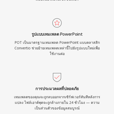
รูปแบบเทมเพลต PowerPoint
POT เป็นมาตรฐานเทมเพลต PowerPoint แบบคลาสสิก
Convertio ช่วยย้ายเทมเพลตเหล่านี้ไปยังรูปแบบใหม่เพื่อ
ใช้งานต่อ
การประมวลผลที่ปลอดภัย
เทมเพลตของคุณจะถูกลบออกจากเซิร์ฟเวอร์ทันทีหลังการ
แปลง ไฟล์เอาต์พุตจะถูกล้างภายใน 24 ชั่วโมง — ความ
เป็นส่วนตัวของข้อมูลสมบูรณ์