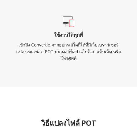
ใช้งานได้ทุกที่
เข้าถึง Convertio จากอุปกรณ์ใดก็ได้ที่มีเว็บเบราว์เซอร์
แปลงเทมเพลต POT บนเดสก์ท็อป แล็ปท็อป แท็บเล็ต หรือ
โทรศัพท์
วิธีแปลงไฟล์ POT