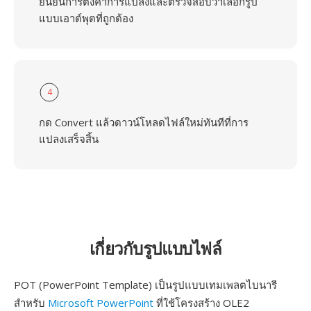
ยืนยันการตั้งค่าการแปลงและตรวจสอบว่าเลือกรูป
แบบเอาต์พุตที่ถูกต้อง
4
กด Convert แล้วดาวน์โหลดไฟล์ใหม่ทันทีที่การ
แปลงเสร็จสิ้น
เกี่ยวกับรูปแบบไฟล์
POT (PowerPoint Template) เป็นรูปแบบเทมเพลตไบนารี
สำหรับ
Microsoft PowerPoint
ที่ใช้โครงสร้าง OLE2