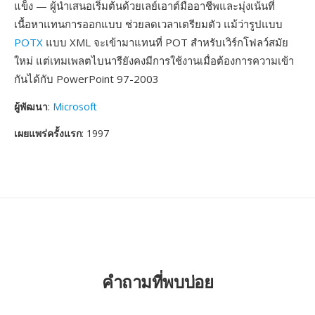
แข็ง — ผู้นำเสนอเริ่มต้นด้วยเลย์เอาต์มืออาชีพและมุ่งเน้นที่
เนื้อหาแทนการออกแบบ ช่วยลดเวลาเตรียมตัว แม้ว่ารูปแบบ
POTX
แบบ XML จะเข้ามาแทนที่ POT สำหรับเวิร์กโฟลว์สมัย
ใหม่ แต่เทมเพลตไบนารียังคงมีการใช้งานเมื่อต้องการความเข้า
กันได้กับ PowerPoint 97-2003
ผู้พัฒนา
:
Microsoft
เผยแพร่ครั้งแรก
: 1997
คำถามที่พบบ่อย