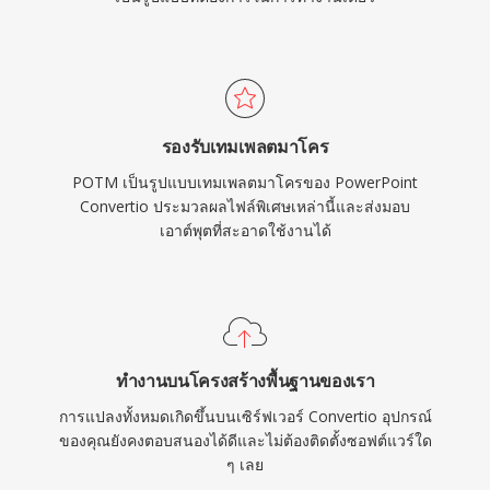
รองรับเทมเพลตมาโคร
POTM เป็นรูปแบบเทมเพลตมาโครของ PowerPoint
Convertio ประมวลผลไฟล์พิเศษเหล่านี้และส่งมอบ
เอาต์พุตที่สะอาดใช้งานได้
ทำงานบนโครงสร้างพื้นฐานของเรา
การแปลงทั้งหมดเกิดขึ้นบนเซิร์ฟเวอร์ Convertio อุปกรณ์
ของคุณยังคงตอบสนองได้ดีและไม่ต้องติดตั้งซอฟต์แวร์ใด
ๆ เลย