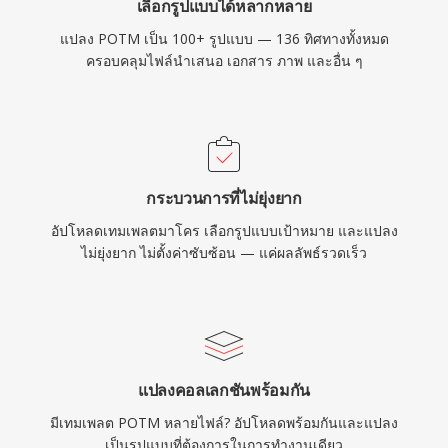
เลือกรูปแบบได้หลากหลาย
แปลง POTM เป็น 100+ รูปแบบ — 136 ทิศทางทั้งหมด
ครอบคลุมไฟล์นำเสนอ เอกสาร ภาพ และอื่น ๆ
กระบวนการที่ไม่ยุ่งยาก
อัปโหลดเทมเพลตมาโคร เลือกรูปแบบเป้าหมาย และแปลง
ไม่ยุ่งยาก ไม่ตั้งค่าซับซ้อน — แค่ผลลัพธ์รวดเร็ว
แปลงคอลเลกชันพร้อมกัน
มีเทมเพลต POTM หลายไฟล์? อัปโหลดพร้อมกันและแปลง
เป็นรูปแบบที่ต้องการในการทำงานเดียว