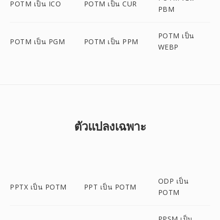
POTM เป็น ICO
POTM เป็น CUR
PBM
POTM เป็น
POTM เป็น PGM
POTM เป็น PPM
WEBP
ตัวแปลงเฉพาะ
ODP เป็น
PPTX เป็น POTM
PPT เป็น POTM
POTM
PPSM เป็น