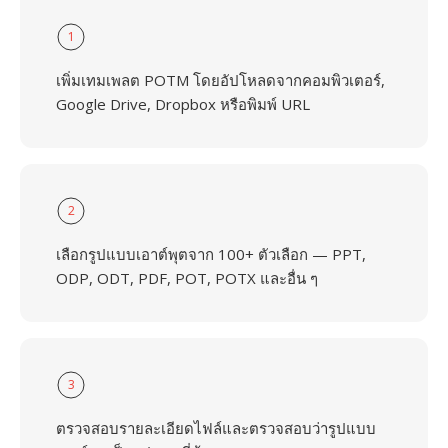
1
เพิ่มเทมเพลต POTM โดยอัปโหลดจากคอมพิวเตอร์,
Google Drive, Dropbox หรือพิมพ์ URL
2
เลือกรูปแบบเอาต์พุตจาก 100+ ตัวเลือก — PPT,
ODP, ODT, PDF, POT, POTX และอื่น ๆ
3
ตรวจสอบรายละเอียดไฟล์และตรวจสอบว่ารูปแบบ