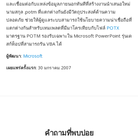
และเชื่อมต่อกับแหล่งข้อมูลภายนอกทันทีที่สร้างงานนำเสนอใหม่
นามสกุล .potm ที่แตกต่างกันยังมีวัตถุประสงค์ด้านความ
ปลอดภัย ช่วยให้ผู้ดูแลระบบสามารถใช้นโยบายความน่าเชื่อถือที่
แตกต่างกันสำหรับเทมเพลตที่มีมาโครเทียบกับไฟล์
POTX
มาตรฐาน POTM รองรับเฉพาะใน Microsoft PowerPoint รุ่นเด
สก์ท็อปที่สามารถรัน VBA ได้
ผู้พัฒนา
:
Microsoft
เผยแพร่ครั้งแรก
: 30 มกราคม 2007
คำถามที่พบบ่อย