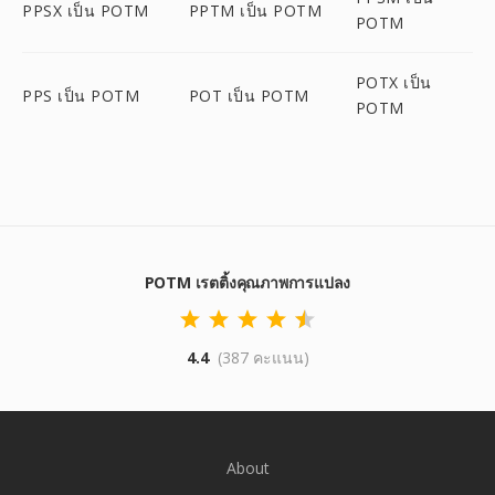
PPSX เป็น POTM
PPTM เป็น POTM
POTM
POTX เป็น
PPS เป็น POTM
POT เป็น POTM
POTM
POTM เรตติ้งคุณภาพการแปลง
4.4
(387 คะแนน)
About