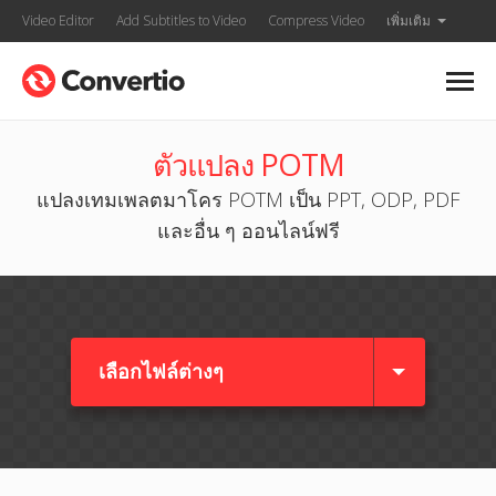
Video Editor
Add Subtitles to Video
Compress Video
เพิ่มเติม
ตัวแปลง POTM
แปลงเทมเพลตมาโคร POTM เป็น PPT, ODP, PDF
และอื่น ๆ ออนไลน์ฟรี
เลือกไฟล์ต่างๆ​