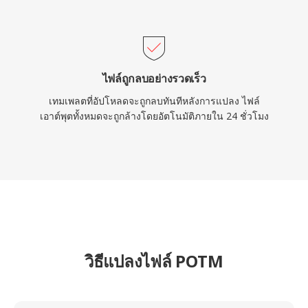
ไฟล์ถูกลบอย่างรวดเร็ว
เทมเพลตที่อัปโหลดจะถูกลบทันทีหลังการแปลง ไฟล์
เอาต์พุตทั้งหมดจะถูกล้างโดยอัตโนมัติภายใน 24 ชั่วโมง
วิธีแปลงไฟล์ POTM