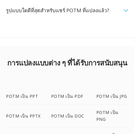
รูปแบบใดดีที่สุดสำหรับแชร์ POTM ที่แปลงแล้ว?
การแปลงแบบต่าง ๆ ที่ได้รับการสนับสนุน
POTM เป็น PPT
POTM เป็น PDF
POTM เป็น JPG
POTM เป็น
POTM เป็น PPTX
POTM เป็น DOC
PNG