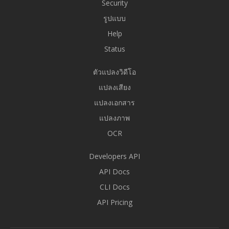
Security
รูปแบบ
Help
Status
ตัวแปลงวิดีโอ
แปลงเสียง
แปลงเอกสาร
แปลงภาพ
OCR
Developers API
API Docs
CLI Docs
API Pricing