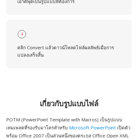
เอาต์พุตเป็นรูปแบบที่ต้องการ
4
คลิก Convert แล้วดาวน์โหลดไฟล์ผลลัพธ์เมื่อการ
แปลงเสร็จสิ้น
เกี่ยวกับรูปแบบไฟล์
POTM (PowerPoint Template with Macros) เป็นรูปแบบ
เทมเพลตที่รองรับมาโครสำหรับ
Microsoft PowerPoint
เปิดตัว
พร้อม Office 2007 เป็นส่วนหนึ่งของตระกูล Office Open XML