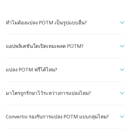
ทำไมต้องแปลง POTM เป็นรูปแบบอื่น?
แอปพลิเคชันใดเปิดเทมเพลต POTM?
แปลง POTM ฟรีได้ไหม?
มาโครถูกรักษาไว้ระหว่างการแปลงไหม?
Convertio รองรับการแปลง POTM แบบกลุ่มไหม?