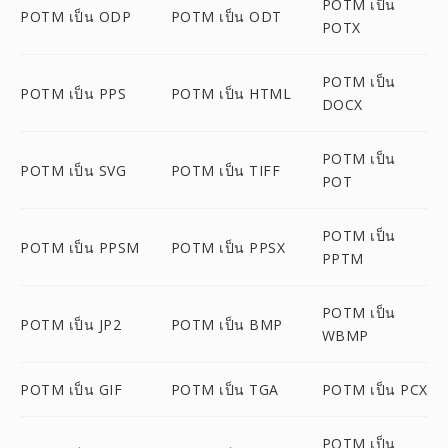
POTM เป็น
POTM เป็น ODP
POTM เป็น ODT
POTX
POTM เป็น
POTM เป็น PPS
POTM เป็น HTML
DOCX
POTM เป็น
POTM เป็น SVG
POTM เป็น TIFF
POT
POTM เป็น
POTM เป็น PPSM
POTM เป็น PPSX
PPTM
POTM เป็น
POTM เป็น JP2
POTM เป็น BMP
WBMP
POTM เป็น GIF
POTM เป็น TGA
POTM เป็น PCX
POTM เป็น