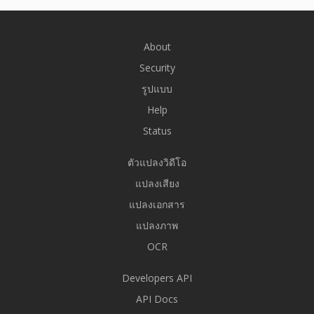
About
Security
รูปแบบ
Help
Status
ตัวแปลงวิดีโอ
แปลงเสียง
แปลงเอกสาร
แปลงภาพ
OCR
Developers API
API Docs