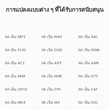
การแปลงแบบต่าง ๆ ที่ได้รับการสนับสนุน
XA เป็น MP3
XA เป็น WAV
XA เป็น AAC
XA เป็น FLAC
XA เป็น OGG
XA เป็น WMA
XA เป็น AC3
XA เป็น AIFF
XA เป็น AMR
XA เป็น M4A
XA เป็น M4R
XA เป็น DTS
XA เป็น OPUS
XA เป็น SPX
XA เป็น CAF
XA เป็น W64
XA เป็น WV
XA เป็น VOC