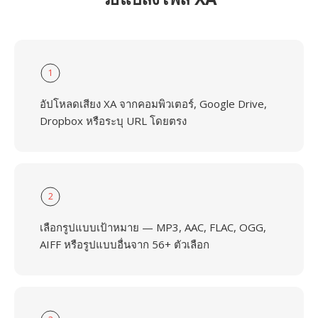
1
อัปโหลดเสียง XA จากคอมพิวเตอร์, Google Drive,
Dropbox หรือระบุ URL โดยตรง
2
เลือกรูปแบบเป้าหมาย — MP3, AAC, FLAC, OGG,
AIFF หรือรูปแบบอื่นจาก 56+ ตัวเลือก