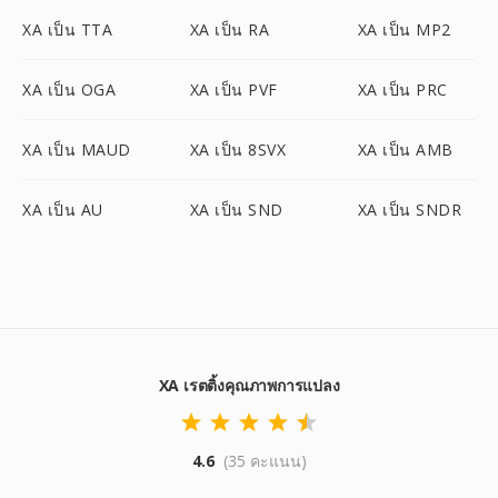
XA เป็น TTA
XA เป็น RA
XA เป็น MP2
XA เป็น OGA
XA เป็น PVF
XA เป็น PRC
XA เป็น MAUD
XA เป็น 8SVX
XA เป็น AMB
XA เป็น AU
XA เป็น SND
XA เป็น SNDR
XA เรตติ้งคุณภาพการแปลง
4.6
(35 คะแนน)