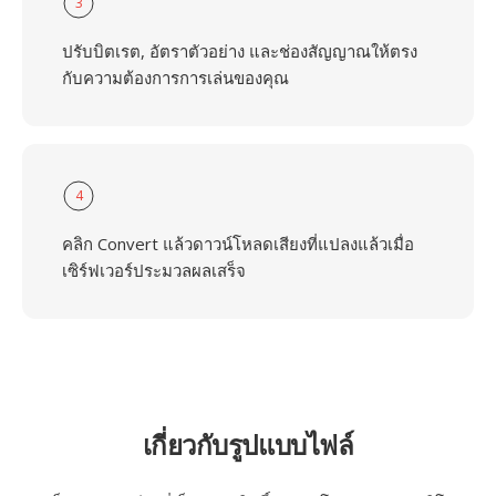
3
ปรับบิตเรต, อัตราตัวอย่าง และช่องสัญญาณให้ตรง
กับความต้องการการเล่นของคุณ
4
คลิก Convert แล้วดาวน์โหลดเสียงที่แปลงแล้วเมื่อ
เซิร์ฟเวอร์ประมวลผลเสร็จ
เกี่ยวกับรูปแบบไฟล์